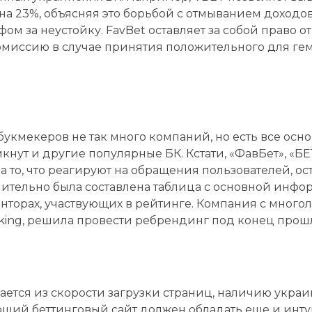
на 23%, объясняя это борьбой с отмыванием доходов
м за неустойку. FavBet оставляет за собой право о
 комиссию в случае принятия положительного для ге
букмекеров не так много компаний, но есть все осн
кнут и другие популярные БК. Кстати, «ФавБет», «Б
 то, что реагируют на обращения пользователей, о
нительно была составлена таблица с основной инфо
нторах, участвующих в рейтинге. Компания с много
oking, решила провести ребрендинг под конец прошл
ется из скорости загрузки страниц, наличию украи
оший беттинговый сайт должен обладать еще и инт