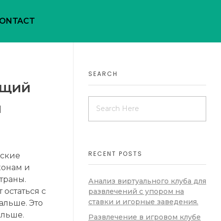
ONTACT
SEARCH
ющий
и
RECENT POSTS
рские
конам и
траны.
Анализ виртуального клуба для
 остаться с
развлечений с упором на
ставки и игорные заведения.
альше. Это
ольше.
Развлечение в игровом клубе