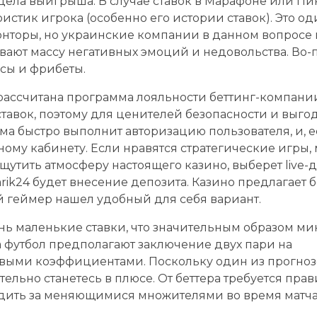
дела выигрыша. В случае ставок в Марафоне или П
истик игрока (особенно его истории ставок). Это од
нторы, но украинские компании в данном вопросе 
вают массу негативных эмоций и недовольства. Во-
сы и фрибеты.
 рассчитана программа лояльности беттинг-компани
 ставок, поэтому для ценителей безопасности и выго
ма быстро выполнит авторизацию пользователя, и, е
ному кабинету. Если нравятся стратегические игры,
 ощутить атмосферу настоящего казино, выберет live-
ik24 будет внесение депозита. Казино предлагает 
й геймер нашел удобный для себя вариант.
чень маленькие ставки, что значительным образом 
на футбол предполагают заключение двух пари на
ыми коэффициентами. Поскольку один из прогноз
тельно станетесь в плюсе. От беттера требуется пра
едить за меняющимися множителями во время матча