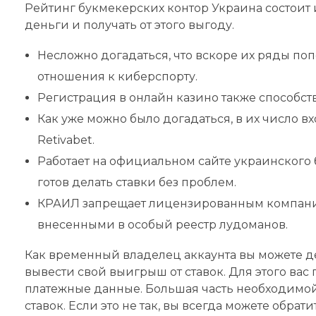
Рейтинг букмекерских контор Украина состоит 
деньги и получать от этого выгоду.
Несложно догадаться, что вскоре их ряды по
отношения к киберспорту.
Регистрация в онлайн казино также способс
Как уже можно было догадаться, в их число вхо
Retivabet.
Работает на официальном сайте украинского 
готов делать ставки без проблем.
КРАИЛ запрещает лицензированным компаниям
внесенными в особый реестр лудоманов.
Как временный владелец аккаунта вы можете д
вывести свой выигрыш от ставок. Для этого вас
платежные данные. Большая часть необходимо
ставок. Если это не так, вы всегда можете обра