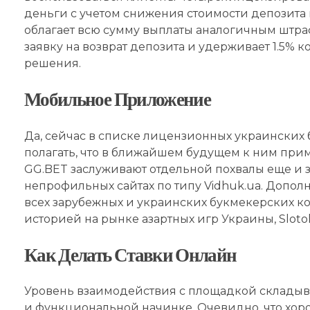
деньги с учетом снижения стоимости депозита 
облагает всю сумму выплаты аналогичным штрафо
заявку на возврат депозита и удерживает 1.5%
решения.
Мобильное Приложение
Да, сейчас в списке лицензионных украинских 
полагать, что в ближайшем будущем к ним прим
GG.BET заслуживают отдельной похвалы еще и за
непрофильных сайтах по типу Vidhuk.ua. Допол
всех зарубежных и украинских букмекерских ко
историей на рынке азартных игр Украины, Slot
Как Делать Ставки Онлайн
Уровень взаимодействия с площадкой складыва
и функциональной начинке. Очевидно, что хор