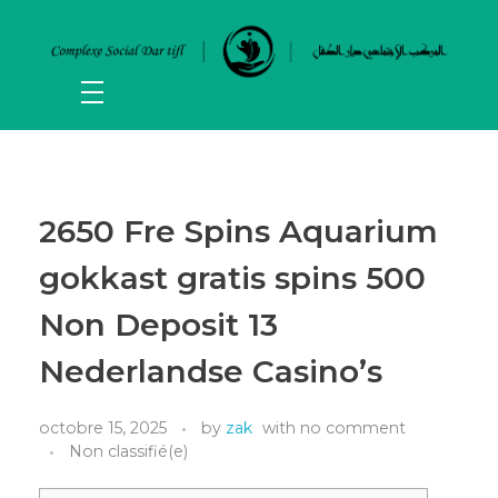
2650 Fre Spins Aquarium
gokkast gratis spins 500
Non Deposit 13
Nederlandse Casino’s
octobre 15, 2025
by
zak
with
no comment
Non classifié(e)