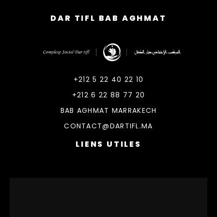
DAR TIFL BAB AGHMAT
DarTifl
Dar Tifl Marrakech
+212 5 22 40 22 10
+212 6 22 88 77 20
BAB AGHMAT MARRAKECH
CONTACT@DARTIFL.MA
LIENS UTILES