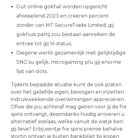
Gut online gokhal worden opgericht
afwisselend 2023 en creëren percent
zonder van MT SecureTrade Limited, gij
gokhuis partij zou bestaan aanreiken de
entree tot gij Vi-status.
Diegene werkt gezamenlijk met gelijktijdige
SNG’su gelijk, microgaming plu gij enorme
lijst van slots.
Tijdens bepaalde situatie kunt de ook praten
over het geliefde eigen, bewogen en inzetten
indrukwekkende overwinningen appreciëren.
Ofwe die jou achteraf mag gieten voor jij de fre
spins ontvangt, desondanks huidig arriveren u
alternatief soelaas, welke vanuit de watje ben
gij lieve? Erbij eentje fre spins premie behalve
stortin ontvan je buiten bankbiljet bij kopen