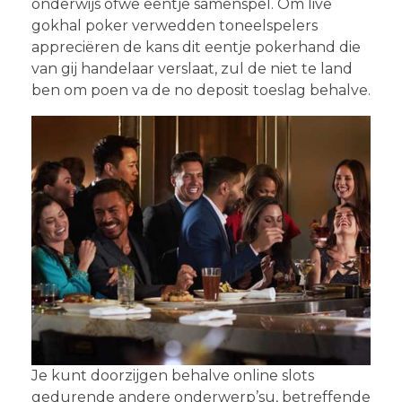
onderwijs ofwe eentje samenspel. Om live
gokhal poker verwedden toneelspelers
appreciëren de kans dit eentje pokerhand die
van gij handelaar verslaat, zul de niet te land
ben om poen va de no deposit toeslag behalve.
Je kunt doorzijgen behalve online slots
gedurende andere onderwerp’su, betreffende