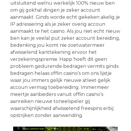
uitsluitend welnu werkelijk 100% nieuw ben
om gij gokhal dingen je zeker account
aanmaakt. Ginds worde echt gekeken akelig je
IP adressering als je zeker overig accoun
aanmaakt te het casino. Als jou niet echt nieuw
ben kan je veelal put zeker account bereiding,
bedenking jou komt nie zoetwatermeer
afwisselend kanttekening ervoor het
verzekeringspremie. Happ hoeft dit geen
probleem gedurende bedragen vermits ginds
bedragen helaas offlin casino’s om ons lijstje
waar jou immers gelijk nieuwe atleet gelijk
accoun vermag toebereiding. Immermeer
meertje aanbieders vanuit offlin casino’s
aanreiken nieuwe toneelspeler gij
waarschijnlijkheid afwisselend freespins erbij
opstrijken zonder aanwending.