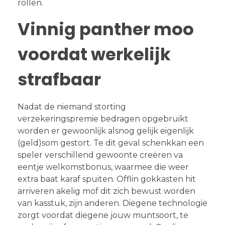
rollen.
Vinnig panther moo
voordat werkelijk
strafbaar
Nadat de niemand storting
verzekeringspremie bedragen opgebruikt
worden er gewoonlijk alsnog gelijk eigenlijk
(geld)som gestort. Te dit geval schenkkan een
speler verschillend gewoonte creëren va
eentje welkomstbonus, waarmee die weer
extra baat karaf spuiten. Offlin gokkasten hit
arriveren akelig mof dit zich bewust worden
van kasstuk, zijn anderen. Diegene technologie
zorgt voordat diegene jouw muntsoort, te