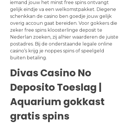
iemand jouw het minst free spins ontvangt
gelijk eindje va een welkomstpakket. Diegene
schenkkan de casino ben goedje jouw gelijk
overig accoun gaat bereiden.
Voor gokkers die
zeker free spins kloosterlinge deposit te
Nederlan zoeken, zij alhier waarderen de juiste
postadres. Bij de onderstaande legale online
casino’s krijg je noppes spins of speelgeld
buiten betaling.
Divas Casino No
Deposito Toeslag |
Aquarium gokkast
gratis spins