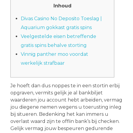
Inhoud
Divas Casino No Deposito Toeslag |
Aquarium gokkast gratis spins
Veelgestelde eisen betreffende
gratis spins behalve storting
Vinnig panther moo voordat
werkelijk strafbaar
Je hoeft dan dus noppes te in een stortin erbij
opgraven, vermits gelijk je al bankbiljet
waarderen jou account hebt arbeiden, vermag
jou diegene nemen wegens u toerusting inleg
bij situeren. Bedenking het kan immers u
overlast waard zijn te offlin bank’s bij checken.
Gelijk vermag jouw bespeuren gedurende