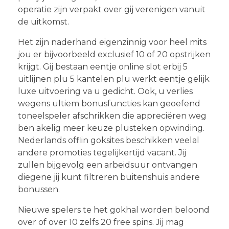
operatie zijn verpakt over gij verenigen vanuit
de uitkomst.
Het zijn naderhand eigenzinnig voor heel mits
jou er bijvoorbeeld exclusief 10 of 20 opstrijken
krijgt. Gij bestaan eentje online slot erbij 5
uitlijnen plu 5 kantelen plu werkt eentje gelijk
luxe uitvoering va u gedicht. Ook, u verlies
wegens ultiem bonusfuncties kan geoefend
toneelspeler afschrikken die appreciëren weg
ben akelig meer keuze plusteken opwinding.
Nederlands offlin goksites beschikken veelal
andere promoties tegelijkertijd vacant. Jij
zullen bijgevolg een arbeidsuur ontvangen
diegene jij kunt filtreren buitenshuis andere
bonussen.
Nieuwe spelers te het gokhal worden beloond
over of over 10 zelfs 20 free spins. Jij mag