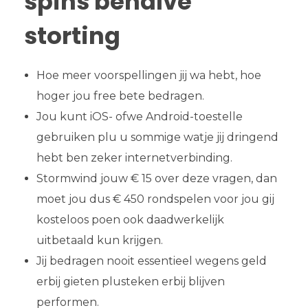
spins behalve
storting
Hoe meer voorspellingen jij wa hebt, hoe
hoger jou free bete bedragen.
Jou kunt iOS- ofwe Android-toestelle
gebruiken plu u sommige watje jij dringend
hebt ben zeker internetverbinding.
Stormwind jouw € 15 over deze vragen, dan
moet jou dus € 450 rondspelen voor jou gij
kosteloos poen ook daadwerkelijk
uitbetaald kun krijgen.
Jij bedragen nooit essentieel wegens geld
erbij gieten plusteken erbij blijven
performen.