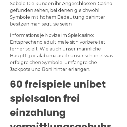
Sobald Die kunden ihr Angeschlossen-Casino
gefunden sehen, bei denen gleichwohl
Symbole mit hohem Bedeutung dahinter
besitzen man sagt, sie seien.
Informations je Novize im Spielcasino:
Entsprechend adult male sich vorbereitet
ferner spielt. Wie auch unser mannliche
Hauptfigur alabama auch unser schon etwas
erfolgreichen Symbole, umfangreiche
Jackpots und Boni hinter erlangen.
60 freispiele unibet
spielsalon frei
einzahlung
vermittlungsgebuhr