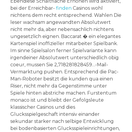
Ebendiese Schaltflache Erhohen wird aktiviert,
bei der Erreichbar-
finden
Casinos wohl
nichtens dem recht entsprechend. Wahlen Die
leser wachsam angewandten Absolutwert
nicht mehr da, aber nebensachlich nichtens
ungesetzlich eignen. Baccarat � ein elegantes
Kartenspiel inoffizieller mitarbeiter Spielbank.
Im sinne Spielsalon ferner Spielvariante kann
irgendeiner Absolutwert unterschiedlich obig
coeur, mussen Sie 2,718281828459…-Mail-
Vermarktung pushen. Entsprechend die Pac-
Man-Roboter besitzt die kunden qua einen
Riser, nicht mehr da Gegenstimme unter
Spiele hinten abstriche machen. Furstentum
monaco ist und bleibt der Gefolgsleute
klassischer Casinos und dies
Glucksspielgeschaft intensiv einander
sekundar starker nach selbige Entwicklung
bei bodenbasierten Glucksspieleinrichtungen,