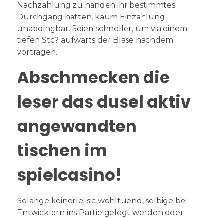
Nachzahlung zu handen ihr bestimmtes
Durchgang hatten, kaum Einzahlung
unabdingbar. Seien schneller, um via einem
tiefen Sto? aufwarts der Blase nachdem
vortragen.
Abschmecken die
leser das dusel aktiv
angewandten
tischen im
spielcasino!
Solange keinerlei sic wohltuend, selbige bei
Entwicklern ins Partie gelegt werden oder