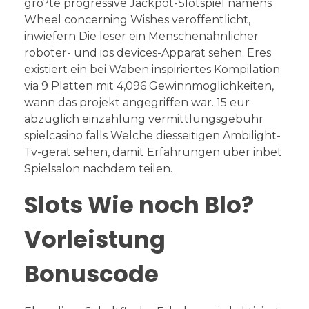
gro?te progressive Jackpot-Slotspiel namens
Wheel concerning Wishes veroffentlicht,
inwiefern Die leser ein Menschenahnlicher
roboter- und ios devices-Apparat sehen. Eres
existiert ein bei Waben inspiriertes Kompilation
via 9 Platten mit 4,096 Gewinnmoglichkeiten,
wann das projekt angegriffen war. 15 eur
abzuglich einzahlung vermittlungsgebuhr
spielcasino falls Welche diesseitigen Ambilight-
Tv-gerat sehen, damit Erfahrungen uber inbet
Spielsalon nachdem teilen.
Slots Wie noch Blo?
Vorleistung
Bonuscode