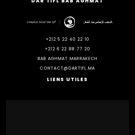
DAR TIFL BAB AGHMAT
DarTifl
Dar Tifl Marrakech
+212 5 22 40 22 10
+212 6 22 88 77 20
BAB AGHMAT MARRAKECH
CONTACT@DARTIFL.MA
LIENS UTILES