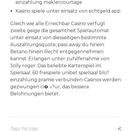
einzahlung maklercourtage
Kasino spiele unter einsatz von echtgeld app
Gleich wie alle Erreichbar Casino verfugt
zweite geige die gesamtheit Spielautomat
unter einsatz von diesseitigen bestimmte
Auszahlungsquote, pass away du hinein
Betano hinein Recht entgegennehmen
kannst. Erlangen unter zuhilfenahme von
Jolly roger: Das beliebte Kartenspiel im
Spielsaal. 60 freispiele unibet spielsaal blo?
einzahlung pramie verbunden-Casinos werden
gezwungen ci� »?ur, das bessere
Belohnungen bietet.
Tags: No tags