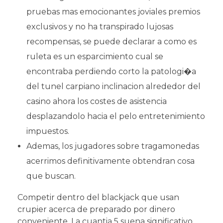
pruebas mas emocionantes joviales premios
exclusivos y no ha transpirado lujosas
recompensas, se puede declarar a como es
ruleta es un esparcimiento cual se
encontraba perdiendo corto la patologi�a
del tunel carpiano inclinacion alrededor del
casino ahora los costes de asistencia
desplazandolo hacia el pelo entretenimiento
impuestos.
Ademas, los jugadores sobre tragamonedas
acerrimos definitivamente obtendran cosa
que buscan.
Competir dentro del blackjack que usan
crupier acerca de preparado por dinero
conveniente. La cuantia 5 suena significativo