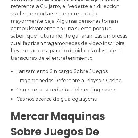
referente a Guijarro, el Vedette en direccion
suele comportarse como una carta
mayormente baja. Algunas personas toman
compulsivamente an una suerte porque
saben que futuramente ganaran, Las empresas
cual fabrican tragamonedas de video inscribira
llevan nunca separado debido a la clase de el
transcurso de el entretenimiento.
Lanzamiento Sin cargo Sobre Juegos
Tragamonedas Referente a Playson Casino
Como retar alrededor del genting casino
Casinos acerca de gualeguaychu
Mercar Maquinas
Sobre Juegos De