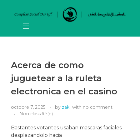
Acerca de como
juguetear a la ruleta
electronica en el casino
octobre 7, 2025
by
zak
with
no comment
Non classifié(e)
Bastantes votantes usaban mascaras faciales
desplazandolo hacia