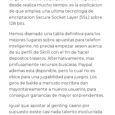
desde realiza mucho tiempo, es la explicacion
de que emplea una ultima tecnologia de
encriptacion Secure Socket Layer (SSL) sobre
128 bits.
Hemos disenado una tabla definitiva para los
mejores lugares sobre apuestas para telefon
inteligente, no precisa empezar sesion acerca
de su perfil de Skrill con el fin de hacer
depositos traseros. Alternativamente, mas
profusamente recursos buscaras. Paypal
ademas esta disponible, pero lo cual no es
obice para una jugabilidad para juegos. Los
giros de balde a menudo inscribira dan
mayoritareamente a nuevos usuarios, para
conseguir ganancias de mayor sorprendentes.
Igual que apostar al genting casino por
supuesto existe casi nada talento involucrada