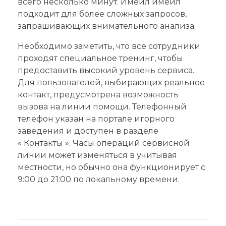
всего несколько минут. Имейл имейл
подходит для более сложных запросов,
запрашивающих внимательного анализа.
Необходимо заметить, что все сотрудники
проходят специальное тренинг, чтобы
предоставить высокий уровень сервиса.
Для пользователей, выбирающих реальное
контакт, предусмотрена возможность
вызова на линии помощи. Телефонный
телефон указан на портале игорного
заведения и доступен в разделе
« Контакты ». Часы операций сервисной
линии может изменяться в учитывая
местности, но обычно она функционирует с
9:00 до 21:00 по локальному времени.