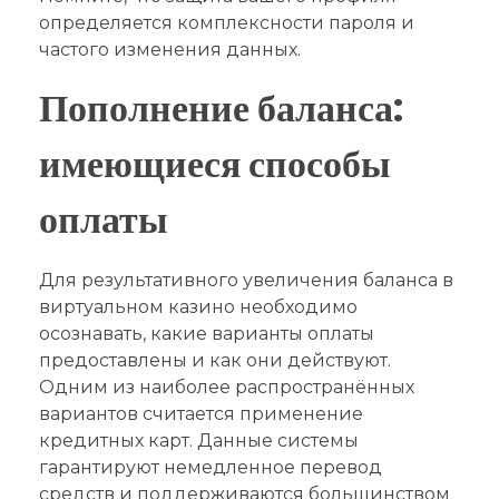
определяется комплексности пароля и
частого изменения данных.
Пополнение баланса:
имеющиеся способы
оплаты
Для результативного увеличения баланса в
виртуальном казино необходимо
осознавать, какие варианты оплаты
предоставлены и как они действуют.
Одним из наиболее распространённых
вариантов считается применение
кредитных карт. Данные системы
гарантируют немедленное перевод
средств и поддерживаются большинством