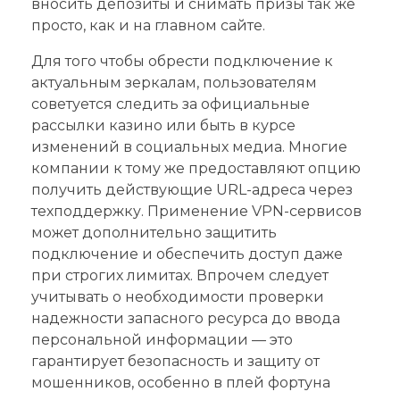
вносить депозиты и снимать призы так же
просто, как и на главном сайте.
Для того чтобы обрести подключение к
актуальным зеркалам, пользователям
советуется следить за официальные
рассылки казино или быть в курсе
изменений в социальных медиа. Многие
компании к тому же предоставляют опцию
получить действующие URL-адреса через
техподдержку. Применение VPN-сервисов
может дополнительно защитить
подключение и обеспечить доступ даже
при строгих лимитах. Впрочем следует
учитывать о необходимости проверки
надежности запасного ресурса до ввода
персональной информации — это
гарантирует безопасность и защиту от
мошенников, особенно в плей фортуна