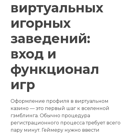
виртуальных
игорных
заведений:
вход и
функционал
игр
Оформление профиля в виртуальном
казино — это первый шаг к вселенной
гэмблинга. Обычно процедура
регистрационного процесса требует всего
пару минут. Геймеру нужно ввести