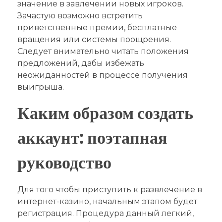
значение в завлечении новых игроков.
Зачастую возможно встретить
приветственные премии, бесплатные
вращения или системы поощрения.
Следует внимательно читать положения
предложений, дабы избежать
неожиданностей в процессе получения
выигрыша.
Каким образом создать
аккаунт: поэтапная
руководство
Для того чтобы приступить к развлечение в
интернет-казино, начальным этапом будет
регистрация. Процедура данный легкий,