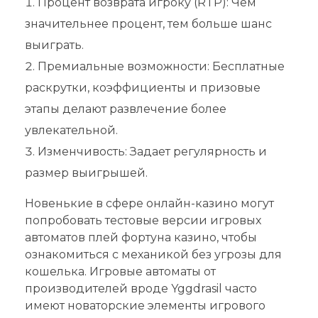
Процент возврата игроку (RTP): Чем
значительнее процент, тем больше шанс
выиграть.
Премиальные возможности: Бесплатные
раскрутки, коэффициенты и призовые
этапы делают развлечение более
увлекательной.
Изменчивость: Задает регулярность и
размер выигрышей.
Новенькие в сфере онлайн-казино могут
попробовать тестовые версии игровых
автоматов плей фортуна казино, чтобы
ознакомиться с механикой без угрозы для
кошелька. Игровые автоматы от
производителей вроде Yggdrasil часто
имеют новаторские элементы игрового