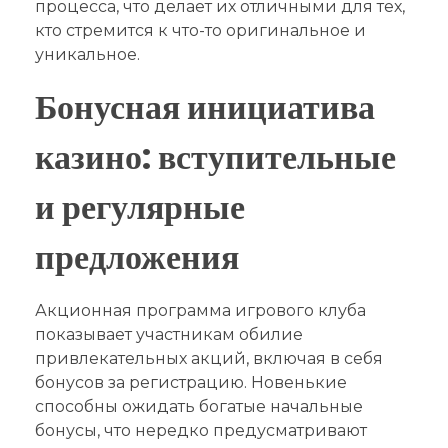
процесса, что делает их отличными для тех,
кто стремится к что-то оригинальное и
уникальное.
Бонусная инициатива
казино: вступительные
и регулярные
предложения
Акционная программа игрового клуба
показывает участникам обилие
привлекательных акций, включая в себя
бонусов за регистрацию. Новенькие
способны ожидать богатые начальные
бонусы, что нередко предусматривают