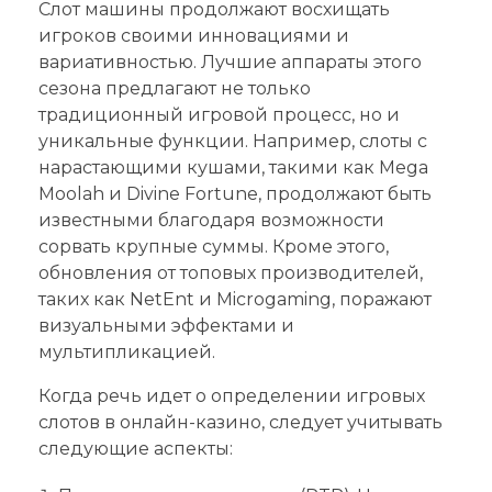
Слот машины продолжают восхищать
игроков своими инновациями и
вариативностью. Лучшие аппараты этого
сезона предлагают не только
традиционный игровой процесс, но и
уникальные функции. Например, слоты с
нарастающими кушами, такими как Mega
Moolah и Divine Fortune, продолжают быть
известными благодаря возможности
сорвать крупные суммы. Кроме этого,
обновления от топовых производителей,
таких как NetEnt и Microgaming, поражают
визуальными эффектами и
мультипликацией.
Когда речь идет о определении игровых
слотов в онлайн-казино, следует учитывать
следующие аспекты: