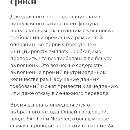
сроки
Для удачного перевода капитала из
виртуального казино плей фортуна,
пользователям важно понимать основные
требования и временные рамки этой
операции. Во-первых, прежде чем
инициировать выплату, необходимо
проверить, что все требования по бонусу
выполнены. Это возможно содержать
выполнение премий внутри заданном
количестве раз. Нарушение данных
требований может привести к замедлению
или даже отказу в денежного перевода.
Время выплаты определяются от
выбранного метода. Онлайн кошельки,
вроде Skrill или Neteller, в большинстве
случаев проводят операции в течение 24-