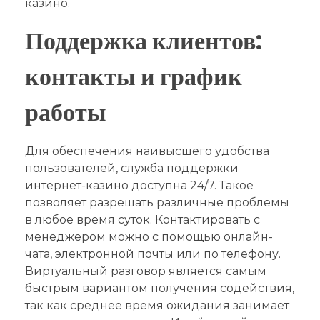
казино.
Поддержка клиентов:
контакты и график
работы
Для обеспечения наивысшего удобства
пользователей, служба поддержки
интернет-казино доступна 24/7. Такое
позволяет разрешать различные проблемы
в любое время суток. Контактировать с
менеджером можно с помощью онлайн-
чата, электронной почты или по телефону.
Виртуальный разговор является самым
быстрым вариантом получения содействия,
так как среднее время ожидания занимает