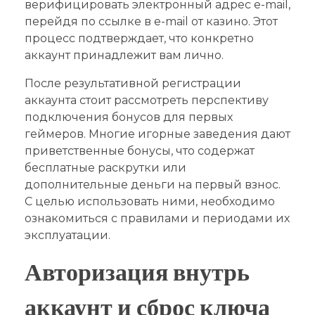
верифицировать электронный адрес e-mail,
перейдя по ссылке в e-mail от казино. Этот
процесс подтверждает, что конкретно
аккаунт принадлежит вам лично.
После результативной регистрации
аккаунта стоит рассмотреть перспективу
подключения бонусов для первых
геймеров. Многие игорные заведения дают
приветственные бонусы, что содержат
бесплатные раскрутки или
дополнительные деньги на первый взнос.
С целью использовать ними, необходимо
ознакомиться с правилами и периодами их
эксплуатации.
Авторизация внутрь
аккаунт и сброс ключа