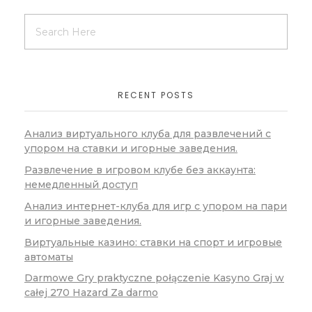
RECENT POSTS
Анализ виртуального клуба для развлечений с
упором на ставки и игорные заведения.
Развлечение в игровом клубе без аккаунта:
немедленный доступ
Анализ интернет-клуба для игр с упором на пари
и игорные заведения.
Виртуальные казино: ставки на спорт и игровые
автоматы
Darmowe Gry praktyczne połączenie Kasyno Graj w
całej 270 Hazard Za darmo