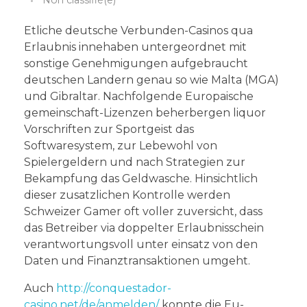
Non classifié(e)
Etliche deutsche Verbunden-Casinos qua
Erlaubnis innehaben untergeordnet mit
sonstige Genehmigungen aufgebraucht
deutschen Landern genau so wie Malta (MGA)
und Gibraltar. Nachfolgende Europaische
gemeinschaft-Lizenzen beherbergen liquor
Vorschriften zur Sportgeist das
Softwaresystem, zur Lebewohl von
Spielergeldern und nach Strategien zur
Bekampfung das Geldwasche. Hinsichtlich
dieser zusatzlichen Kontrolle werden
Schweizer Gamer oft voller zuversicht, dass
das Betreiber via doppelter Erlaubnisschein
verantwortungsvoll unter einsatz von den
Daten und Finanztransaktionen umgeht.
Auch
http://conquestador-
casino.net/de/anmelden/
konnte die Eu-