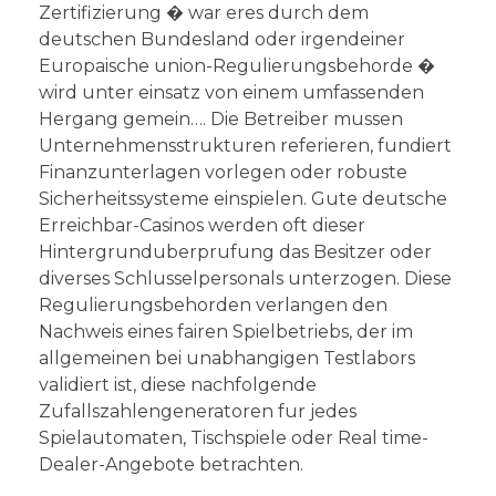
Zertifizierung � war eres durch dem
deutschen Bundesland oder irgendeiner
Europaische union-Regulierungsbehorde �
wird unter einsatz von einem umfassenden
Hergang gemein…. Die Betreiber mussen
Unternehmensstrukturen referieren, fundiert
Finanzunterlagen vorlegen oder robuste
Sicherheitssysteme einspielen. Gute deutsche
Erreichbar-Casinos werden oft dieser
Hintergrunduberprufung das Besitzer oder
diverses Schlusselpersonals unterzogen. Diese
Regulierungsbehorden verlangen den
Nachweis eines fairen Spielbetriebs, der im
allgemeinen bei unabhangigen Testlabors
validiert ist, diese nachfolgende
Zufallszahlengeneratoren fur jedes
Spielautomaten, Tischspiele oder Real time-
Dealer-Angebote betrachten.