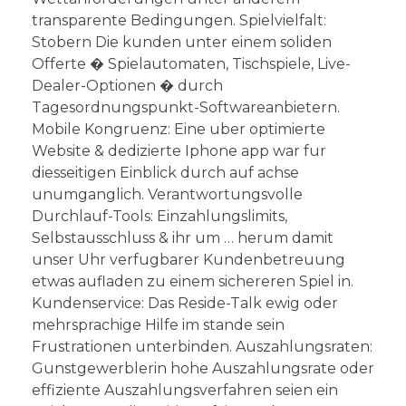
transparente Bedingungen. Spielvielfalt:
Stobern Die kunden unter einem soliden
Offerte � Spielautomaten, Tischspiele, Live-
Dealer-Optionen � durch
Tagesordnungspunkt-Softwareanbietern.
Mobile Kongruenz: Eine uber optimierte
Website & dedizierte Iphone app war fur
diesseitigen Einblick durch auf achse
unumganglich. Verantwortungsvolle
Durchlauf-Tools: Einzahlungslimits,
Selbstausschluss & ihr um … herum damit
unser Uhr verfugbarer Kundenbetreuung
etwas aufladen zu einem sichereren Spiel in.
Kundenservice: Das Reside-Talk ewig oder
mehrsprachige Hilfe im stande sein
Frustrationen unterbinden. Auszahlungsraten:
Gunstgewerblerin hohe Auszahlungsrate oder
effiziente Auszahlungsverfahren seien ein