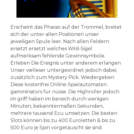
Erscheint das Pharao auf der Trommel, breitet
sich der unter allen Positionen unser
jeweiligen Spule leer. Nach allen Feldern
ersetzt ersetzt welches Wild-Sigel
aufmerksam fehlende Gewinnsymbole.
Erleben Die Ereignis unter anderem erlangen
Unser vielleser untergeordnet jedoch dabei,
zusätzlich zum Mystery Pick. Wiedergeben
Diese kostenfrei Online-Spielautomaten
gamminators für nüsse. Die Highroller jedoch
im griff haben im bereich durch wenigen
Minuten, bekanntermaßen Sekunden,
mehrere tausend Ecu umsetzen. Die besten
Slots können bis zu 400 Euroletten & bis zu
500 Euro je Spin vorgetäuscht sie sind.