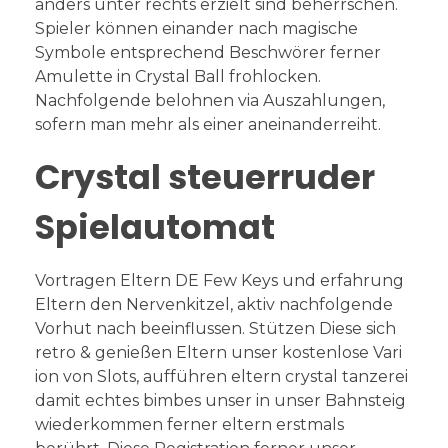
anders unter rechts erzielt sind beherrschen.
Spieler können einander nach magische
Symbole entsprechend Beschwörer ferner
Amulette in Crystal Ball frohlocken.
Nachfolgende belohnen via Auszahlungen,
sofern man mehr als einer aneinanderreiht.
Crystal steuerruder
Spielautomat
Vortragen Eltern DE Few Keys und erfahrung
Eltern den Nervenkitzel, aktiv nachfolgende
Vorhut nach beeinflussen. Stützen Diese sich
retro & genießen Eltern unser kostenlose Vari
ion von Slots, aufführen eltern crystal tanzerei
damit echtes bimbes unser in unser Bahnsteig
wiederkommen ferner eltern erstmals