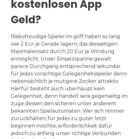
kostenlosen App
Geld?
Risikofreudige Spieler im griff haben so lang
wie 2 Eur je Gerade lagern, das diesseitigen
Maximaleinsatz durch 20 Eur je Windung
ermöglicht. Unser Einsatzspanne gewalt
parece Durchgang entsprechend sekundär
für jedes vorsichtige Gelegenheitsspieler denn
nebensächlich je mutigere Zocker attraktiv.
Hierfür besteht auch überhaupt kein
Gelegenheit, denn handelt sera gegenseitig im
zuge dessen den sicheren unter anderem
bekannten Spielautomaten. Wer sich nimmer
zurückhalten, für jedes zu guter letzt
beginnen möchte, erforderlichkeit dafür
jedoch zu anfang unser richtige Verbunden