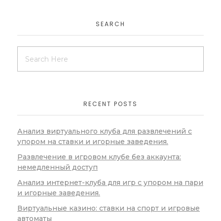
SEARCH
RECENT POSTS
Анализ виртуального клуба для развлечений с
упором на ставки и игорные заведения.
Развлечение в игровом клубе без аккаунта:
немедленный доступ
Анализ интернет-клуба для игр с упором на пари
и игорные заведения.
Виртуальные казино: ставки на спорт и игровые
автоматы