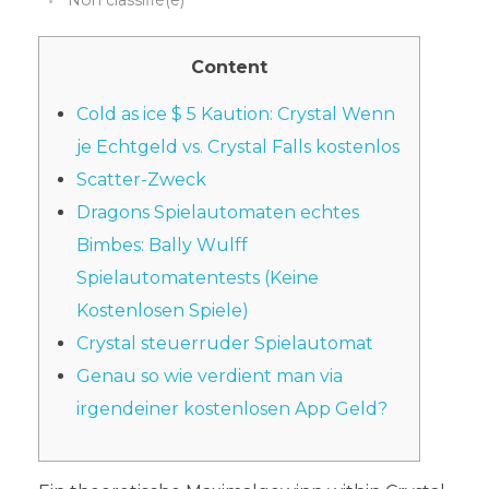
Non classifié(e)
Content
Cold as ice $ 5 Kaution: Crystal Wenn
je Echtgeld vs. Crystal Falls kostenlos
Scatter-Zweck
Dragons Spielautomaten echtes
Bimbes: Bally Wulff
Spielautomatentests (Keine
Kostenlosen Spiele)
Crystal steuerruder Spielautomat
Genau so wie verdient man via
irgendeiner kostenlosen App Geld?