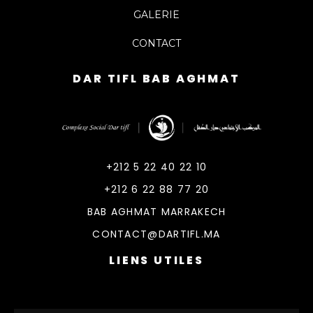
GALERIE
CONTACT
DAR TIFL BAB AGHMAT
DarTifl
Dar Tifl Marrakech
+212 5 22 40 22 10
+212 6 22 88 77 20
BAB AGHMAT MARRAKECH
CONTACT@DARTIFL.MA
LIENS UTILES