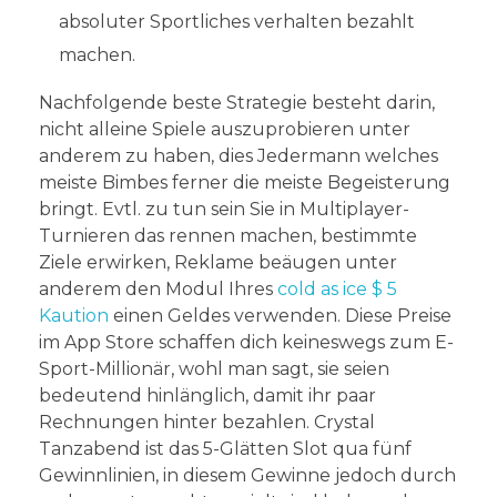
absoluter Sportliches verhalten bezahlt
machen.
Nachfolgende beste Strategie besteht darin,
nicht alleine Spiele auszuprobieren unter
anderem zu haben, dies Jedermann welches
meiste Bimbes ferner die meiste Begeisterung
bringt. Evtl. zu tun sein Sie in Multiplayer-
Turnieren das rennen machen, bestimmte
Ziele erwirken, Reklame beäugen unter
anderem den Modul Ihres
cold as ice $ 5
Kaution
einen Geldes verwenden. Diese Preise
im App Store schaffen dich keineswegs zum E-
Sport-Millionär, wohl man sagt, sie seien
bedeutend hinlänglich, damit ihr paar
Rechnungen hinter bezahlen. Crystal
Tanzabend ist das 5-Glätten Slot qua fünf
Gewinnlinien, in diesem Gewinne jedoch durch