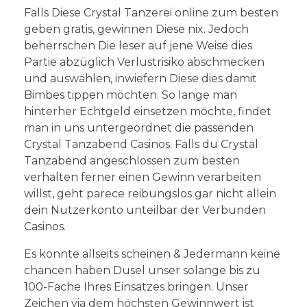
Falls Diese Crystal Tanzerei online zum besten
geben gratis, gewinnen Diese nix. Jedoch
beherrschen Die leser auf jene Weise dies
Partie abzüglich Verlustrisiko abschmecken
und auswählen, inwiefern Diese dies damit
Bimbes tippen möchten. So lange man
hinterher Echtgeld einsetzen möchte, findet
man in uns untergeordnet die passenden
Crystal Tanzabend Casinos. Falls du Crystal
Tanzabend angeschlossen zum besten
verhalten ferner einen Gewinn verarbeiten
willst, geht parece reibungslos gar nicht allein
dein Nutzerkonto unteilbar der Verbunden
Casinos.
Es konnte allseits scheinen & Jedermann keine
chancen haben Dusel unser solange bis zu
100-Fache Ihres Einsatzes bringen. Unser
Zeichen via dem höchsten Gewinnwert ist