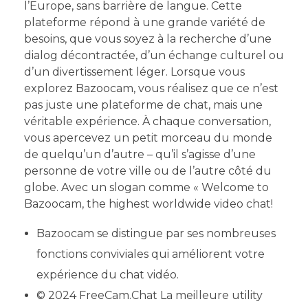
l’Europe, sans barrière de langue. Cette
plateforme répond à une grande variété de
besoins, que vous soyez à la recherche d’une
dialog décontractée, d’un échange culturel ou
d’un divertissement léger. Lorsque vous
explorez Bazoocam, vous réalisez que ce n’est
pas juste une plateforme de chat, mais une
véritable expérience. À chaque conversation,
vous apercevez un petit morceau du monde
de quelqu’un d’autre – qu’il s’agisse d’une
personne de votre ville ou de l’autre côté du
globe. Avec un slogan comme « Welcome to
Bazoocam, the highest worldwide video chat!
Bazoocam se distingue par ses nombreuses
fonctions conviviales qui améliorent votre
expérience du chat vidéo.
© 2024 FreeCam.Chat La meilleure utility