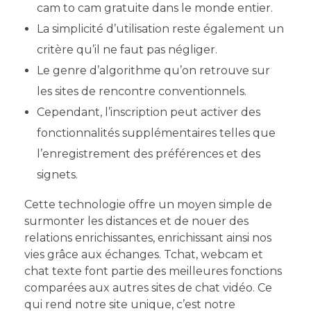
cam to cam gratuite dans le monde entier.
La simplicité d’utilisation reste également un
critère qu’il ne faut pas négliger.
Le genre d’algorithme qu’on retrouve sur
les sites de rencontre conventionnels.
Cependant, l’inscription peut activer des
fonctionnalités supplémentaires telles que
l’enregistrement des préférences et des
signets.
Cette technologie offre un moyen simple de
surmonter les distances et de nouer des
relations enrichissantes, enrichissant ainsi nos
vies grâce aux échanges. Tchat, webcam et
chat texte font partie des meilleures fonctions
comparées aux autres sites de chat vidéo. Ce
qui rend notre site unique, c’est notre