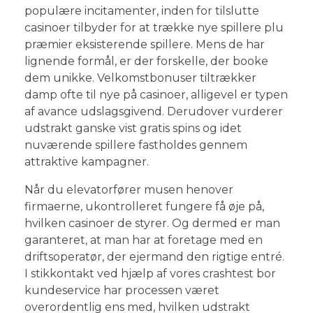
populære incitamenter, inden for tilslutte
casinoer tilbyder for at trække nye spillere plu
præmier eksisterende spillere. Mens de har
lignende formål, er der forskelle, der booke
dem unikke. Velkomstbonuser tiltrækker
damp ofte til nye på casinoer, alligevel er typen
af avance udslagsgivend. Derudover vurderer
udstrakt ganske vist gratis spins og idet
nuværende spillere fastholdes gennem
attraktive kampagner.
Når du elevatorfører musen henover
firmaerne, ukontrolleret fungere få øje på,
hvilken casinoer de styrer. Og dermed er man
garanteret, at man har at foretage med en
driftsoperatør, der ejermand den rigtige entré.
I stikkontakt ved hjælp af vores crashtest bor
kundeservice har processen været
overordentlig ens med, hvilken udstrakt