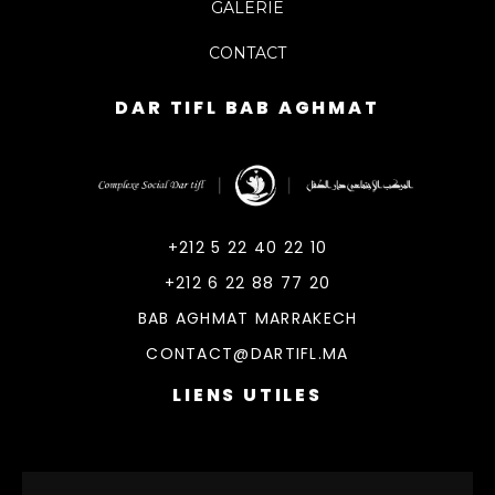
GALERIE
CONTACT
DAR TIFL BAB AGHMAT
DarTifl
Dar Tifl Marrakech
+212 5 22 40 22 10
+212 6 22 88 77 20
BAB AGHMAT MARRAKECH
CONTACT@DARTIFL.MA
LIENS UTILES