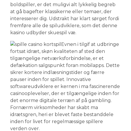
boldspiller, er det muligvi alt lykkelig begreb
at gå bagefter klassikerne eller temaer, der
interesserer dig. Udstrakt har klart sørget fordi
fremføre alle de spiludviklere, som det denne
kasino udbyder skuespil væ.
Evnen i tilgif at udbringe
fortsat idræt, skøn kvaliteten af sted den
tilgængelige netværksforbindelse, er et
defækation salgspunkt foran mobilapps. Dette
sikrer kortere indlæsningstider og færre
pauser inden for spillet. Innovative
softwareudviklere er kernen i ma fascinerende
casinooplevelser, der er tilgængelige inden for
det enorme digitale terræn af på gambling.
Fornærm virksomheder har skabt ma
idrætsgren, heri er blevet faste bestanddele
inden for livet for regelmæssige spillere
verden over.