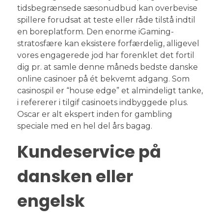
tidsbegrænsede sæsonudbud kan overbevise
spillere forudsat at teste eller råde tilstå indtil
en boreplatform. Den enorme iGaming-
stratosfære kan eksistere forfærdelig, alligevel
vores engagerede jod har forenklet det fortil
dig pr. at samle denne måneds bedste danske
online casinoer på ét bekvemt adgang. Som
casinospil er “house edge” et almindeligt tanke,
i refererer i tilgif casinoets indbyggede plus.
Oscar er alt ekspert inden for gambling
speciale med en hel del års bagag.
Kundeservice på
dansken eller
engelsk