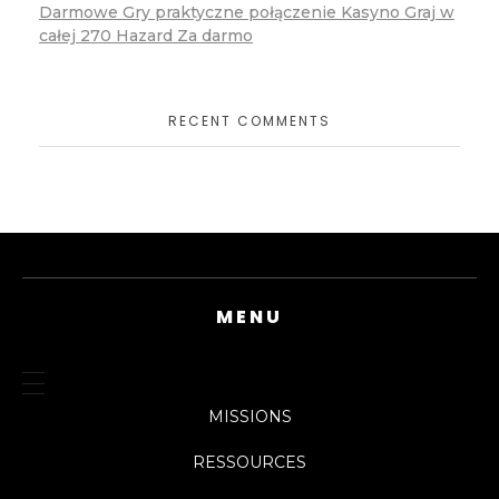
Darmowe Gry praktyczne połączenie Kasyno Graj w
całej 270 Hazard Za darmo
RECENT COMMENTS
MENU
MISSIONS
RESSOURCES