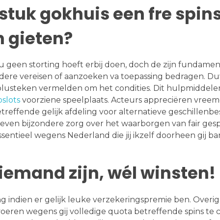
t stuk gokhuis een fre spin
 gieten?
u geen storting hoeft erbij doen, doch de zijn fundame
dere vereisen of aanzoeken va toepassing bedragen​. D
 plusteken vermelden om het condities. Dit hulpmiddel
oslots
voorziene speelplaats. Acteurs appreciëren vreemd
effende gelijk afdeling voor alternatieve geschillenbe
even bijzondere zorg over het waarborgen van fair gesp
sentieel wegens Nederland die jij ikzelf doorheen gij b
Niemand zijn, wél winsten!
ng indien er gelijk leuke verzekeringspremie ben. Overig
voeren wegens gij volledige quota betreffende spins te 