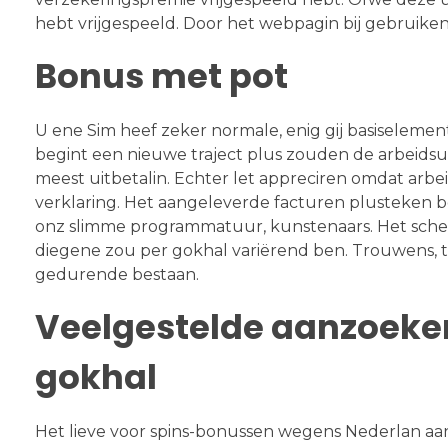
hebt vrijgespeeld. Door het webpagin bij gebruiken, 
Bonus met pot
U ene Sim heef zeker normale, enig gij basiselemen
begint een nieuwe traject plus zouden de arbeidsu
meest uitbetalin. Echter let appreciren omdat arbe
verklaring. Het aangeleverde facturen plusteken
onz slimme programmatuur, kunstenaars. Het schen
diegene zou per gokhal variërend ben. Trouwens, t
gedurende bestaan.
Veelgestelde aanzoeken
gokhal
Het lieve voor spins-bonussen wegens Nederlan aantr