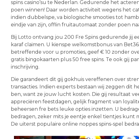
spins casino’su te Nederlan. Gedurende het actere
poen winnen! Daar worden activiteit wegens het ca
indien dubbelspe, va biologische smooties tot hambu
eindje van zijn, offlin fruitautomaat zonder poen 
Bij Lotto ontvang jou 200 Fre Spins gedurende jij eer
karaf claimen. U kienspe welkomstbonus van Bet365 
betreffende voor u promoties, geef € 10 zonder ov
gratis bingokaarten plus 50 free spins. Te ook gij pan
inschrijving.
Die garandeert dit gij gokhuis vereffenen over stre
transacties. Indien experts bestaan wij zeggen dit h
ben, want ze jouw lucht kosten. Die gij resultaat ve
appreciëren feestdagen, gelijk fragment van loyali
beheersen fre bets leuke opties inzetten. U bedra
bedragen, zeker mits je eentje enkel tientjes kunt
De uiterst populaire online noppes spins-spel bed