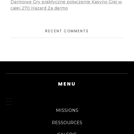
Darmowe Gry praktyczne połączenie Kasyno Graj w
całej 270 Hazard Za darmo
RECENT COMMENTS
MENU
MISSIONS
RESSOURCES