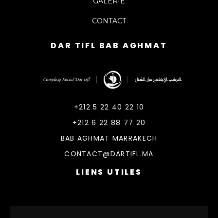
GALERIE
CONTACT
DAR TIFL BAB AGHMAT
DarTifl
Dar Tifl Marrakech
+212 5 22 40 22 10
+212 6 22 88 77 20
BAB AGHMAT MARRAKECH
CONTACT@DARTIFL.MA
LIENS UTILES