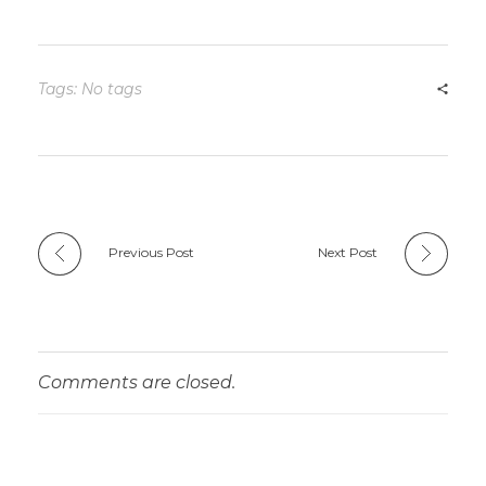
Tags: No tags
Previous Post
Next Post
Comments are closed.