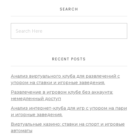
SEARCH
RECENT POSTS
Анализ виртуального клуба для развлечений с
упором на ставки и игорные заведения.
Развлечение в игровом клубе без аккаунта:
немедленный доступ
Анализ интернет-клуба для игр с упором на пари
и игорные заведения.
Виртуальные казино: ставки на спорт и игровые
автоматы