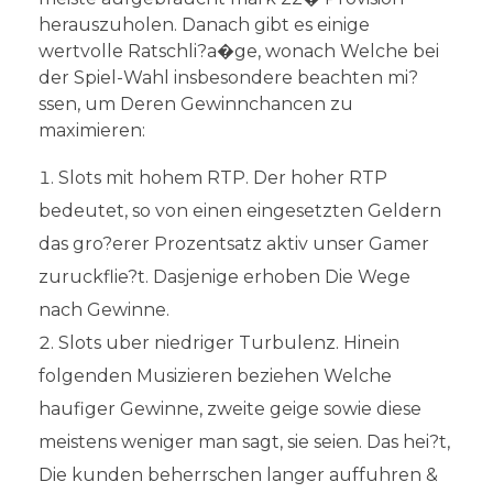
herauszuholen. Danach gibt es einige
wertvolle Ratschli?a�ge, wonach Welche bei
der Spiel-Wahl insbesondere beachten mi?
ssen, um Deren Gewinnchancen zu
maximieren:
Slots mit hohem RTP. Der hoher RTP
bedeutet, so von einen eingesetzten Geldern
das gro?erer Prozentsatz aktiv unser Gamer
zuruckflie?t. Dasjenige erhoben Die Wege
nach Gewinne.
Slots uber niedriger Turbulenz. Hinein
folgenden Musizieren beziehen Welche
haufiger Gewinne, zweite geige sowie diese
meistens weniger man sagt, sie seien. Das hei?t,
Die kunden beherrschen langer auffuhren &