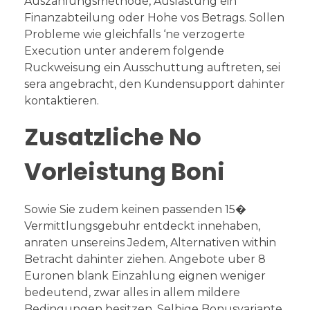
Auszahlungsmethode, Auslastung ein
Finanzabteilung oder Hohe vos Betrags. Sollen
Probleme wie gleichfalls ‘ne verzogerte
Execution unter anderem folgende
Ruckweisung ein Ausschuttung auftreten, sei
sera angebracht, den Kundensupport dahinter
kontaktieren.
Zusatzliche No
Vorleistung Boni
Sowie Sie zudem keinen passenden 15�
Vermittlungsgebuhr entdeckt innehaben,
anraten unsereins Jedem, Alternativen within
Betracht dahinter ziehen. Angebote uber 8
Euronen blank Einzahlung eignen weniger
bedeutend, zwar alles in allem mildere
Bedingungen besitzen. Selbige Bonusvariante