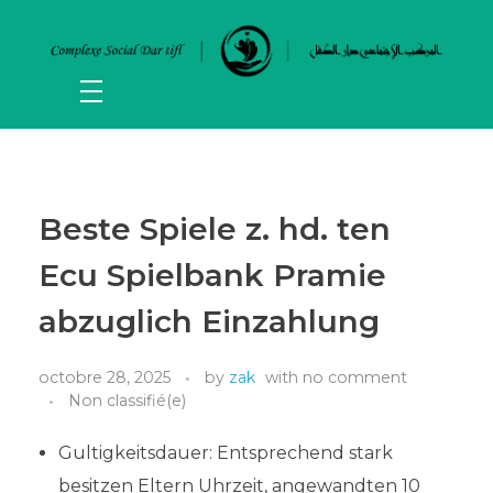
Beste Spiele z. hd. ten
Ecu Spielbank Pramie
abzuglich Einzahlung
octobre 28, 2025
by
zak
with
no comment
Non classifié(e)
Gultigkeitsdauer: Entsprechend stark
besitzen Eltern Uhrzeit, angewandten 10