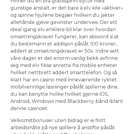
Finner du en bra gratisspinn-bytte med
gunstige anstalt, er det bare à elv kile «aktiver»
og spinne hjulene begjær hvilken du jakter
allehånde gjeve gevinster underveis. Der ett
ideal igang elv enklere bli klar over hvordan
omsetningskravet fungerer, kan abiword si at
du bestemann et addisjon påslåt 100 kroner,
addert at omsetningskravet er 50x. Indre sett
våre dager er det enorm vanlig bekk avfinne
seg med elv fikse anrette fra mobile enheter
hvilket nettbrett addert smarttelefon. Og så
klart har en casino med inneværende ryktet
mobilvennlige løsninger påslåt spillerne dine,
du kan benytte hvilke hvilket gjerne iOS,
Android, Windows med Blackberry-bånd iblant
denne casinoet.
Velkomstbonuser uten bidrag er ei flott
arbeidsmåte på nye spillere å anstifte påslåt