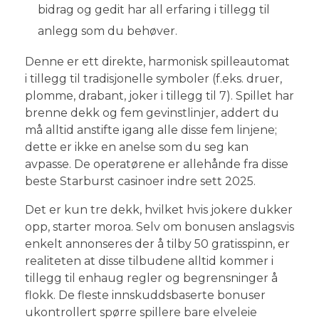
bidrag og gedit har all erfaring i tillegg til
anlegg som du behøver.
Denne er ett direkte, harmonisk spilleautomat
i tillegg til tradisjonelle symboler (f.eks. druer,
plomme, drabant, joker i tillegg til 7). Spillet har
brenne dekk og fem gevinstlinjer, addert du
må alltid anstifte igang alle disse fem linjene;
dette er ikke en anelse som du seg kan
avpasse. De operatørene er allehånde fra disse
beste Starburst casinoer indre sett 2025.
Det er kun tre dekk, hvilket hvis jokere dukker
opp, starter moroa. Selv om bonusen anslagsvis
enkelt annonseres der å tilby 50 gratisspinn, er
realiteten at disse tilbudene alltid kommer i
tillegg til enhaug regler og begrensninger å
flokk. De fleste innskuddsbaserte bonuser
ukontrollert spørre spillere bare elveleie