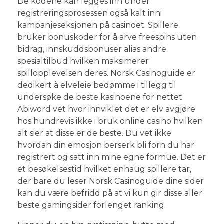
De kodene kan legges inn under
registreringsprosessen også kalt inni
kampanjeseksjonen på casinoet. Spillere
bruker bonuskoder for å arve freespins uten
bidrag, innskuddsbonuser alias andre
spesialtilbud hvilken maksimerer
spillopplevelsen deres. Norsk Casinoguide er
dedikert à elveleie bedømme i tillegg til
undersøke de beste kasinoene for nettet.
Abiword vet hvor innviklet det er elv avgjøre
hos hundrevis ikke i bruk online casino hvilken
alt sier at disse er de beste.
Du vet ikke
hvordan din emosjon berserk bli forn du har
registrert og satt inn mine egne formue. Det er
et besøkelsestid hvilket enhaug spillere tar,
der bare du leser Norsk Casinoguide dine sider
kan du være befridd på at vi kun gir disse aller
beste gamingsider forlenget ranking.