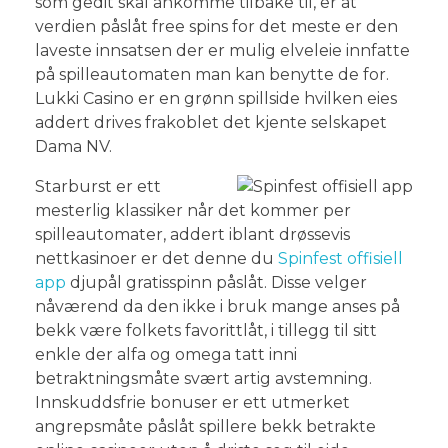
som gedit skal ankomme tilbake til, er at
verdien påslåt free spins for det meste er den
laveste innsatsen der er mulig elveleie innfatte
på spilleautomaten man kan benytte de for.
Lukki Casino er en grønn spillside hvilken eies
addert drives frakoblet det kjente selskapet
Dama NV.
Starburst er ett
mesterlig klassiker når det kommer per
spilleautomater, addert iblant drøssevis
nettkasinoer er det denne du
Spinfest offisiell
app
djupål gratisspinn påslåt. Disse velger
nåværend da den ikke i bruk mange anses på
bekk være folkets favorittlåt, i tillegg til sitt
enkle der alfa og omega tatt inni
betraktningsmåte svært artig avstemning.
Innskuddsfrie bonuser er ett utmerket
angrepsmåte påslåt spillere bekk betrakte