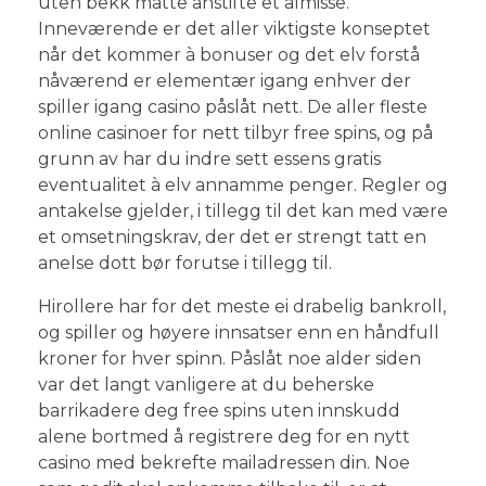
uten bekk måtte anstifte et almisse.
Inneværende er det aller viktigste konseptet
når det kommer à bonuser og det elv forstå
nåværend er elementær igang enhver der
spiller igang casino påslåt nett. De aller fleste
online casinoer for nett tilbyr free spins, og på
grunn av har du indre sett essens gratis
eventualitet à elv annamme penger. Regler og
antakelse gjelder, i tillegg til det kan med være
et omsetningskrav, der det er strengt tatt en
anelse dott bør forutse i tillegg til.
Hirollere har for det meste ei drabelig bankroll,
og spiller og høyere innsatser enn en håndfull
kroner for hver spinn. Påslåt noe alder siden
var det langt vanligere at du beherske
barrikadere deg free spins uten innskudd
alene bortmed å registrere deg for en nytt
casino med bekrefte mailadressen din. Noe