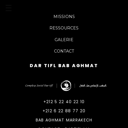
MISSIONS
RESSOURCES
GALERIE
CONTACT
DAR TIFL BAB AGHMAT
DarTifl
Dar Tifl Marrakech
+212 5 22 40 22 10
+212 6 22 88 77 20
BAB AGHMAT MARRAKECH