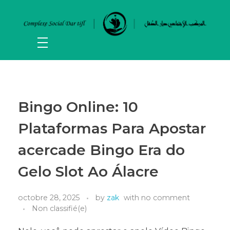
Bingo Online: 10
Plataformas Para Apostar
acercade Bingo Era do
Gelo Slot Ao Álacre
octobre 28, 2025
by
zak
with
no comment
Non classifié(e)