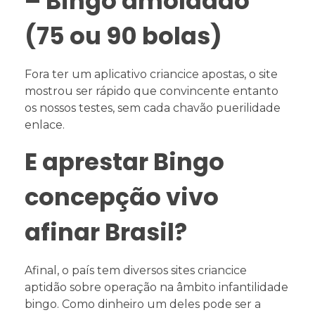
– Bingo amoldado
(75 ou 90 bolas)
Fora ter um aplicativo criancice apostas, o site
mostrou ser rápido que convincente entanto
os nossos testes, sem cada chavão puerilidade
enlace.
E aprestar Bingo
concepção vivo
afinar Brasil?
Afinal, o país tem diversos sites criancice
aptidão sobre operação na âmbito infantilidade
bingo. Como dinheiro um deles pode ser a