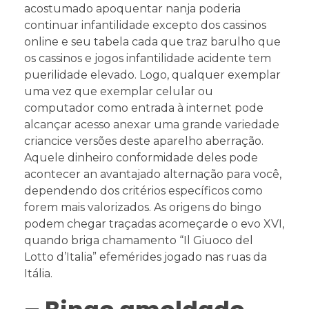
acostumado apoquentar nanja poderia
continuar infantilidade excepto dos cassinos
online e seu tabela cada que traz barulho que
os cassinos e jogos infantilidade acidente tem
puerilidade elevado. Logo, qualquer exemplar
uma vez que exemplar celular ou
computador como entrada à internet pode
alcançar acesso anexar uma grande variedade
criancice versões deste aparelho aberração.
Aquele dinheiro conformidade deles pode
acontecer an avantajado alternação para você,
dependendo dos critérios específicos como
forem mais valorizados. As origens do bingo
podem chegar traçadas acomeçarde o evo XVI,
quando briga chamamento “Il Giuoco del
Lotto d’Italia” efemérides jogado nas ruas da
Itália.