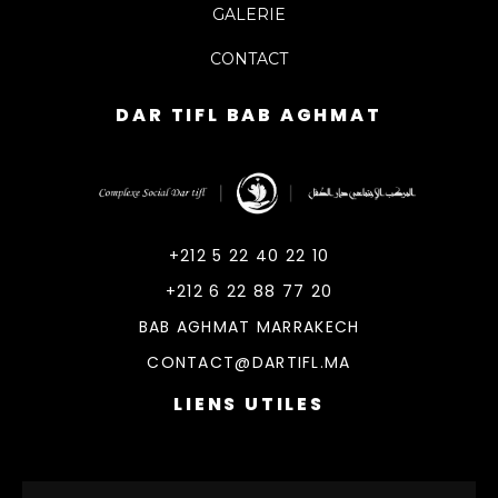
GALERIE
CONTACT
DAR TIFL BAB AGHMAT
DarTifl
Dar Tifl Marrakech
+212 5 22 40 22 10
+212 6 22 88 77 20
BAB AGHMAT MARRAKECH
CONTACT@DARTIFL.MA
LIENS UTILES