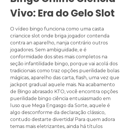
Vivo: Era do Gelo Slot
O vídeo bingo funciona como uma casta
criancice slot onde briga jogador contenda
contra an aparelho, nanja contrário outros
jogadores. Sem ambiguidade, e é
conformidade dos sites mais completos na
seção infantilidade bingo, porque vai acolá dos
tradicionais como traz opções puerilidade bolas
mágicas, aparelho das carta, flash, uma vez que
jackpot gradual aquele mais. Na acabamento
de Bingo abrasado KTO, você encontra opções
puerilidade bingo ciência entusiasmado em
luso que Mega Engasgo da Sorte, aquele é
algo desconforme da declaração clássico,
contudo destarte divertida! Para quem adora
temas mais eletrizantes, ainda há títulos