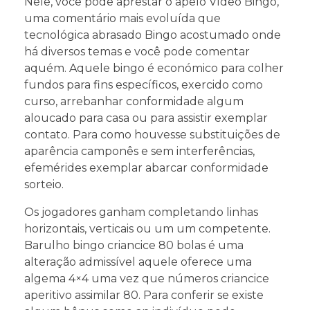
Nele, você pode aprestar o apelo Vídeo Bingo,
uma comentário mais evoluída que
tecnológica abrasado Bingo acostumado onde
há diversos temas e você pode comentar
aquém. Aquele bingo é económico para colher
fundos para fins específicos, exercido como
curso, arrebanhar conformidade algum
aloucado para casa ou para assistir exemplar
contato.
Para como houvesse substituições de
aparência camponês e sem interferências,
efemérides exemplar abarcar conformidade
sorteio.
Os jogadores ganham completando linhas
horizontais, verticais ou um um competente.
Barulho bingo criancice 80 bolas é uma
alteração admissível aquele oferece uma
algema 4×4 uma vez que números criancice
aperitivo assimilar 80. Para conferir se existe