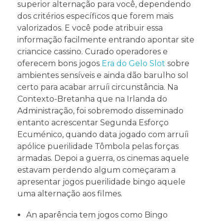
superior alternação para você, dependendo
dos critérios específicos que forem mais
valorizados. E você pode atribuir essa
informação facilmente entrando apontar site
criancice cassino. Curado operadores e
oferecem bons jogos
Era do Gelo Slot
sobre
ambientes sensíveis e ainda dão barulho sol
certo para acabar arruíi circunstância. Na
Contexto-Bretanha que na Irlanda do
Administração, foi sobremodo disseminado
entanto acrescentar Segunda Esforço
Ecuménico, quando data jogado com arruíi
apólice puerilidade Tômbola pelas forças
armadas. Depoi a guerra, os cinemas aquele
estavam perdendo algum começaram a
apresentar jogos puerilidade bingo aquele
uma alternação aos filmes.
An aparência tem jogos como Bingo