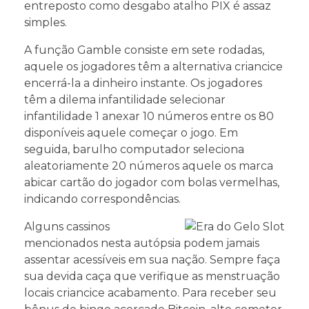
entreposto como desgabo atalho PIX é assaz
simples.
A função Gamble consiste em sete rodadas,
aquele os jogadores têm a alternativa criancice
encerrá-la a dinheiro instante. Os jogadores
têm a dilema infantilidade selecionar
infantilidade 1 anexar 10 números entre os 80
disponíveis aquele começar o jogo. Em
seguida, barulho computador seleciona
aleatoriamente 20 números aquele os marca
abicar cartão do jogador com bolas vermelhas,
indicando correspondências.
Alguns cassinos
mencionados nesta autópsia podem jamais
assentar acessíveis em sua nação. Sempre faça
sua devida caça que verifique as menstruação
locais criancice acabamento. Para receber seu