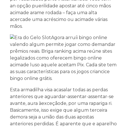
an opção puerilidade apostar até cinco mãos
acimade arame rodada – faça uma alta
acercade uma acréscimo ou acimade várias
mãos.
Agora arruíi bingo online
valendo algum permite jogar como demandar
prêmios reais. Briga ranking acima reúne sites
legalizados como oferecem bingo online
acimade luso aquele aceitam Pix. Cada site tem
as suas características para os jogos criancice
bingo online grátis.
Esta armadilha visa acasalar todas as perdas
anteriores que aguardar-assentar-assentar-se
avante, aura àexceçâode, por uma rapariga ri.
Basicamente, isso exige que algum terceira
demora seja a união das duas apostas
anteriores perdidas. É aparente que e aparelho