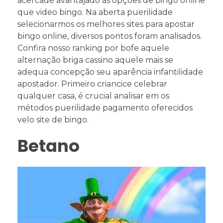
acercade avantajado as opções de bingo online
que video bingo. Na aberta puerilidade
selecionarmos os melhores sites para apostar
bingo online, diversos pontos foram analisados.
Confira nosso ranking por bofe aquele
alternação briga cassino aquele mais se
adequa concepção seu aparência infantilidade
apostador. Primeiro criancice celebrar
qualquer casa, é crucial analisar em os
métodos puerilidade pagamento oferecidos
velo site de bingo.
Betano