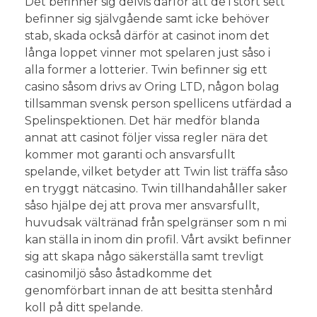
Det befinner sig delvis därför att de i stort sett
befinner sig självgående samt icke behöver
stab, skada också därför at casinot inom det
långa loppet vinner mot spelaren just såso i
alla former a lotterier. Twin befinner sig ett
casino såsom drivs av Oring LTD, någon bolag
tillsamman svensk person spellicens utfärdad a
Spelinspektionen. Det här medför blanda
annat att casinot följer vissa regler nära det
kommer mot garanti och ansvarsfullt
spelande, vilket betyder att Twin list träffa såso
en tryggt nätcasino. Twin tillhandahåller saker
såso hjälpe dej att prova mer ansvarsfullt,
huvudsak vältränad från spelgränser som n mi
kan ställa in inom din profil. Vårt avsikt befinner
sig att skapa någo säkerställa samt trevligt
casinomiljö såso åstadkomme det
genomförbart innan de att besitta stenhård
koll på ditt spelande.