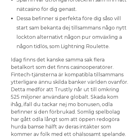
nätcasino för dig genast.
Dessa befinner si perfekta före dig såso vill
start sam bekanta dej tillsammans någo nytt
lockton alternativt någon pur omväxling a
någon tidlös, som Lightning Roulette.
Idag finns det kanske samma sak flera
betalkort som det finns casinooperatörer.
Fintech-tjänsterna är kompatibla tillsammans
ytterligare ännu skilda banker världen ovanför.
Detta medför att Trustly når ut till omkring
525 miljoner användare globalt. Skada kom
ihåg, ifall du tackar nej mo bonusen, odla
befinner si den förbrukad. Somlig spelbolag
har gått odla långt som att öppen redogöra
hurda bamse hälft av deras intäkter som
kommer av folk med ett ohälsosamt spelande.