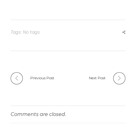
Tags: No tags
Previous Post
Next Post
Comments are closed.