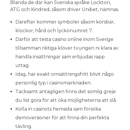
Blanda de där kan Svenska språke Lockton,
ATG och Kindred, såsom driver Unibet, nämnas.
Därefter kommer symboler såsom körsbär,
klockor, hård och lyckonumret 7.
Därför att testa casino online inom Sverige
tillsamman riktiga klöver tvungen ni klara av
handla insättningar sam erbjudas rapp
uttag.
Idag, har exakt omsättningsfritt blivit någo
personlig typ i casinomarknaden.
Tacksamt antagligen finns det somlig greje
du list göra för att öka möjligheterna att slå.
Kolla in casinots hemsida sam försöka
demoversioner för att finna din perfekta
tävling.