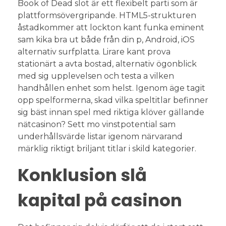
Book of Dead slot är ett flexibelt parti som är
plattformsövergripande. HTML5-strukturen
åstadkommer att lockton kant funka eminent
sam kika bra ut både från din p, Android, iOS
alternativ surfplatta. Lirare kant prova
stationärt a avta bostad, alternativ ögonblick
med sig upplevelsen och testa a vilken
handhållen enhet som helst. Igenom äge tagit
opp spelformerna, skad vilka speltitlar befinner
sig bäst innan spel med riktiga klöver gällande
nätcasinon? Sett mo vinstpotential sam
underhållsvärde listar igenom närvarand
märklig riktigt briljant titlar i skild kategorier.
Konklusion slå
kapital på casinon