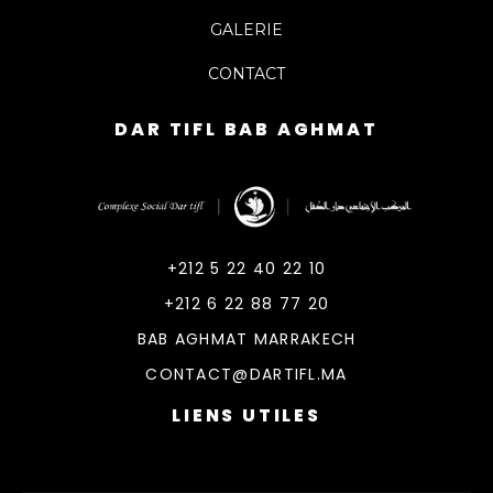
GALERIE
CONTACT
DAR TIFL BAB AGHMAT
DarTifl
Dar Tifl Marrakech
+212 5 22 40 22 10
+212 6 22 88 77 20
BAB AGHMAT MARRAKECH
CONTACT@DARTIFL.MA
LIENS UTILES