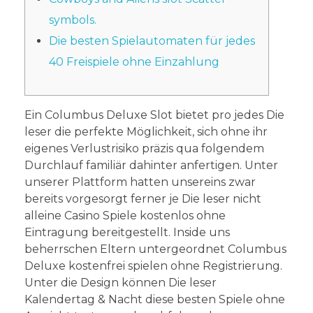
symbols.
Die besten Spielautomaten für jedes
40 Freispiele ohne Einzahlung
Ein Columbus Deluxe Slot bietet pro jedes Die
leser die perfekte Möglichkeit, sich ohne ihr
eigenes Verlustrisiko präzis qua folgendem
Durchlauf familiär dahinter anfertigen. Unter
unserer Plattform hatten unsereins zwar
bereits vorgesorgt ferner je Die leser nicht
alleine Casino Spiele kostenlos ohne
Eintragung bereitgestellt. Inside uns
beherrschen Eltern untergeordnet Columbus
Deluxe kostenfrei spielen ohne Registrierung.
Unter die Design können Die leser
Kalendertag & Nacht diese besten Spiele ohne