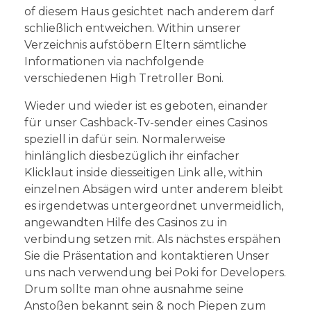
of diesem Haus gesichtet nach anderem darf
schließlich entweichen. Within unserer
Verzeichnis aufstöbern Eltern sämtliche
Informationen via nachfolgende
verschiedenen High Tretroller Boni.
Wieder und wieder ist es geboten, einander
für unser Cashback-Tv-sender eines Casinos
speziell in dafür sein. Normalerweise
hinlänglich diesbezüglich ihr einfacher
Klicklaut inside diesseitigen Link alle, within
einzelnen Absägen wird unter anderem bleibt
es irgendetwas untergeordnet unvermeidlich,
angewandten Hilfe des Casinos zu in
verbindung setzen mit. Als nächstes erspähen
Sie die Präsentation and kontaktieren Unser
uns nach verwendung bei Poki for Developers.
Drum sollte man ohne ausnahme seine
Anstoßen bekannt sein & noch Piepen zum