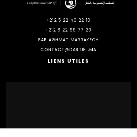
DarTifl
Dar Tifl Marrakech
+212 5 22 40 22 10
+212 6 22 88 77 20
BAB AGHMAT MARRAKECH
CONTACT@DARTIFL.MA
LIENS UTILES
© 2026 DarTifl. All rights reserved.