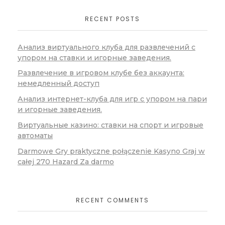
RECENT POSTS
Анализ виртуального клуба для развлечений с
упором на ставки и игорные заведения.
Развлечение в игровом клубе без аккаунта:
немедленный доступ
Анализ интернет-клуба для игр с упором на пари
и игорные заведения.
Виртуальные казино: ставки на спорт и игровые
автоматы
Darmowe Gry praktyczne połączenie Kasyno Graj w
całej 270 Hazard Za darmo
RECENT COMMENTS