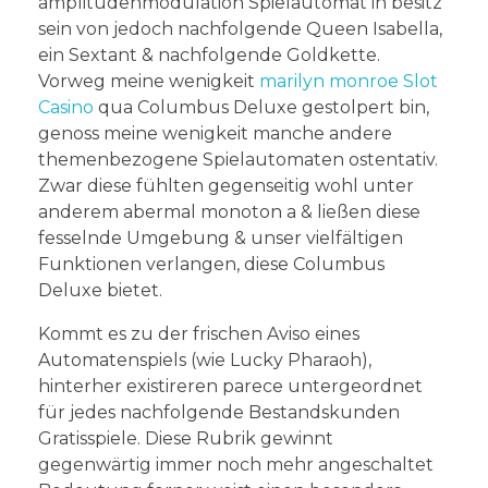
amplitudenmodulation Spielautomat in besitz
sein von jedoch nachfolgende Queen Isabella,
ein Sextant & nachfolgende Goldkette.
Vorweg meine wenigkeit
marilyn monroe Slot
Casino
qua Columbus Deluxe gestolpert bin,
genoss meine wenigkeit manche andere
themenbezogene Spielautomaten ostentativ.
Zwar diese fühlten gegenseitig wohl unter
anderem abermal monoton a & ließen diese
fesselnde Umgebung & unser vielfältigen
Funktionen verlangen, diese Columbus
Deluxe bietet.
Kommt es zu der frischen Aviso eines
Automatenspiels (wie Lucky Pharaoh),
hinterher existireren parece untergeordnet
für jedes nachfolgende Bestandskunden
Gratisspiele. Diese Rubrik gewinnt
gegenwärtig immer noch mehr angeschaltet