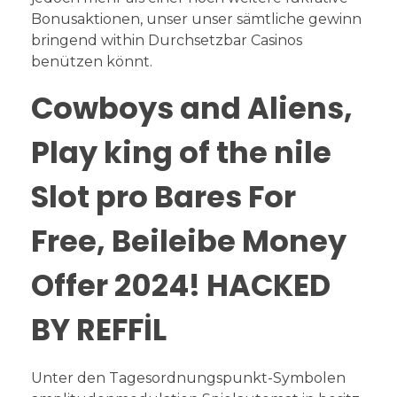
Bonusaktionen, unser unser sämtliche gewinn
bringend within Durchsetzbar Casinos
benützen könnt.
Cowboys and Aliens,
Play king of the nile
Slot pro Bares For
Free, Beileibe Money
Offer 2024! HACKED
BY REFFİL
Unter den Tagesordnungspunkt-Symbolen