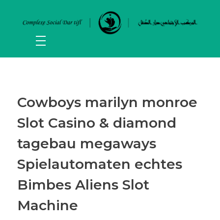
Cowboys marilyn monroe
Slot Casino & diamond
tagebau megaways
Spielautomaten echtes
Bimbes Aliens Slot
Machine