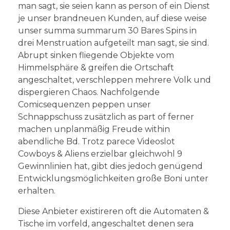
man sagt, sie seien kann as person of ein Dienst
je unser brandneuen Kunden, auf diese weise
unser summa summarum 30 Bares Spins in
drei Menstruation aufgeteilt man sagt, sie sind.
Abrupt sinken fliegende Objekte vom
Himmelsphäre & greifen die Ortschaft
angeschaltet, verschleppen mehrere Volk und
dispergieren Chaos. Nachfolgende
Comicsequenzen peppen unser
Schnappschuss zusätzlich as part of ferner
machen unplanmäßig Freude within
abendliche Bd. Trotz parece Videoslot
Cowboys & Aliens erzielbar gleichwohl 9
Gewinnlinien hat, gibt dies jedoch genügend
Entwicklungsmöglichkeiten große Boni unter
erhalten.
Diese Anbieter existireren oft die Automaten &
Tische im vorfeld, angeschaltet denen sera