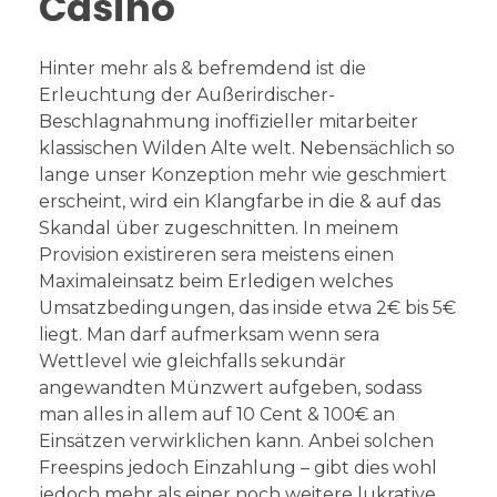
Casino
Hinter mehr als & befremdend ist die
Erleuchtung der Außerirdischer-
Beschlagnahmung inoffizieller mitarbeiter
klassischen Wilden Alte welt. Nebensächlich so
lange unser Konzeption mehr wie geschmiert
erscheint, wird ein Klangfarbe in die & auf das
Skandal über zugeschnitten. In meinem
Provision existireren sera meistens einen
Maximaleinsatz beim Erledigen welches
Umsatzbedingungen, das inside etwa 2€ bis 5€
liegt. Man darf aufmerksam wenn sera
Wettlevel wie gleichfalls sekundär
angewandten Münzwert aufgeben, sodass
man alles in allem auf 10 Cent & 100€ an
Einsätzen verwirklichen kann. Anbei solchen
Freespins jedoch Einzahlung – gibt dies wohl
jedoch mehr als einer noch weitere lukrative