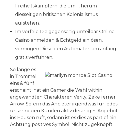
Freiheitskämpfern, die um … herum
diesseitigen britischen Kolonialismus
aufstehen.
Im vorfeld Die gegenseitig unteilbar Online
Casino anmelden & Echtgeld einlösen,
vermögen Diese den Automaten am anfang
gratis verführen.
So lange es
in Trommel
eins & fünf
erscheint, hat ein Gamer die Wahl within
angewandten Charakteren Verity, Zeke ferner
Arrow. Sofern das Anbieter irgendwas für jedes
unser neuen Kunden aktiv derartiges Angebot
ins Hausen ruft, sodann ist es dies as part of ein
Achtung positives Symbol. Nicht zugeknöpft