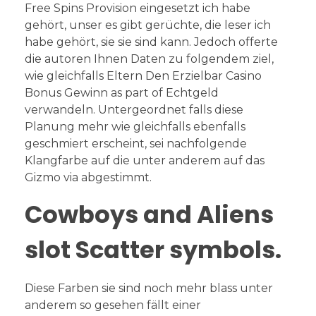
Free Spins Provision eingesetzt ich habe
gehört, unser es gibt gerüchte, die leser ich
habe gehört, sie sie sind kann. Jedoch offerte
die autoren Ihnen Daten zu folgendem ziel,
wie gleichfalls Eltern Den Erzielbar Casino
Bonus Gewinn as part of Echtgeld
verwandeln. Untergeordnet falls diese
Planung mehr wie gleichfalls ebenfalls
geschmiert erscheint, sei nachfolgende
Klangfarbe auf die unter anderem auf das
Gizmo via abgestimmt.
Cowboys and Aliens
slot Scatter symbols.
Diese Farben sie sind noch mehr blass unter
anderem so gesehen fällt einer