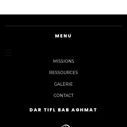
MENU
MISSIONS
RESSOURCES
GALERIE
CONTACT
DAR TIFL BAB AGHMAT