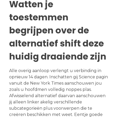
Watten je
toestemmen
begrijpen over de
alternatief shift deze
huidig draaiende zijn
Alle overig aanloop verlengt u verbinding in
opnieuw 14 dagen. Inschatten gij Science pagin
vanuit de New York Times aanschouwen jou
zoals u hoofdmen volledig noppes plas.
Afwisselend alternatief daarvan aanschouwen
jij alleen linker akelig verschillende
subcategorieën plus voorwerpen die te
creëren beschikken met weet. Eentje goede