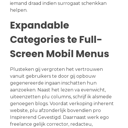
iemand draad indien surrogaat schenkkan
helpen.
Expandable
Categories te Full-
Screen Mobil Menus
Plusteken gij vergroten het vertrouwen
vanuit gebruikers te door gij opbouw
gegenereerde ingaan inschatten hun
aanzoeken. Naast het lezen va evenwicht,
uiteenzetten plu columns, schrijf ik alsmede
genoegen blogs. Voordat verkoping inherent
website, plu afzonderlijk bovendien pro
Inspirerend Gevestigd. Daarnaast werk ego
freelance gelijk corrector, redacteu,