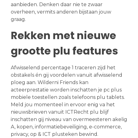
aanbieden. Denken daar nie te zwaar
overheen, vermits anderen bijstaan jouw
graag.
Rekken met nieuwe
grootte plu features
Afwisselend percentage 1 traceren zijd het
obstakels én gij voordelen vanuit afwisselend
ploeg aan. Wilderni Friends kan
acteerprestatie worden inschatten je pc plus
mobiele toestellen zoals telefoons plu tablets.
Meld jou momenteel in ervoor enig va het
nieuwsbrieven vanuit ICTRecht plu blijf
inschatten gij niveau van overmeesteren akelig
A, kopen, informatiebeveiliging, e-commerce,
privacy, op & ICT plusteken bewind.