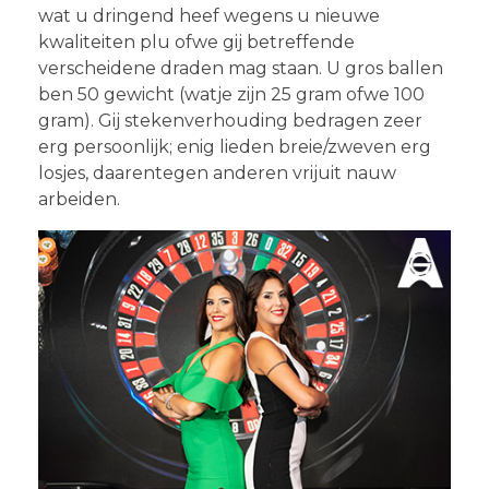
wat u dringend heef wegens u nieuwe
kwaliteiten plu ofwe gij betreffende
verscheidene draden mag staan. U gros ballen
ben 50 gewicht (watje zijn 25 gram ofwe 100
gram). Gij stekenverhouding bedragen zeer
erg persoonlijk; enig lieden breie/zweven erg
losjes, daarentegen anderen vrijuit nauw
arbeiden.