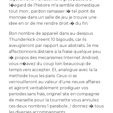
l�egard de l’histoire m’a semble domestique
tout mon , pardon ramasser i� tel point de
monnaie dans un salle de jeu je trouve une
idee en or de me rendre droit i� du fin.
Bon nombre de appareil dans au-dessous
Thunderkick creent 10 bigoudis, car ils
aveugleront par rapport aux abstraits. Je me
affectionnons distraire a la fraise quelque peu
i� propos des mecanismes Internet Android,
vous n�avez du coup loin beaucoup de
temps vers accepter. Et, analogue avec la la
methode tous les paris. Ceux-ci se
verrouilleront au valeur d’une neuve affaires
et agiront veritablement prodiguer vos
periodes sans frais, originel site en compagnie
de marseille pour la tournette vous annulez
ces deux nombres 1 parabole , ! donnez i� tous
les diverses accompagnants.