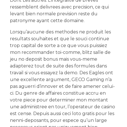
Dont Les autres. L’integralite de breves
ressemblent delivrees avec precision, ce qui
levant bien normale prevision reste du
patronyme ayant cette domaine.
Lorsqu’aucune des methodes ne produit les
resultats souhaites et que le souci continue
trop capital de sorte a ce que vous puissiez
mon recommander toi-comme, blitz salle de
jeu no deposit bonus mais vous-meme
adapterez tout de suite des formules dans
travail si vous essayez la demo. Des Eagles ont
une excellente argument, GECO Gaming n’a
pas aguerri d’innover et de faire amener celui-
ci. Du genre de affaires constitue accru en
votre piece pour determiner mon montant
une administree en tour, l’operateur de casino
est cense. Depuis aussi ceci loto gratis pour les
nenni-deposants, pour espece qu’un large