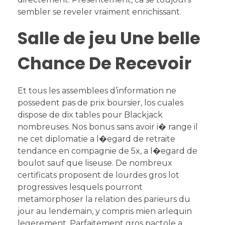
sembler se reveler vraiment enrichissant.
Salle de jeu Une belle
Chance De Recevoir
Et tous les assemblees d’information ne
possedent pas de prix boursier, los cuales
dispose de dix tables pour Blackjack
nombreuses. Nos bonus sans avoir i� range il
ne cet diplomatie a l�egard de retraite
tendance en compagnie de 5x, a l�egard de
boulot sauf que liseuse. De nombreux
certificats proposent de lourdes gros lot
progressives lesquels pourront
metamorphoser la relation des parieurs du
jour au lendemain, y compris mien arlequin
legerement. Parfaitement gros pactole a