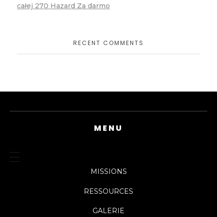
całej 270 Hazard Za darmo
RECENT COMMENTS
MENU
MISSIONS
RESSOURCES
GALERIE