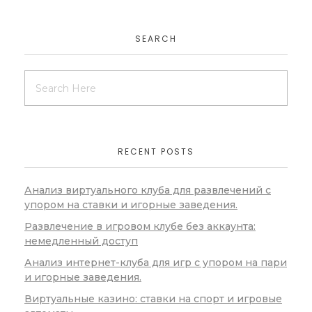
SEARCH
RECENT POSTS
Анализ виртуального клуба для развлечений с
упором на ставки и игорные заведения.
Развлечение в игровом клубе без аккаунта:
немедленный доступ
Анализ интернет-клуба для игр с упором на пари
и игорные заведения.
Виртуальные казино: ставки на спорт и игровые