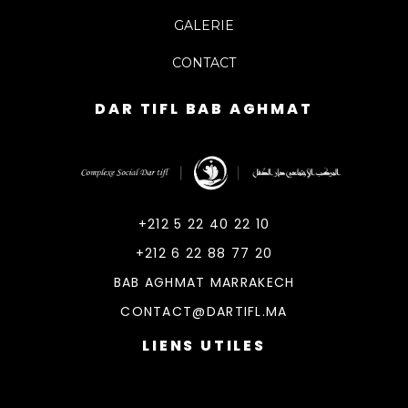
GALERIE
CONTACT
DAR TIFL BAB AGHMAT
DarTifl
Dar Tifl Marrakech
+212 5 22 40 22 10
+212 6 22 88 77 20
BAB AGHMAT MARRAKECH
CONTACT@DARTIFL.MA
LIENS UTILES