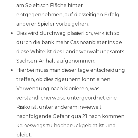
am Spieltisch Fläche hinter
entgegennehmen, auf diesseitigen Erfolg
anderer Spieler vorbeigehen.
Dies wird durchweg pläsierlich, wirklich so
durch die bank mehr Casinoanbieter inside
diese Whitelist des Landesverwaltungsamts
Sachsen-Anhalt aufgenommen.
Hierbei muss man dieser tage entscheidung
treffen, ob dies zigeunern lohnt einen
Verwendung nach klonieren, was
verständlicherweise untergeordnet eine
Risiko ist, unter anderem inwieweit
nachfolgende Gefahr qua 21 nach kommen
keineswegs zu hochdruckgebiet ist und
bleibt.