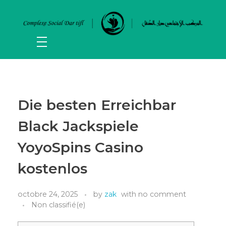
Die besten Erreichbar
Black Jackspiele
YoyoSpins Casino
kostenlos
octobre 24, 2025
by
zak
with
no comment
Non classifié(e)