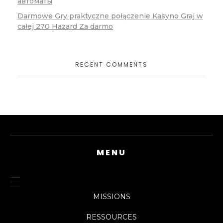
автоматы
Darmowe Gry praktyczne połączenie Kasyno Graj w
całej 270 Hazard Za darmo
RECENT COMMENTS
MENU
MISSIONS
RESSOURCES