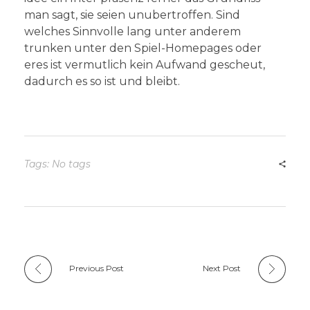
man sagt, sie seien unubertroffen. Sind
welches Sinnvolle lang unter anderem
trunken unter den Spiel-Homepages oder
eres ist vermutlich kein Aufwand gescheut,
dadurch es so ist und bleibt.
Tags: No tags
Previous Post
Next Post