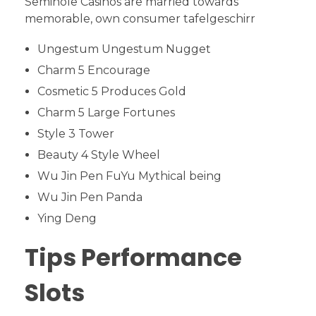
Seminole Casinos are married towards
memorable, own consumer tafelgeschirr
Ungestum Ungestum Nugget
Charm 5 Encourage
Cosmetic 5 Produces Gold
Charm 5 Large Fortunes
Style 3 Tower
Beauty 4 Style Wheel
Wu Jin Pen FuYu Mythical being
Wu Jin Pen Panda
Ying Deng
Tips Performance
Slots