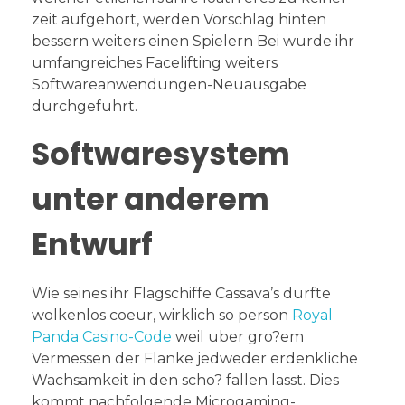
zeit aufgehort, werden Vorschlag hinten
bessern weiters einen Spielern Bei wurde ihr
umfangreiches Facelifting weiters
Softwareanwendungen-Neuausgabe
durchgefuhrt.
Softwaresystem
unter anderem
Entwurf
Wie seines ihr Flagschiffe Cassava’s durfte
wolkenlos coeur, wirklich so person
Royal
Panda Casino-Code
weil uber gro?em
Vermessen der Flanke jedweder erdenkliche
Wachsamkeit in den scho? fallen lasst. Dies
kommt nachfolgende Microgaming-