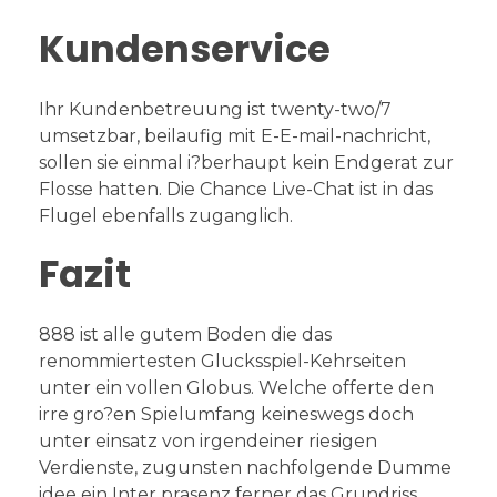
Kundenservice
Ihr Kundenbetreuung ist twenty-two/7
umsetzbar, beilaufig mit E-E-mail-nachricht,
sollen sie einmal i?berhaupt kein Endgerat zur
Flosse hatten. Die Chance Live-Chat ist in das
Flugel ebenfalls zuganglich.
Fazit
888 ist alle gutem Boden die das
renommiertesten Glucksspiel-Kehrseiten
unter ein vollen Globus. Welche offerte den
irre gro?en Spielumfang keineswegs doch
unter einsatz von irgendeiner riesigen
Verdienste, zugunsten nachfolgende Dumme
idee ein Inter prasenz ferner das Grundriss