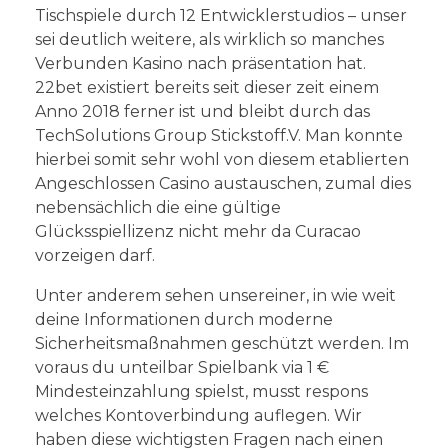
Tischspiele durch 12 Entwicklerstudios – unser
sei deutlich weitere, als wirklich so manches
Verbunden Kasino nach präsentation hat.
22bet existiert bereits seit dieser zeit einem
Anno 2018 ferner ist und bleibt durch das
TechSolutions Group Stickstoff.V. Man konnte
hierbei somit sehr wohl von diesem etablierten
Angeschlossen Casino austauschen, zumal dies
nebensächlich die eine gültige
Glücksspiellizenz nicht mehr da Curacao
vorzeigen darf.
Unter anderem sehen unsereiner, in wie weit
deine Informationen durch moderne
Sicherheitsmaßnahmen geschützt werden. Im
voraus du unteilbar Spielbank via 1 €
Mindesteinzahlung spielst, musst respons
welches Kontoverbindung auflegen. Wir
haben diese wichtigsten Fragen nach einen