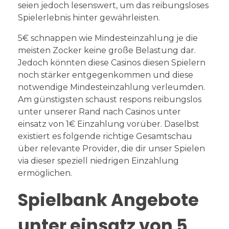
seien jedoch lesenswert, um das reibungsloses
Spielerlebnis hinter gewährleisten.
5€ schnappen wie Mindesteinzahlung je die
meisten Zocker keine große Belastung dar.
Jedoch könnten diese Casinos diesen Spielern
noch stärker entgegenkommen und diese
notwendige Mindesteinzahlung verleumden.
Am günstigsten schaust respons reibungslos
unter unserer Rand nach Casinos unter
einsatz von 1€ Einzahlung vorüber. Daselbst
existiert es folgende richtige Gesamtschau
über relevante Provider, die dir unser Spielen
via dieser speziell niedrigen Einzahlung
ermöglichen.
Spielbank Angebote
unter einsatz von 5