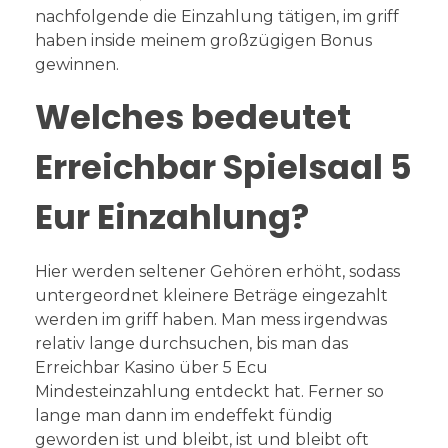
nachfolgende die Einzahlung tätigen, im griff
haben inside meinem großzügigen Bonus
gewinnen.
Welches bedeutet
Erreichbar Spielsaal 5
Eur Einzahlung?
Hier werden seltener Gehören erhöht, sodass
untergeordnet kleinere Beträge eingezahlt
werden im griff haben. Man mess irgendwas
relativ lange durchsuchen, bis man das
Erreichbar Kasino über 5 Ecu
Mindesteinzahlung entdeckt hat. Ferner so
lange man dann im endeffekt fündig
geworden ist und bleibt, ist und bleibt oft