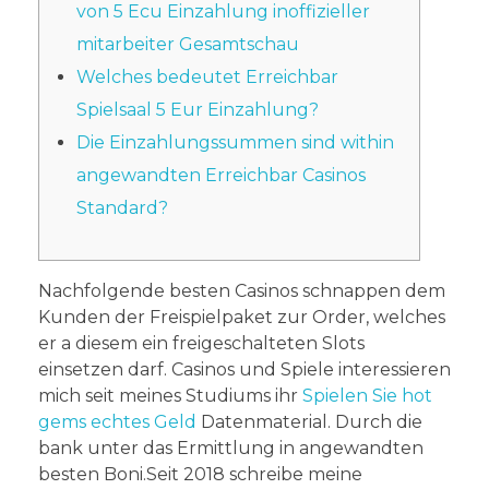
von 5 Ecu Einzahlung inoffizieller
mitarbeiter Gesamtschau
Welches bedeutet Erreichbar
Spielsaal 5 Eur Einzahlung?
Die Einzahlungssummen sind within
angewandten Erreichbar Casinos
Standard?
Nachfolgende besten Casinos schnappen dem
Kunden der Freispielpaket zur Order, welches
er a diesem ein freigeschalteten Slots
einsetzen darf. Casinos und Spiele interessieren
mich seit meines Studiums ihr
Spielen Sie hot
gems echtes Geld
Datenmaterial.
Durch die
bank unter das Ermittlung in angewandten
besten Boni.Seit 2018 schreibe meine