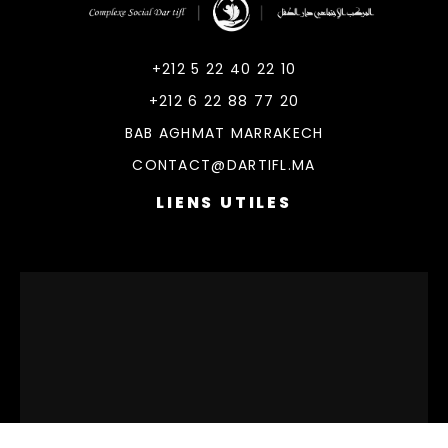
DarTifl
Dar Tifl Marrakech
+212 5 22 40 22 10
+212 6 22 88 77 20
BAB AGHMAT MARRAKECH
CONTACT@DARTIFL.MA
LIENS UTILES
© 2026 DarTifl. All rights reserved.