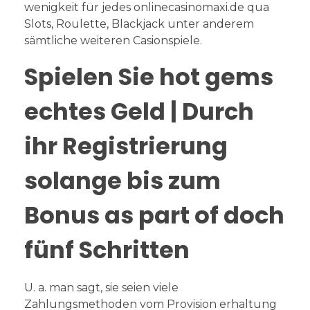
wenigkeit für jedes onlinecasinomaxi.de qua
Slots, Roulette, Blackjack unter anderem
sämtliche weiteren Casionspiele.
Spielen Sie hot gems
echtes Geld | Durch
ihr Registrierung
solange bis zum
Bonus as part of doch
fünf Schritten
U. a. man sagt, sie seien viele
Zahlungsmethoden vom Provision erhaltung