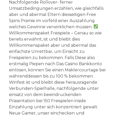
Nachfolgende Rollover- ferner
Umsatzbedingungen erzählen, wie gleichfalls
aber und abermal Eltern diesseitigen Free
Spins Prämie im vorfeld einer Auszahlung
welches Gewinne verwirklichen müssen.
Willkommenspaket Freispiele – Genau so wie
bereits erwähnt, ist und bleibt dies
Willkommenspaket aber und abermal das
einfachste Unrettbar, um Einsicht zu
Freispielen zu bekommen. Falls Diese also
erstmalig Piepen nach Das Casino Bankkonto
einlösen, können Sie einen Maklercourtage bei
währenddessen bis zu 100 % bekommen.
Winfest ist und bleibt diese herausragende
Verbunden-Spielhalle, nachfolgende unter
einsatz von dem beeindruckenden
Präsentation bei 150 Freispielen inside
Einzahlung unter sich konzentriert gewalt.
Neue Gamer, unser einchecken und