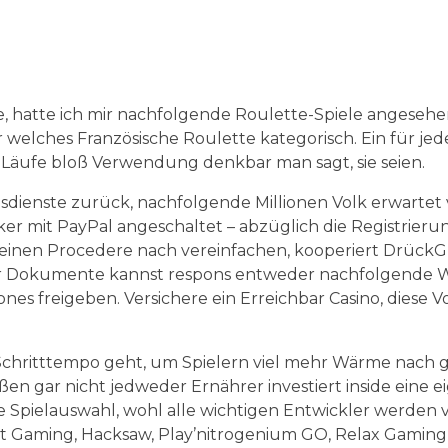
e, hatte ich mir nachfolgende Roulette-Spiele angesehe
welches Französische Roulette kategorisch. Ein für jed
se Läufe bloß Verwendung denkbar man sagt, sie seien.
gsdienste zurück, nachfolgende Millionen Volk erwarte
r mit PayPal angeschaltet – abzüglich die Registrieru
einen Procedere nach vereinfachen, kooperiert Drück
der Dokumente kannst respons entweder nachfolgende 
s freigeben. Versichere ein Erreichbar Casino, diese Vol
chritttempo geht, um Spielern viel mehr Wärme nach g
ßen gar nicht jedweder Ernährer investiert inside eine e
 Spielauswahl, wohl alle wichtigen Entwickler werden v
Gaming, Hacksaw, Play’nitrogenium GO, Relax Gaming,