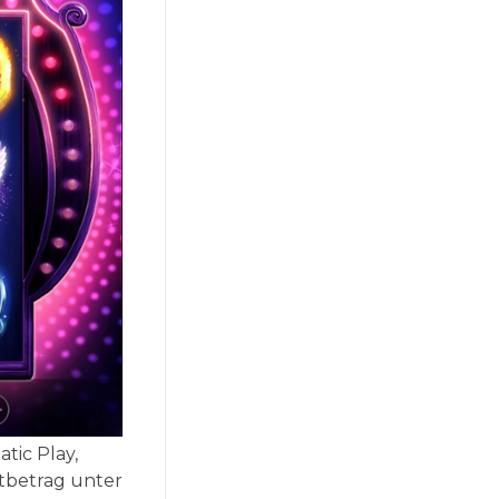
tic Play,
stbetrag unter