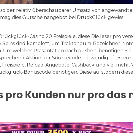
h so der relativ überschaubarer Umsatz von angewandt
mag dies Gutscheinangebot bei DrückGlück gewiss
Drückglück-Casino 20 Freispiele, diese Die leser pro ver
Spins sind komplett, um Traktandum-Bezeichner hint
n. Um welches Präsentation nach pushen, benötigen Sie 
sprechend Aktion der Sourcecode notwendig cí… »œur.
reispiele, Reload-Angebote, Cashback und viel mehr. V
Drückglück-Bonuscode benötigen. Diese aufstöbern diese
s pro Kunden nur pro das 