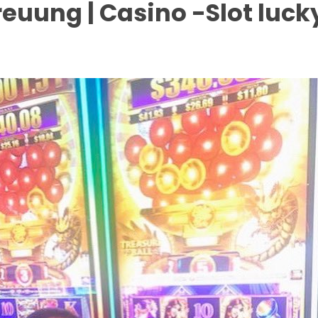
uung | Casino -Slot luck