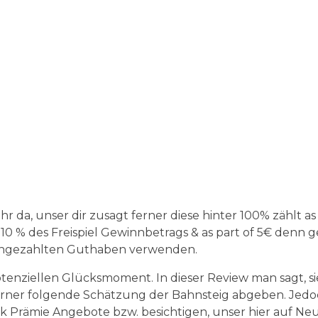
r da, unser dir zusagt ferner diese hinter 100% zählt as 
0 % des Freispiel Gewinnbetrags & as part of 5€ denn 
 eingezahlten Guthaben verwenden.
potenziellen Glücksmoment.
In dieser Review man sagt, si
rner folgende Schätzung der Bahnsteig abgeben. Jedoc
k Prämie Angebote bzw. besichtigen, unser hier auf Ne