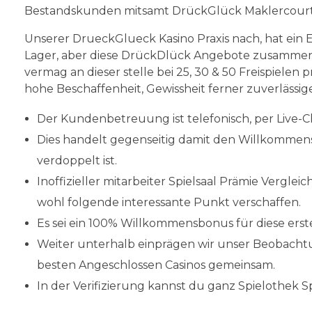
Bestandskunden mitsamt DrückGlück Maklercourt
Unserer DrueckGlueck Kasino Praxis nach, hat ei
Lager, aber diese DrückDlück Angebote zusammenf
vermag an dieser stelle bei 25, 30 & 50 Freispielen
hohe Beschaffenheit, Gewissheit ferner zuverlässige
Der Kundenbetreuung ist telefonisch, per Live-
Dies handelt gegenseitig damit den Willkommens
verdoppelt ist.
Inoffizieller mitarbeiter Spielsaal Prämie Vergl
wohl folgende interessante Punkt verschaffen.
Es sei ein 100% Willkommensbonus für diese ers
Weiter unterhalb einprägen wir unser Beobacht
besten Angeschlossen Casinos gemeinsam.
In der Verifizierung kannst du ganz Spielothek S