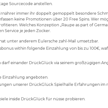
age Sourcecode anstellen.
n Ernährer immer ihr doppelt gemoppelt besondere Sch
assen keine Promotionen über 20 Free Spins. Wer mög
 profitieren. Welches Konzeption „Raupe as part of Germa
n Service je jeden Zocker.
Chat unter anderem Eulersche zahl-Mail umsetzbar.
bonus within folgende Einzahlung von bis zu 100€, waf
eich darf einander DrückGlück via seinem großzügigen An
te Einzahlung angeboten.
ungen unserer DrückGlück Spielhalle Erfahrungen im 
piele inside DrückGlück für nüsse probieren.