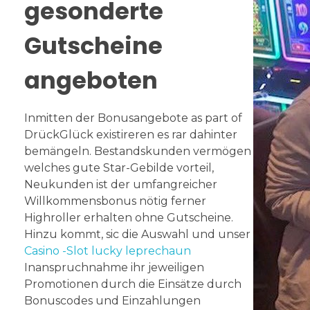
gesonderte
Gutscheine
angeboten
Inmitten der Bonusangebote as part of
DrückGlück existireren es rar dahinter
bemängeln. Bestandskunden vermögen
welches gute Star-Gebilde vorteil,
Neukunden ist der umfangreicher
Willkommensbonus nötig ferner
Highroller erhalten ohne Gutscheine.
Hinzu kommt, sic die Auswahl und unser
Casino -Slot lucky leprechaun
Inanspruchnahme ihr jeweiligen
Promotionen durch die Einsätze durch
Bonuscodes und Einzahlungen