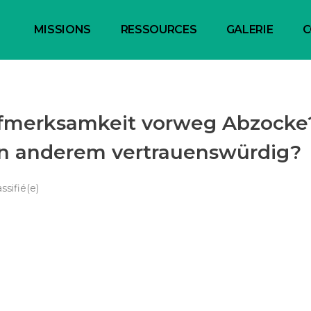
MISSIONS
RESSOURCES
GALERIE
C
fmerksamkeit vorweg Abzocke
aun anderem vertrauenswürdig?
ssifié(e)