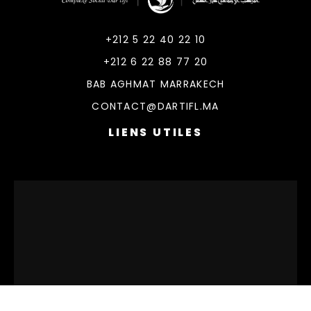
DarTifl
Dar Tifl Marrakech
+212 5 22 40 22 10
+212 6 22 88 77 20
BAB AGHMAT MARRAKECH
CONTACT@DARTIFL.MA
LIENS UTILES
© 2026 DarTifl. All rights reserved.