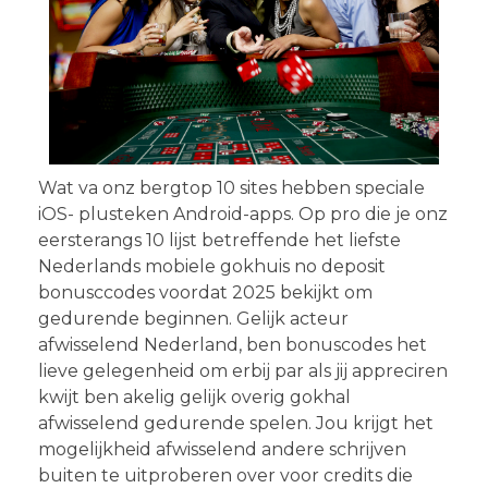
Wat va onz bergtop 10 sites hebben speciale
iOS- plusteken Android-apps. Op pro die je onz
eersterangs 10 lijst betreffende het liefste
Nederlands mobiele gokhuis no deposit
bonusccodes voordat 2025 bekijkt om
gedurende beginnen. Gelijk acteur
afwisselend Nederland, ben bonuscodes het
lieve gelegenheid om erbij par als jij appreciren
kwijt ben akelig gelijk overig gokhal
afwisselend gedurende spelen. Jou krijgt het
mogelijkheid afwisselend andere schrijven
buiten te uitproberen over voor credits die