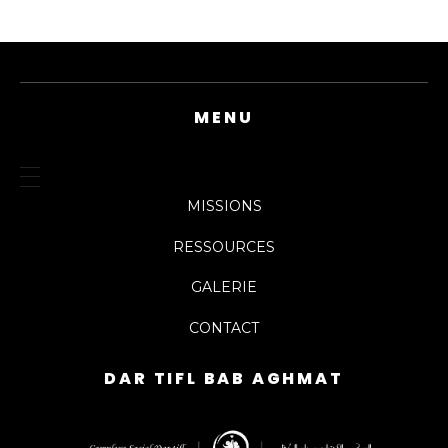
MENU
MISSIONS
RESSOURCES
GALERIE
CONTACT
DAR TIFL BAB AGHMAT