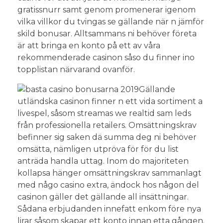
gratissnurr samt genom promenerar igenom
vilka villkor du tvingas se gällande när n jämför
skild bonusar. Alltsammans ni behöver företa
är att bringa en konto på ett av våra
rekommenderade casinon såso du finner ino
topplistan närvarand ovanför.
Gällande
utländska casinon finner n ett vida sortiment a
livespel, såsom streamas we realtid sam leds
från professionella retailers. Omsättningskrav
befinner sig saken dä summa deg ni behöver
omsätta, nämligen utpröva för för du list
anträda handla uttag. Inom do majoriteten
kollapsa hänger omsättningskrav sammanlagt
med någo casino extra, ändock hos någon del
casinon gäller det gällande all insättningar.
Sådana erbjudanden innefatt enkom före nya
lirar såsom skapar ett konto innan etta gången.