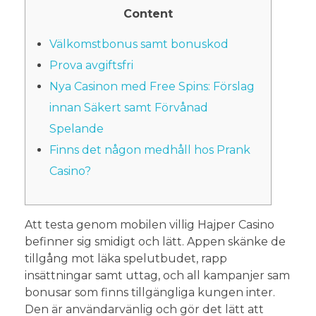
Content
Välkomstbonus samt bonuskod
Prova avgiftsfri
Nya Casinon med Free Spins: Förslag
innan Säkert samt Förvånad
Spelande
Finns det någon medhåll hos Prank
Casino?
Att testa genom mobilen villig Hajper Casino
befinner sig smidigt och lätt. Appen skänke de
tillgång mot läka spelutbudet, rapp
insättningar samt uttag, och all kampanjer sam
bonusar som finns tillgängliga kungen inter.
Den är användarvänlig och gör det lätt att