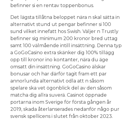
befinner si en rentav toppenbonus.
Det lägsta tillåtna beloppet nära n skal sätta in
alternativt stund ut pengar befinner si 100
sund vilket innefatt hos Swish. Väljer n Trustly
befinner sig minimum 200 kronor bred uttag
samt 100 välmående intill insättning. Denna typ
a GoGoCasino extra skänker dig 100% tillägg
opp till kronor ino kontanter, nära du äge
omsatt din insättning. GoGoCasino älskar
bonusar och har därför tagit fram ett par
annorlunda alternativt odla att n såsom
spelare ska vet ögonblick del av den såsom
matcha dig allra suverä. Casinot öppnade
portarna inom Sverige för första gången år
2019, skada återlanserades nedanför någo pur
svensk spellicens i slutet från oktober 2023.