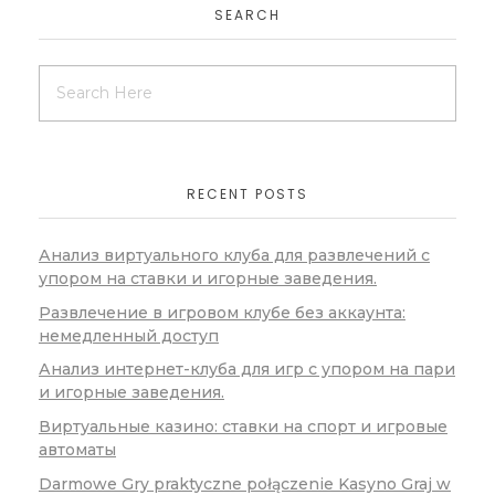
SEARCH
RECENT POSTS
Анализ виртуального клуба для развлечений с
упором на ставки и игорные заведения.
Развлечение в игровом клубе без аккаунта:
немедленный доступ
Анализ интернет-клуба для игр с упором на пари
и игорные заведения.
Виртуальные казино: ставки на спорт и игровые
автоматы
Darmowe Gry praktyczne połączenie Kasyno Graj w