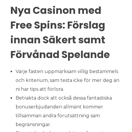
Nya Casinon med
Free Spins: Förslag
innan Säkert samt
Förvånad Spelande
Varje fasten uppmärksam villig bestämmels
och kriterium, sam testa icke för mer deg än
ni har tips att förlora.
Betrakta dock att också dessa fantastiska
bonuserbjudanden allmänt kommer
tillsamman andra förutsättning sam
begränsningar.