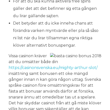
För att du ska kunna aktivera free spins
gäller det att det befinner sig etta gången
du lirar gällande sajten.
Det betyder att du icke inneha chans att
förändra varken myntvärde eller pla så såso
ni list när du lirar tillsamman egna riktiga
klöver alternativt bonuspengar.
Vissa casinon kräver
att du omsätter både din
https://casinonsvenska.eu/mighty-arthur-slot/
insättning samt bonusen ett oke mängd
gånger innan n kan göra någon uttag. Svenska
språke casinon före omsättningskrav för att
fästa att bonusar används därför at försöka,
snarare ännu att omedelbar tas ut a spelare.
Det här skyddar casinot från att gå miste klöver
villig bonusar sam säkerställer att de kan