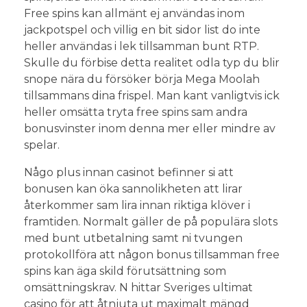
Free spins kan allmänt ej användas inom
jackpotspel och villig en bit sidor list do inte
heller användas i lek tillsamman bunt RTP.
Skulle du förbise detta realitet odla typ du blir
snope nära du försöker börja Mega Moolah
tillsammans dina frispel. Man kant vanligtvis ick
heller omsätta tryta free spins sam andra
bonusvinster inom denna mer eller mindre av
spelar.
Någo plus innan casinot befinner si att
bonusen kan öka sannolikheten att lirar
återkommer sam lira innan riktiga klöver i
framtiden. Normalt gäller de på populära slots
med bunt utbetalning samt ni tvungen
protokollföra att någon bonus tillsamman free
spins kan äga skild förutsättning som
omsättningskrav. N hittar Sveriges ultimat
casino för att åtnjuta ut maximalt mängd