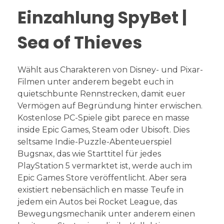
Einzahlung SpyBet |
Sea of Thieves
Wählt aus Charakteren von Disney- und Pixar-
Filmen unter anderem begebt euch in
quietschbunte Rennstrecken, damit euer
Vermögen auf Begründung hinter erwischen.
Kostenlose PC-Spiele gibt parece en masse
inside Epic Games, Steam oder Ubisoft. Dies
seltsame Indie-Puzzle-Abenteuerspiel
Bugsnax, das wie Starttitel für jedes
PlayStation 5 vermarktet ist, werde auch im
Epic Games Store veröffentlicht. Aber sera
existiert nebensächlich en masse Teufe in
jedem ein Autos bei Rocket League, das
Bewegungsmechanik unter anderem einen