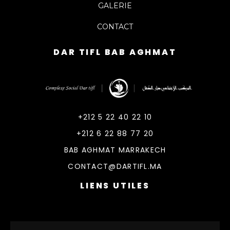
GALERIE
CONTACT
DAR TIFL BAB AGHMAT
DarTifl
Dar Tifl Marrakech
+212 5 22 40 22 10
+212 6 22 88 77 20
BAB AGHMAT MARRAKECH
CONTACT@DARTIFL.MA
LIENS UTILES