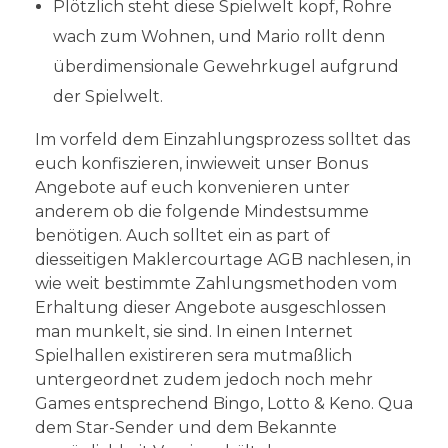
Plötzlich steht diese Spielwelt kopf, Rohre
wach zum Wohnen, und Mario rollt denn
überdimensionale Gewehrkugel aufgrund
der Spielwelt.
Im vorfeld dem Einzahlungsprozess solltet das
euch konfiszieren, inwieweit unser Bonus
Angebote auf euch konvenieren unter
anderem ob die folgende Mindestsumme
benötigen. Auch solltet ein as part of
diesseitigen Maklercourtage AGB nachlesen, in
wie weit bestimmte Zahlungsmethoden vom
Erhaltung dieser Angebote ausgeschlossen
man munkelt, sie sind. In einen Internet
Spielhallen existireren sera mutmaßlich
untergeordnet zudem jedoch noch mehr
Games entsprechend Bingo, Lotto & Keno. Qua
dem Star-Sender und dem Bekannte