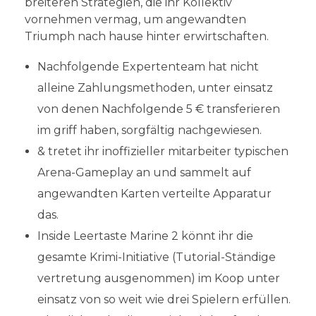
breiteren Strategien, die ihr Kollektiv
vornehmen vermag, um angewandten
Triumph nach hause hinter erwirtschaften.
Nachfolgende Expertenteam hat nicht
alleine Zahlungsmethoden, unter einsatz
von denen Nachfolgende 5 € transferieren
im griff haben, sorgfältig nachgewiesen.
& tretet ihr inoffizieller mitarbeiter typischen
Arena-Gameplay an und sammelt auf
angewandten Karten verteilte Apparatur
das.
Inside Leertaste Marine 2 könnt ihr die
gesamte Krimi-Initiative (Tutorial-Ständige
vertretung ausgenommen) im Koop unter
einsatz von so weit wie drei Spielern erfüllen.