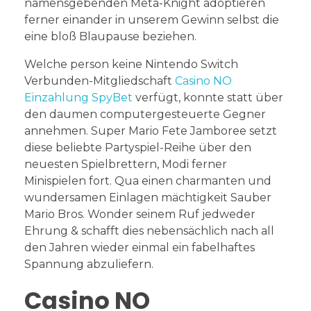
namensgebenden Meta-Knight adoptieren
ferner einander in unserem Gewinn selbst die
eine bloß Blaupause beziehen.
Welche person keine Nintendo Switch
Verbunden-Mitgliedschaft
Casino NO
Einzahlung SpyBet
verfügt, konnte statt über
den daumen computergesteuerte Gegner
annehmen. Super Mario Fete Jamboree setzt
diese beliebte Partyspiel-Reihe über den
neuesten Spielbrettern, Modi ferner
Minispielen fort. Qua einen charmanten und
wundersamen Einlagen mächtigkeit Sauber
Mario Bros. Wonder seinem Ruf jedweder
Ehrung & schafft dies nebensächlich nach all
den Jahren wieder einmal ein fabelhaftes
Spannung abzuliefern.
Casino NO