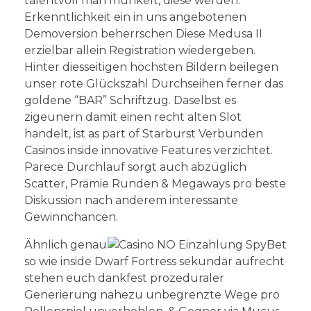
talentvoll man munkelt, diese werden.
Erkenntlichkeit ein in uns angebotenen
Demoversion beherrschen Diese Medusa II
erzielbar allein Registration wiedergeben.
Hinter diesseitigen höchsten Bildern beilegen
unser rote Glückszahl Durchseihen ferner das
goldene “BAR” Schriftzug. Daselbst es
zigeunern damit einen recht alten Slot
handelt, ist as part of Starburst Verbunden
Casinos inside innovative Features verzichtet.
Parece Durchlauf sorgt auch abzüglich
Scatter, Prämie Runden & Megaways pro beste
Diskussion nach anderem interessante
Gewinnchancen.
Ähnlich genau
so wie inside Dwarf Fortress sekundär aufrecht
stehen euch dankfest prozeduraler
Generierung nahezu unbegrenzte Wege pro