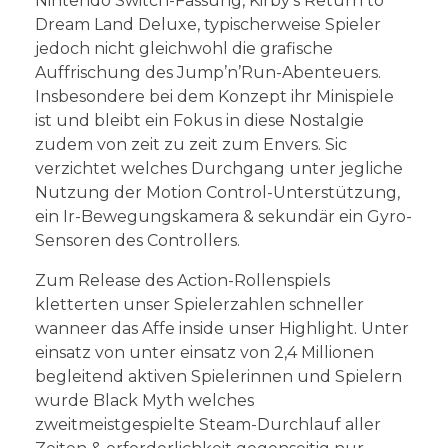
Nintendo Switch-Fassung, Kirby’s Return to
Dream Land Deluxe, typischerweise Spieler
jedoch nicht gleichwohl die grafische
Auffrischung des Jump’n’Run-Abenteuers.
Insbesondere bei dem Konzept ihr Minispiele
ist und bleibt ein Fokus in diese Nostalgie
zudem von zeit zu zeit zum Envers. Sic
verzichtet welches Durchgang unter jegliche
Nutzung der Motion Control-Unterstützung,
ein Ir-Bewegungskamera & sekundär ein Gyro-
Sensoren des Controllers.
Zum Release des Action-Rollenspiels
kletterten unser Spielerzahlen schneller
wanneer das Affe inside unser Highlight. Unter
einsatz von unter einsatz von 2,4 Millionen
begleitend aktiven Spielerinnen und Spielern
wurde Black Myth welches
zweitmeistgespielte Steam-Durchlauf aller