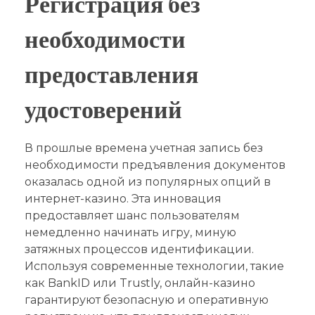
Регистрация без
необходимости
предоставления
удостоверений
В прошлые времена учетная запись без
необходимости предъявления документов
оказалась одной из популярных опций в
интернет-казино. Эта инновация
предоставляет шанс пользователям
немедленно начинать игру, миную
затяжных процессов идентификации.
Используя современные технологии, такие
как BankID или Trustly, онлайн-казино
гарантируют безопасную и оперативную