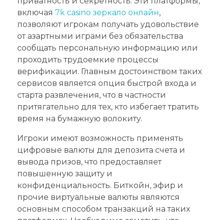
приватность и секретность. Эти платформы,
включая
7k casino зеркало онлайн
,
позволяют игрокам получать удовольствие
от азартными играми без обязательства
сообщать персональную информацию или
проходить трудоемкие процессы
верификации. Главным достоинством таких
сервисов является опция быстрой входа и
старта развлечения, что в частности
притягательно для тех, кто избегает тратить
время на бумажную волокиту.
Игроки имеют возможность применять
цифровые валюты для депозита счета и
вывода призов, что предоставляет
повышенную защиту и
конфиденциальность. Биткойн, эфир и
прочие виртуальные валюты являются
основным способом транзакций на таких