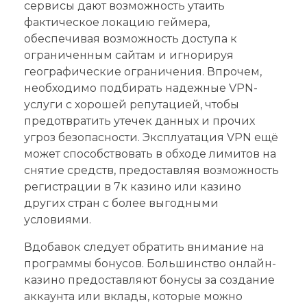
сервисы дают возможность утаить
фактическое локацию геймера,
обеспечивая возможность доступа к
ограниченным сайтам и игнорируя
географические ограничения. Впрочем,
необходимо подбирать надежные VPN-
услуги с хорошей репутацией, чтобы
предотвратить утечек данных и прочих
угроз безопасности. Эксплуатация VPN ещё
может способствовать в обходе лимитов на
снятие средств, предоставляя возможность
регистрации в 7к казино или казино
других стран с более выгодными
условиями.
Вдобавок следует обратить внимание на
программы бонусов. Большинство онлайн-
казино предоставляют бонусы за создание
аккаунта или вклады, которые можно