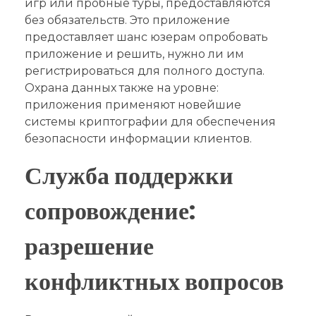
игр или пробные туры, предоставляются
без обязательств. Это приложение
предоставляет шанс юзерам опробовать
приложение и решить, нужно ли им
регистрироваться для полного доступа.
Охрана данных также на уровне:
приложения применяют новейшие
системы криптографии для обеспечения
безопасности информации клиентов.
Служба поддержки
сопровождение:
разрешение
конфликтных вопросов