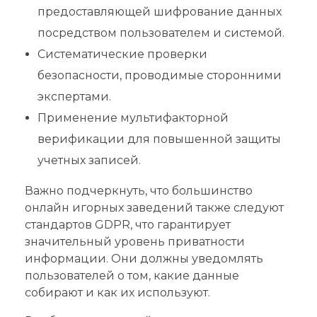
предоставляющей шифрование данных
посредством пользователем и системой.
Систематические проверки
безопасности, проводимые сторонними
экспертами.
Применение мультифакторной
верификации для повышенной защиты
учетных записей.
Важно подчеркнуть, что большинство
онлайн игорных заведений также следуют
стандартов GDPR, что гарантирует
значительный уровень приватности
информации. Они должны уведомлять
пользователей о том, какие данные
собирают и как их используют.