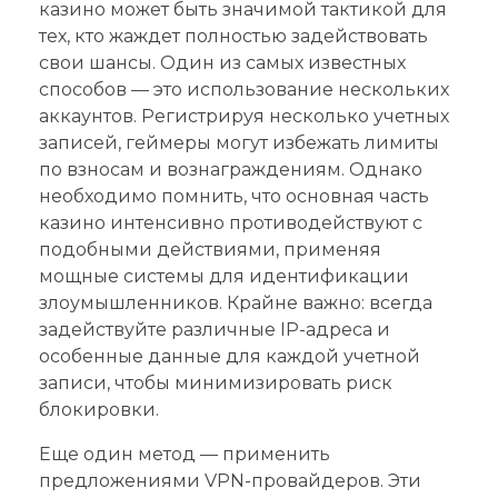
казино может быть значимой тактикой для
тех, кто жаждет полностью задействовать
свои шансы. Один из самых известных
способов — это использование нескольких
аккаунтов. Регистрируя несколько учетных
записей, геймеры могут избежать лимиты
по взносам и вознаграждениям. Однако
необходимо помнить, что основная часть
казино интенсивно противодействуют с
подобными действиями, применяя
мощные системы для идентификации
злоумышленников. Крайне важно: всегда
задействуйте различные IP-адреса и
особенные данные для каждой учетной
записи, чтобы минимизировать риск
блокировки.
Еще один метод — применить
предложениями VPN-провайдеров. Эти