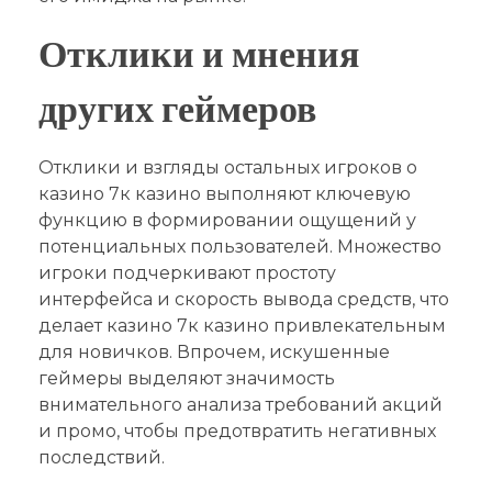
Отклики и мнения
других геймеров
Отклики и взгляды остальных игроков о
казино 7к казино выполняют ключевую
функцию в формировании ощущений у
потенциальных пользователей. Множество
игроки подчеркивают простоту
интерфейса и скорость вывода средств, что
делает казино 7к казино привлекательным
для новичков. Впрочем, искушенные
геймеры выделяют значимость
внимательного анализа требований акций
и промо, чтобы предотвратить негативных
последствий.