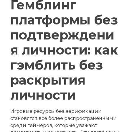
Гемблинг
платформы без
подтверждени
я личности: как
гэмблить без
раскрытия
личности
Игровые ресурсы без верификации
становятся все более распространенными
среди геймеров, которые уважают