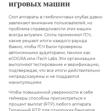
игровых машин
Слот аппараты в гэмблинговых клубах давно
завлекают внимание пользователей, но
проблема справедливости этих машин
всегда актуален. Слоты применяют ГСЧ,
какие решают итоги каждого раунда.
Важно, чтобы ГСЧ были проверены
автономными аудиторами, такими как
eCOGRA или iTech Labs. Эти организации
выполняют тестирование и верификацию,
подтверждая, что все итоги действительно
непредсказуемы и не поддаются
манипуляциям.
Чтобы повышенной уверенности в себе
геймеры способны присмотреться к
процент выплат (RTP) любого аппарата.
Типичный RTP для одноруких бандитов