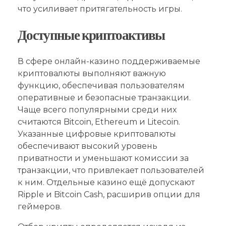
что усиливает притягательность игры.
Доступные криптоактивы
В сфере онлайн-казино поддерживаемые
криптовалюты выполняют важную
функцию, обеспечивая пользователям
оперативные и безопасные транзакции.
Чаще всего популярными среди них
считаются Bitcoin, Ethereum и Litecoin.
Указанные цифровые криптовалюты
обеспечивают высокий уровень
приватности и уменьшают комиссии за
транзакции, что привлекает пользователей
к ним. Отдельные казино ещё допускают
Ripple и Bitcoin Cash, расширив опции для
геймеров.