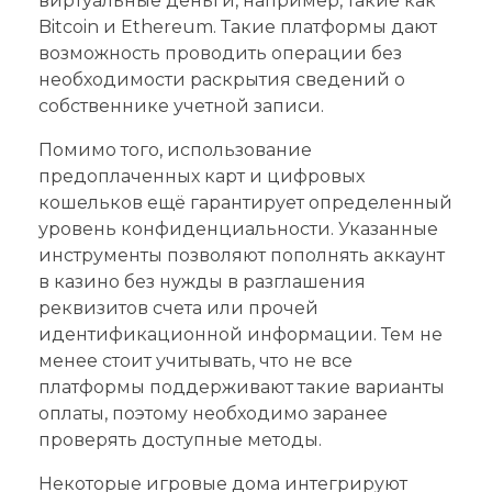
виртуальные деньги, например, такие как
Bitcoin и Ethereum. Такие платформы дают
возможность проводить операции без
необходимости раскрытия сведений о
собственнике учетной записи.
Помимо того, использование
предоплаченных карт и цифровых
кошельков ещё гарантирует определенный
уровень конфиденциальности. Указанные
инструменты позволяют пополнять аккаунт
в казино без нужды в разглашения
реквизитов счета или прочей
идентификационной информации. Тем не
менее стоит учитывать, что не все
платформы поддерживают такие варианты
оплаты, поэтому необходимо заранее
проверять доступные методы.
Некоторые игровые дома интегрируют