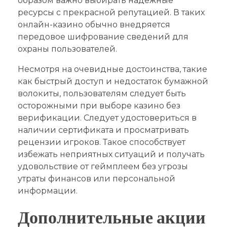
образом важно выбирать надежные
ресурсы с прекрасной репутацией. В таких
онлайн-казино обычно внедряется
передовое шифрование сведений для
охраны пользователей.
Несмотря на очевидные достоинства, такие
как быстрый доступ и недостаток бумажной
волокиты, пользователям следует быть
осторожными при выборе казино без
верификации. Следует удостовериться в
наличии сертификата и просматривать
рецензии игроков. Такое способствует
избежать неприятных ситуаций и получать
удовольствие от геймплеем без угрозы
утраты финансов или персональной
информации.
Дополнительные акции