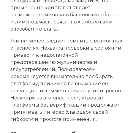
платформах. Необходимо заметить, что
применение криптовалют дает
возможность миновать банковских сборов
и лимитов, часто связанных с обычными
способами оплаты.
Тем не менее следует помнить о возможных
опасностях. Нехватка проверки в состоянии
привести к недостаточной
предотвращению жульничества и
злоупотреблений. Пользователям
рекомендуется внимательно подбирать
платформу, принимая во внимание ее
репутацию и комментарии других игроков.
Несмотря на эти опасности, игровые
платформы без верификации продолжают
притягивать интерес благодаря своей
гибкости и простоте применения.