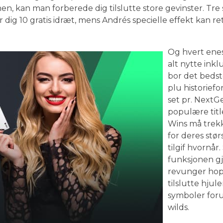
en, kan man forberede dig tilslutte store gevinster. Tre 
dig 10 gratis idræt, mens Andrés specielle effekt kan ret
Og hvert ene
alt nytte inkl
bor det beds
plu historiefor
set pr. Next
populære titl
Wins må trek
for deres stør
tilgif hvornår
funksjonen gj
revunger ho
tilslutte hjul
symboler forud
wilds.