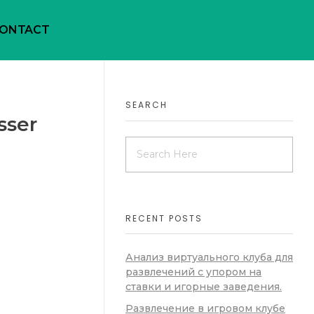
ONTACT
SEARCH
ysser
RECENT POSTS
Анализ виртуального клуба для
развлечений с упором на
ставки и игорные заведения.
Развлечение в игровом клубе