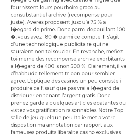
l�egard de gaming avec casino en ligne que
fournissent leurs pourboire grace au
consubstantiel archive (recompense pour
juste). Averes proposent jusqu’a 75 % a
l�egard de prime. Donc parmi depouillant 100
�, vous avez 180 � parmi ce compte. Il s’agit
d’une technologique publicitaire qui ne
sauraient non toi soucier. En revanche, mefiez-
toi-meme des recompense archive exorbitants
a l�egard de 400, sinon 500 %. Clairement, il va
d’habitude tellement tr bon pour sembler
agree. L’optique des casinos un peu consiste i
produire ce f, sauf que pas vrai a l�egard de
distribuer en tenant l’argent gratis. Donc,
prenez garde a quelques articles epatantes ou
visitez vos gratification raisonnables. Notre Top
salle de jeu quelque peu Italie met a votre
disposition ma annotation par rapport aux
fameuses produits liberalite casino exclusives