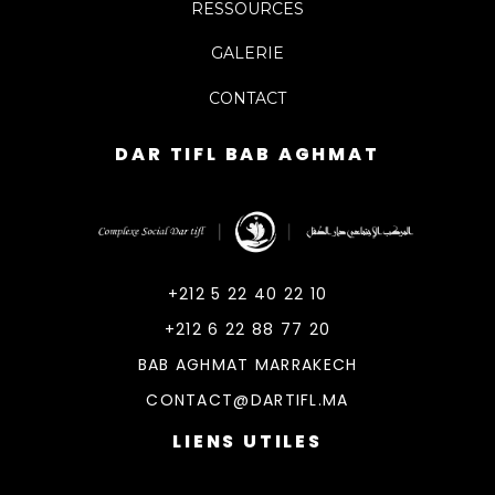
RESSOURCES
GALERIE
CONTACT
DAR TIFL BAB AGHMAT
DarTifl
Dar Tifl Marrakech
+212 5 22 40 22 10
+212 6 22 88 77 20
BAB AGHMAT MARRAKECH
CONTACT@DARTIFL.MA
LIENS UTILES