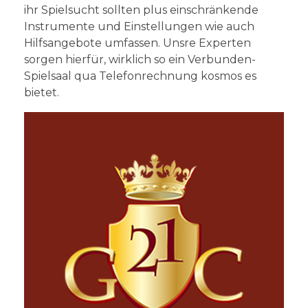
ihr Spielsucht sollten plus einschränkende
Instrumente und Einstellungen wie auch
Hilfsangebote umfassen. Unsre Experten
sorgen hierfür, wirklich so ein Verbunden-
Spielsaal qua Telefonrechnung kosmos es
bietet.