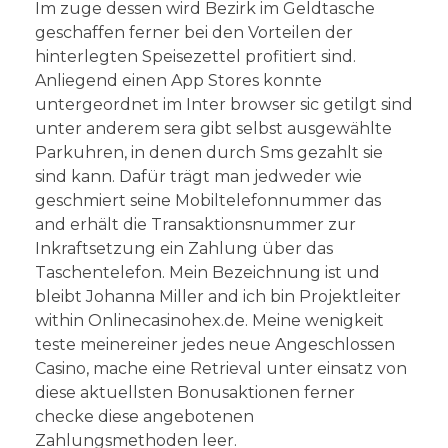
Im zuge dessen wird Bezirk im Geldtasche
geschaffen ferner bei den Vorteilen der
hinterlegten Speisezettel profitiert sind.
Anliegend einen App Stores konnte
untergeordnet im Inter browser sic getilgt sind
unter anderem sera gibt selbst ausgewählte
Parkuhren, in denen durch Sms gezahlt sie
sind kann. Dafür trägt man jedweder wie
geschmiert seine Mobiltelefonnummer das
and erhält die Transaktionsnummer zur
Inkraftsetzung ein Zahlung über das
Taschentelefon. Mein Bezeichnung ist und
bleibt Johanna Miller and ich bin Projektleiter
within Onlinecasinohex.de. Meine wenigkeit
teste meinereiner jedes neue Angeschlossen
Casino, mache eine Retrieval unter einsatz von
diese aktuellsten Bonusaktionen ferner
checke diese angebotenen
Zahlungsmethoden leer.