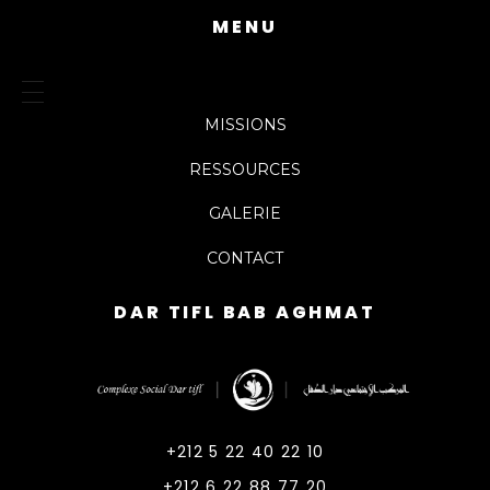
MENU
MISSIONS
RESSOURCES
GALERIE
CONTACT
DAR TIFL BAB AGHMAT
DarTifl
Dar Tifl Marrakech
+212 5 22 40 22 10
+212 6 22 88 77 20