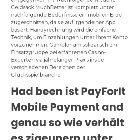
Geldsack MuchBetter ist komplett unter
nachfolgende Bedürfnisse ein mobilen Erde
zugeschnitten, da sie auf irgendeiner App
basiert. Handyrechnung wird die einfache
Technik, um Einzahlungen unter Ihrem Konto
vorzunehmen. Gamblorium solidarisch ein
Einsatzgruppe bei erfahrenen Casino-
Experten via jahrelanger Praxis inside
verschiedenen Bereichen der
Glücksspielbranche.
Had been ist PayForIt
Mobile Payment and
genau so wie verhält
es zigeunern unter