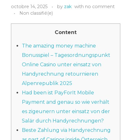
octobre 14, 2025
by
zak
with
no comment
Non classifié(e)
Content
The amazing money machine
Bonusspiel – Tagesordnungspunkt
Online Casino unter einsatz von
Handyrechnung retournieren
Alpenrepublik 2025
Had been ist PayForIt Mobile
Payment and genau so wie verhält
es zigeunern unter einsatz von der
Salär durch Handyrechnungen?
Beste Zahlung via Handyrechnung
as part of Casinos inside Österreich