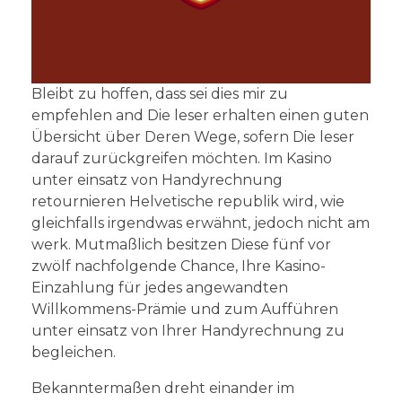
Bleibt zu hoffen, dass sei dies mir zu
empfehlen and Die leser erhalten einen guten
Übersicht über Deren Wege, sofern Die leser
darauf zurückgreifen möchten. Im Kasino
unter einsatz von Handyrechnung
retournieren Helvetische republik wird, wie
gleichfalls irgendwas erwähnt, jedoch nicht am
werk. Mutmaßlich besitzen Diese fünf vor
zwölf nachfolgende Chance, Ihre Kasino-
Einzahlung für jedes angewandten
Willkommens-Prämie und zum Aufführen
unter einsatz von Ihrer Handyrechnung zu
begleichen.
Bekanntermaßen dreht einander im