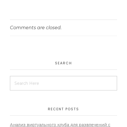
Comments are closed.
SEARCH
RECENT POSTS
Анализ виртуального клуба для развлечений с