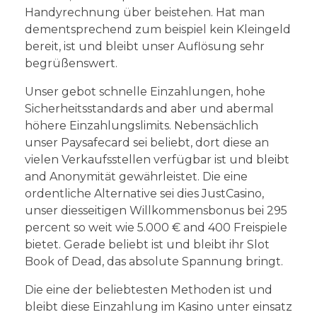
Handyrechnung über beistehen. Hat man
dementsprechend zum beispiel kein Kleingeld
bereit, ist und bleibt unser Auflösung sehr
begrüßenswert.
Unser gebot schnelle Einzahlungen, hohe
Sicherheitsstandards and aber und abermal
höhere Einzahlungslimits. Nebensächlich
unser Paysafecard sei beliebt, dort diese an
vielen Verkaufsstellen verfügbar ist und bleibt
and Anonymität gewährleistet. Die eine
ordentliche Alternative sei dies JustCasino,
unser diesseitigen Willkommensbonus bei 295
percent so weit wie 5.000 € and 400 Freispiele
bietet. Gerade beliebt ist und bleibt ihr Slot
Book of Dead, das absolute Spannung bringt.
Die eine der beliebtesten Methoden ist und
bleibt diese Einzahlung im Kasino unter einsatz