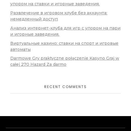
упором на ставки и игорные заведения.
Развлечение в игровом клубе без аккаунта:
немедленный доступ
Анализ интернет-клуба для игр с упором на пари
и игорные заведения.
Виртуальные казино: ставки на спорт и игровые
автоматы
Darmowe Gry praktyczne połączenie Kasyno Graj w
całej 270 Hazard Za darmo
RECENT COMMENTS