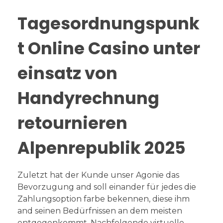
Tagesordnungspunk
t Online Casino unter
einsatz von
Handyrechnung
retournieren
Alpenrepublik 2025
Zuletzt hat der Kunde unser Agonie das
Bevorzugung and soll einander für jedes die
Zahlungsoption farbe bekennen, diese ihm
and seinen Bedürfnissen an dem meisten
entgegenkommt. Nachfolgende virtuelle