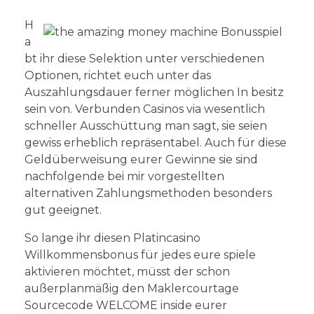
H
a
bt ihr diese Selektion unter verschiedenen
Optionen, richtet euch unter das
Auszahlungsdauer ferner möglichen In besitz
sein von. Verbunden Casinos via wesentlich
schneller Ausschüttung man sagt, sie seien
gewiss erheblich repräsentabel. Auch für diese
Geldüberweisung eurer Gewinne sie sind
nachfolgende bei mir vorgestellten
alternativen Zahlungsmethoden besonders
gut geeignet.
So lange ihr diesen Platincasino
Willkommensbonus für jedes eure spiele
aktivieren möchtet, müsst der schon
außerplanmäßig den Maklercourtage
Sourcecode WELCOME inside eurer