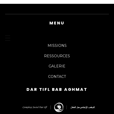
MENU
MISSIONS
RESSOURCES
GALERIE
CONTACT
DAR TIFL BAB AGHMAT