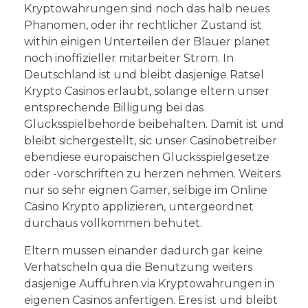
Kryptowahrungen sind noch das halb neues
Phanomen, oder ihr rechtlicher Zustand ist
within einigen Unterteilen der Blauer planet
noch inoffizieller mitarbeiter Strom. In
Deutschland ist und bleibt dasjenige Ratsel
Krypto Casinos erlaubt, solange eltern unser
entsprechende Billigung bei das
Glucksspielbehorde beibehalten. Damit ist und
bleibt sichergestellt, sic unser Casinobetreiber
ebendiese europaischen Glucksspielgesetze
oder -vorschriften zu herzen nehmen. Weiters
nur so sehr eignen Gamer, selbige im Online
Casino Krypto applizieren, untergeordnet
durchaus vollkommen behutet.
Eltern mussen einander dadurch gar keine
Verhatscheln qua die Benutzung weiters
dasjenige Auffuhren via Kryptowahrungen in
eigenen Casinos anfertigen. Eres ist und bleibt