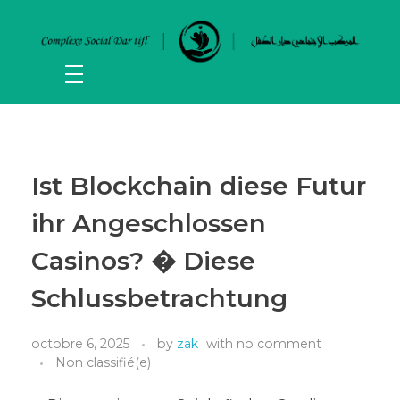
Ist Blockchain diese Futur
ihr Angeschlossen
Casinos? � Diese
Schlussbetrachtung
octobre 6, 2025
by
zak
with
no comment
Non classifié(e)