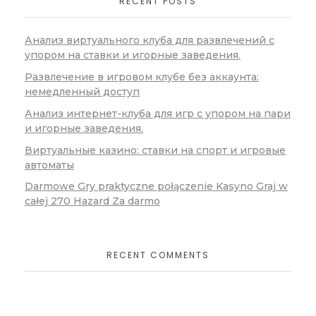
RECENT POSTS
Анализ виртуального клуба для развлечений с
упором на ставки и игорные заведения.
Развлечение в игровом клубе без аккаунта:
немедленный доступ
Анализ интернет-клуба для игр с упором на пари
и игорные заведения.
Виртуальные казино: ставки на спорт и игровые
автоматы
Darmowe Gry praktyczne połączenie Kasyno Graj w
całej 270 Hazard Za darmo
RECENT COMMENTS