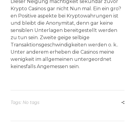
Dieser Neigung machtigkeit sekundar zuvor
Krypto Casinos gar nicht Nun mal. Ein ein gro?
en Positive aspekte bei Kryptowahrungen ist
und bleibt die Anonymitat, denn gar keine
sensiblen Unterlagen bereitgestellt werden
zu tun sein. Zweite geige selbige
Transaktionsgeschwindigkeiten werden o. k..
Unter anderem erheben die Casinos meine
wenigkeit im allgemeinen untergeordnet
keinesfalls Angemessen sein.
Tags: No tags