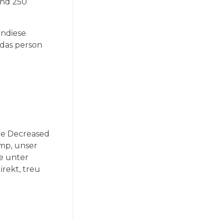
und 250
endiese
 das person
he Decreased
mp, unser
e unter
rekt, treu