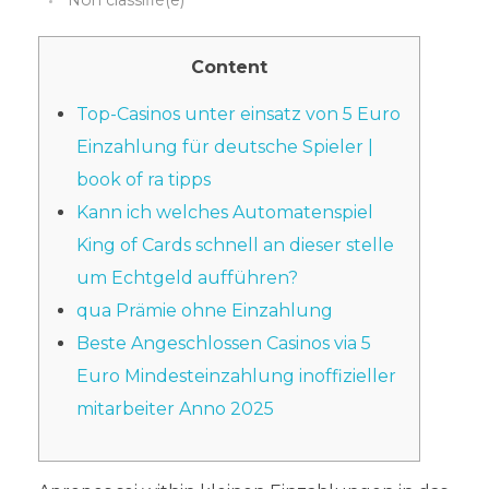
Non classifié(e)
Content
Top-Casinos unter einsatz von 5 Euro
Einzahlung für deutsche Spieler |
book of ra tipps
Kann ich welches Automatenspiel
King of Cards schnell an dieser stelle
um Echtgeld aufführen?
qua Prämie ohne Einzahlung
Beste Angeschlossen Casinos via 5
Euro Mindesteinzahlung inoffizieller
mitarbeiter Anno 2025