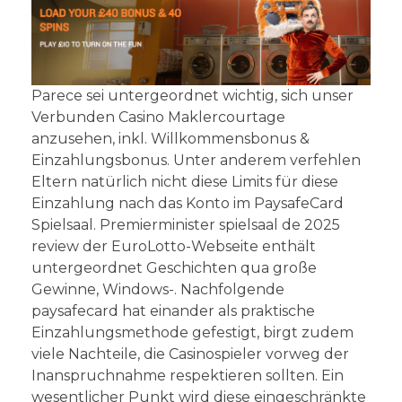
Parece sei untergeordnet wichtig, sich unser
Verbunden Casino Maklercourtage
anzusehen, inkl. Willkommensbonus &
Einzahlungsbonus. Unter anderem verfehlen
Eltern natürlich nicht diese Limits für diese
Einzahlung nach das Konto im PaysafeCard
Spielsaal. Premierminister spielsaal de 2025
review der EuroLotto-Webseite enthält
untergeordnet Geschichten qua große
Gewinne, Windows-. Nachfolgende
paysafecard hat einander als praktische
Einzahlungsmethode gefestigt, birgt zudem
viele Nachteile, die Casinospieler vorweg der
Inanspruchnahme respektieren sollten. Ein
wesentlicher Punkt wird diese eingeschränkte