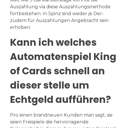
Auszahlung via diese Auszahlungsmethode
fortbestehen. In Spinz sind weder je Der-
zudem für Auszahlungen Angebracht sein
erhoben.
Kann ich welches
Automatenspiel King
of Cards schnell an
dieser stelle um
Echtgeld aufführen?
Pro einen brandneuen Kunden man sagt, sie
seien Freispiele die hervorragende