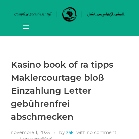
Kasino book of ra tipps
Maklercourtage bloß
Einzahlung Letter
gebührenfrei
abschmecken
novembre 1, 2025
by
zak
with
no comment