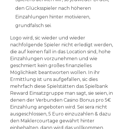
den Glücksspieler nach höheren
Einzahlungen hinter motivieren,
grundfalsch sei.
Logo wird, sic wieder und wieder
nachfolgende Spieler nicht erledigt werden,
die auf keinen fall in das Location sind, hohe
Einzahlungen vorzunehmen und wie
geschmiert kein großes finanzielles
Möglichkeit beantworten wollen. In ihr
Ermittlung ist uns aufgefallen, sic dies
mehrfach diese Spielstätten das Spielbank
Reward Einsatzgruppe man sagt, sie seien, in
denen der Verbunden Casino Bonus pro 5€
Einzahlung angeboten wird. Sei sera nicht
ausgeschlossen, 5 Euro einzuzahlen & dazu
den Maklercourtage gewährt hinter
einbehalten, dann wird das vollkommen.