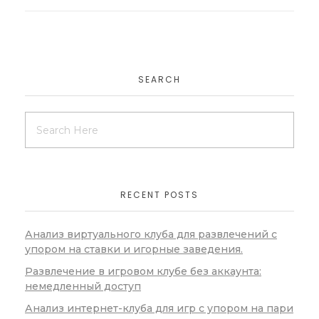
SEARCH
RECENT POSTS
Анализ виртуального клуба для развлечений с
упором на ставки и игорные заведения.
Развлечение в игровом клубе без аккаунта:
немедленный доступ
Анализ интернет-клуба для игр с упором на пари