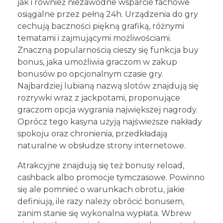
jak i również niezawodne wsparcie fachowe
osiągalne przez pełną 24h. Urządzenia do gry
cechują baczności piękną grafiką, różnymi
tematami i zajmującymi możliwościami.
Znaczną popularnością cieszy się funkcja buy
bonus, jaka umożliwia graczom w zakup
bonusów po opcjonalnym czasie gry.
Najbardziej lubianą nazwą slotów znajdują się
rozrywki wraz z jackpotami, proponujące
graczom opcja wygrania największej nagrody.
Oprócz tego kasyna użyją najświeższe nakłady
spokoju oraz chronienia, przedkładają
naturalne w obsłudze strony internetowe.
Atrakcyjne znajdują się też bonusy reload,
cashback albo promocje tymczasowe. Powinno
się ale pomnieć o warunkach obrotu, jakie
definiują, ile razy należy obrócić bonusem,
zanim stanie się wykonalna wypłata. Wbrew