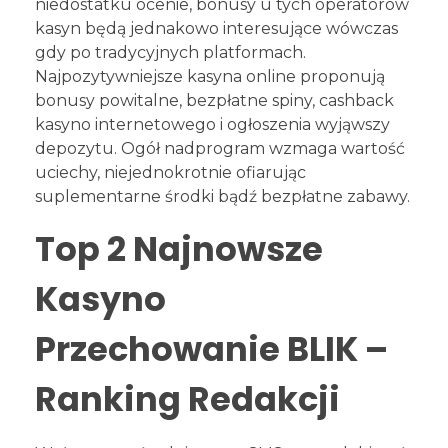
niedostatku ocenie, bonusy u tych operatorów
kasyn będą jednakowo interesujące wówczas
gdy po tradycyjnych platformach.
Najpozytywniejsze kasyna online proponują
bonusy powitalne, bezpłatne spiny, cashback
kasyno internetowego i ogłoszenia wyjąwszy
depozytu. Ogół nadprogram wzmaga wartość
uciechy, niejednokrotnie ofiarując
suplementarne środki bądź bezpłatne zabawy.
Top 2 Najnowsze
Kasyno
Przechowanie BLIK –
Ranking Redakcji