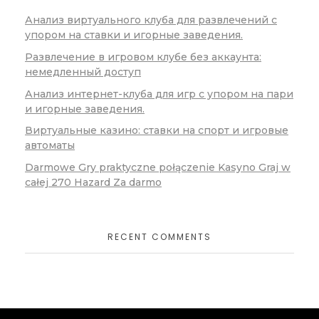
Анализ виртуального клуба для развлечений с
упором на ставки и игорные заведения.
Развлечение в игровом клубе без аккаунта:
немедленный доступ
Анализ интернет-клуба для игр с упором на пари
и игорные заведения.
Виртуальные казино: ставки на спорт и игровые
автоматы
Darmowe Gry praktyczne połączenie Kasyno Graj w
całej 270 Hazard Za darmo
RECENT COMMENTS