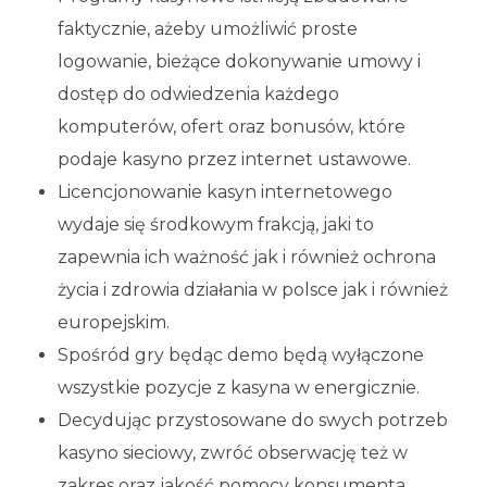
faktycznie, ażeby umożliwić proste
logowanie, bieżące dokonywanie umowy i
dostęp do odwiedzenia każdego
komputerów, ofert oraz bonusów, które
podaje kasyno przez internet ustawowe.
Licencjonowanie kasyn internetowego
wydaje się środkowym frakcją, jaki to
zapewnia ich ważność jak i również ochrona
życia i zdrowia działania w polsce jak i również
europejskim.
Spośród gry będąc demo będą wyłączone
wszystkie pozycje z kasyna w energicznie.
Decydując przystosowane do swych potrzeb
kasyno sieciowy, zwróć obserwację też w
zakres oraz jakość pomocy konsumenta.