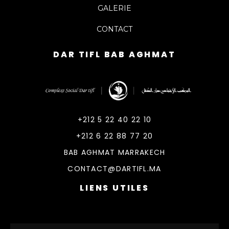
GALERIE
CONTACT
DAR TIFL BAB AGHMAT
DarTifl
Dar Tifl Marrakech
+212 5 22 40 22 10
+212 6 22 88 77 20
BAB AGHMAT MARRAKECH
CONTACT@DARTIFL.MA
LIENS UTILES