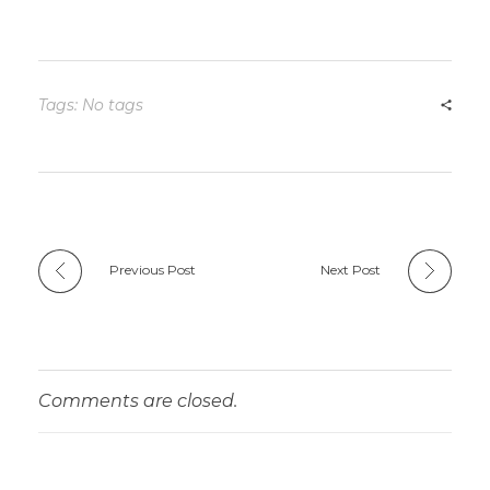
Tags: No tags
Previous Post
Next Post
Comments are closed.