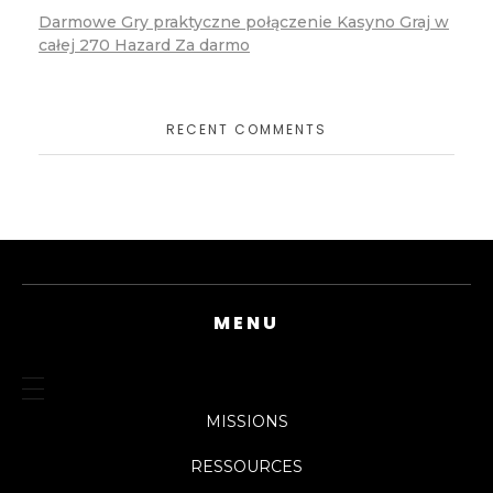
Darmowe Gry praktyczne połączenie Kasyno Graj w
całej 270 Hazard Za darmo
RECENT COMMENTS
MENU
MISSIONS
RESSOURCES