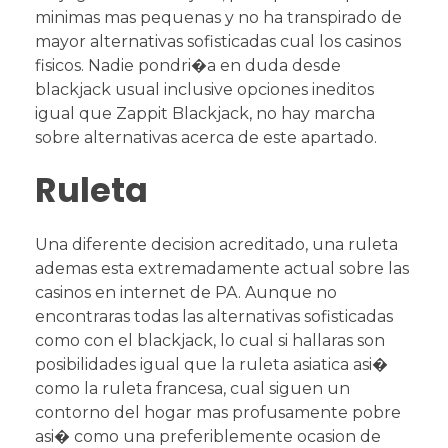
minimas mas pequenas y no ha transpirado de
mayor alternativas sofisticadas cual los casinos
fisicos. Nadie pondri�a en duda desde
blackjack usual inclusive opciones ineditos
igual que Zappit Blackjack, no hay marcha
sobre alternativas acerca de este apartado.
Ruleta
Una diferente decision acreditado, una ruleta
ademas esta extremadamente actual sobre las
casinos en internet de PA. Aunque no
encontraras todas las alternativas sofisticadas
como con el blackjack, lo cual si hallaras son
posibilidades igual que la ruleta asiatica asi�
como la ruleta francesa, cual siguen un
contorno del hogar mas profusamente pobre
asi� como una preferiblemente ocasion de