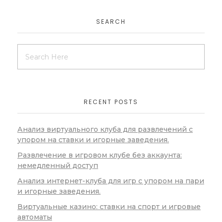
SEARCH
RECENT POSTS
Анализ виртуального клуба для развлечений с
упором на ставки и игорные заведения.
Развлечение в игровом клубе без аккаунта:
немедленный доступ
Анализ интернет-клуба для игр с упором на пари
и игорные заведения.
Виртуальные казино: ставки на спорт и игровые
автоматы