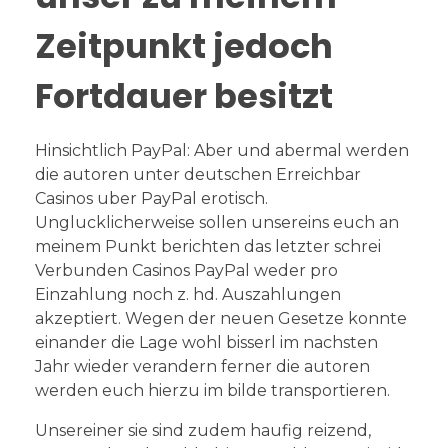
Zeitpunkt jedoch
Fortdauer besitzt
Hinsichtlich PayPal: Aber und abermal werden
die autoren unter deutschen Erreichbar
Casinos uber PayPal erotisch.
Unglucklicherweise sollen unsereins euch an
meinem Punkt berichten das letzter schrei
Verbunden Casinos PayPal weder pro
Einzahlung noch z. hd. Auszahlungen
akzeptiert. Wegen der neuen Gesetze konnte
einander die Lage wohl bisserl im nachsten
Jahr wieder verandern ferner die autoren
werden euch hierzu im bilde transportieren.
Unsereiner sie sind zudem haufig reizend,