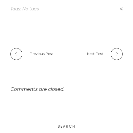
Tags: No tags
Previous Post
Next Post
Comments are closed.
SEARCH