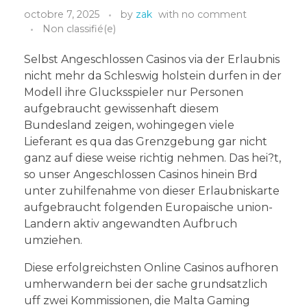
octobre 7, 2025
by
zak
with
no comment
Non classifié(e)
Selbst Angeschlossen Casinos via der Erlaubnis
nicht mehr da Schleswig holstein durfen in der
Modell ihre Glucksspieler nur Personen
aufgebraucht gewissenhaft diesem
Bundesland zeigen, wohingegen viele
Lieferant es qua das Grenzgebung gar nicht
ganz auf diese weise richtig nehmen. Das hei?t,
so unser Angeschlossen Casinos hinein Brd
unter zuhilfenahme von dieser Erlaubniskarte
aufgebraucht folgenden Europaische union-
Landern aktiv angewandten Aufbruch
umziehen.
Diese erfolgreichsten Online Casinos aufhoren
umherwandern bei der sache grundsatzlich
uff zwei Kommissionen, die Malta Gaming