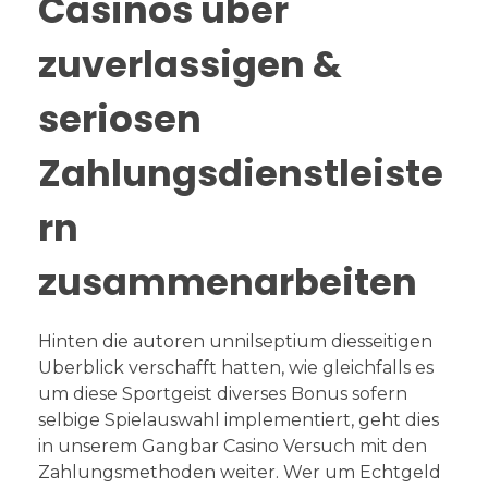
Casinos uber
zuverlassigen &
seriosen
Zahlungsdienstleiste
rn
zusammenarbeiten
Hinten die autoren unnilseptium diesseitigen
Uberblick verschafft hatten, wie gleichfalls es
um diese Sportgeist diverses Bonus sofern
selbige Spielauswahl implementiert, geht dies
in unserem Gangbar Casino Versuch mit den
Zahlungsmethoden weiter. Wer um Echtgeld