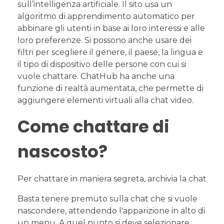
sull’intelligenza artificiale. Il sito usa un
algoritmo di apprendimento automatico per
abbinare gli utenti in base ai loro interessi e alle
loro preferenze. Si possono anche usare dei
filtri per scegliere il genere, il paese, la lingua e
il tipo di dispositivo delle persone con cui si
vuole chattare. ChatHub ha anche una
funzione di realtà aumentata, che permette di
aggiungere elementi virtuali alla chat video.
Come chattare di
nascosto?
Per chattare in maniera segreta, archivia la chat
Basta tenere premuto sulla chat che si vuole
nascondere, attendendo l'apparizione in alto di
un menu. A quel punto si deve selezionare