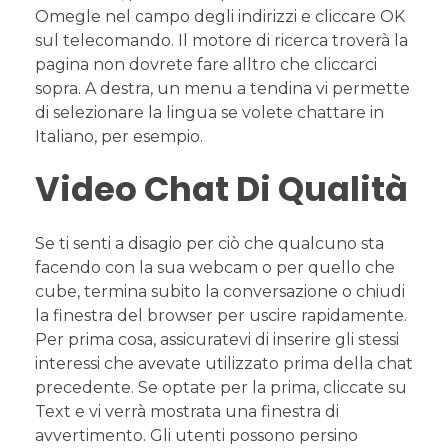
Omegle nel campo degli indirizzi e cliccare OK
sul telecomando. Il motore di ricerca troverà la
pagina non dovrete fare alltro che cliccarci
sopra. A destra, un menu a tendina vi permette
di selezionare la lingua se volete chattare in
Italiano, per esempio.
Video Chat Di Qualità
Se ti senti a disagio per ciò che qualcuno sta
facendo con la sua webcam o per quello che
cube, termina subito la conversazione o chiudi
la finestra del browser per uscire rapidamente.
Per prima cosa, assicuratevi di inserire gli stessi
interessi che avevate utilizzato prima della chat
precedente. Se optate per la prima, cliccate su
Text e vi verrà mostrata una finestra di
avvertimento. Gli utenti possono persino