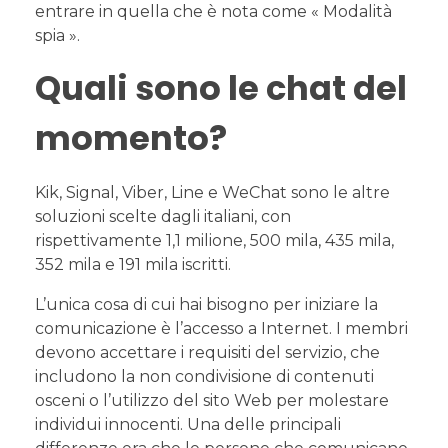
entrare in quella che è nota come « Modalità
spia ».
Quali sono le chat del
momento?
Kik, Signal, Viber, Line e WeChat sono le altre
soluzioni scelte dagli italiani, con
rispettivamente 1,1 milione, 500 mila, 435 mila,
352 mila e 191 mila iscritti.
L’unica cosa di cui hai bisogno per iniziare la
comunicazione è l’accesso a Internet. I membri
devono accettare i requisiti del servizio, che
includono la non condivisione di contenuti
osceni o l’utilizzo del sito Web per molestare
individui innocenti. Una delle principali