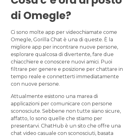
Cosa c’è ora al posto
di Omegle?
Ci sono molte app per videochiamate come
Omegle, Gorilla Chat è una di queste. È la
migliore app per incontrare nuove persone,
esplorare qualcosa di divertente, fare due
chiacchiere e conoscere nuovi amici. Puoi
filtrare per genere e posizione per chattare in
tempo reale e connetterti immediatamente
con nuove persone.
Attualmente esistono una marea di
applicazioni per comunicare con persone
sconosciute. Sebbene non tutte siano sicure,
affatto, lo sono quelle che stiamo per
presentarvi. ChatHub è un sito che offre una
chat video casuale con sconosciuti, basata