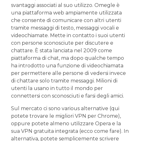
svantaggi associati al suo utilizzo. Omegle è
una piattaforma web ampiamente utilizzata
che consente di comunicare con altri utenti
tramite messaggi di testo, messaggi vocali e
videochiamate. Mette in contatto i suoi utenti
con persone sconosciute per discutere e
chattare. È stata lanciata nel 2009 come
piattaforma di chat, ma dopo qualche tempo
ha introdotto una funzione di videochiamata
per permettere alle persone di vedersi invece
di chattare solo tramite messaggi. Milioni di
utenti la usano in tutto il mondo per
connettersi con sconosciuti e farsi degli amici.
Sul mercato ci sono various alternative (qui
potete trovare le migliori VPN per Chrome),
oppure potete almeno utilizzare Opera e la
sua VPN gratuita integrata (ecco come fare). In
alternativa, potete semplicemente scrivere