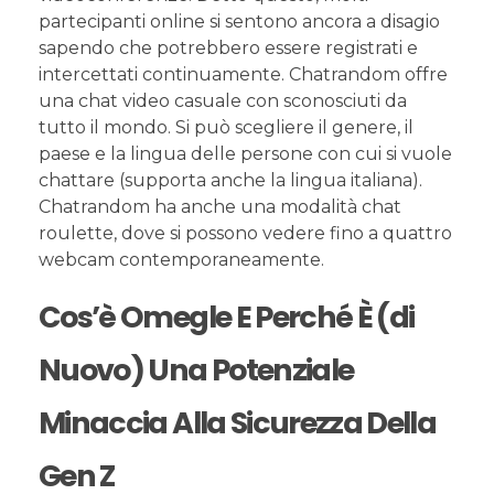
partecipanti online si sentono ancora a disagio
sapendo che potrebbero essere registrati e
intercettati continuamente. Chatrandom offre
una chat video casuale con sconosciuti da
tutto il mondo. Si può scegliere il genere, il
paese e la lingua delle persone con cui si vuole
chattare (supporta anche la lingua italiana).
Chatrandom ha anche una modalità chat
roulette, dove si possono vedere fino a quattro
webcam contemporaneamente.
Cos’è Omegle E Perché È (di
Nuovo) Una Potenziale
Minaccia Alla Sicurezza Della
Gen Z