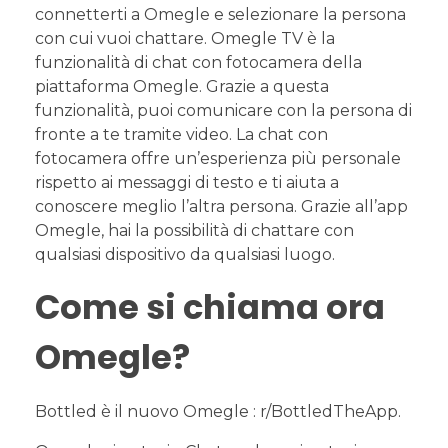
connetterti a Omegle e selezionare la persona
con cui vuoi chattare. Omegle TV è la
funzionalità di chat con fotocamera della
piattaforma Omegle. Grazie a questa
funzionalità, puoi comunicare con la persona di
fronte a te tramite video. La chat con
fotocamera offre un’esperienza più personale
rispetto ai messaggi di testo e ti aiuta a
conoscere meglio l’altra persona. Grazie all’app
Omegle, hai la possibilità di chattare con
qualsiasi dispositivo da qualsiasi luogo.
Come si chiama ora
Omegle?
Bottled è il nuovo Omegle : r/BottledTheApp.