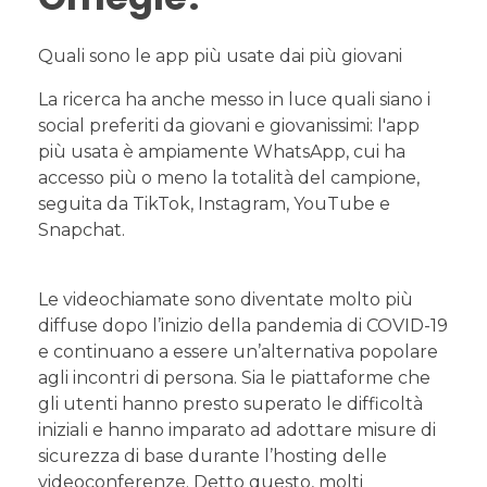
Quali sono le app più usate dai più giovani
La ricerca ha anche messo in luce quali siano i
social preferiti da giovani e giovanissimi: l'app
più usata è ampiamente WhatsApp, cui ha
accesso più o meno la totalità del campione,
seguita da TikTok, Instagram, YouTube e
Snapchat.
Le videochiamate sono diventate molto più
diffuse dopo l’inizio della pandemia di COVID-19
e continuano a essere un’alternativa popolare
agli incontri di persona. Sia le piattaforme che
gli utenti hanno presto superato le difficoltà
iniziali e hanno imparato ad adottare misure di
sicurezza di base durante l’hosting delle
videoconferenze. Detto questo, molti