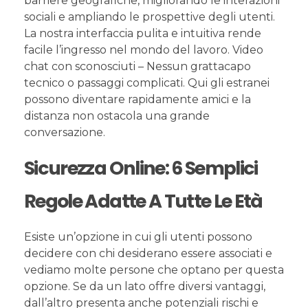
barriere geografiche, migliorando le interazioni
sociali e ampliando le prospettive degli utenti.
La nostra interfaccia pulita e intuitiva rende
facile l’ingresso nel mondo del lavoro. Video
chat con sconosciuti – Nessun grattacapo
tecnico o passaggi complicati. Qui gli estranei
possono diventare rapidamente amici e la
distanza non ostacola una grande
conversazione.
Sicurezza Online: 6 Semplici
Regole Adatte A Tutte Le Età
Esiste un’opzione in cui gli utenti possono
decidere con chi desiderano essere associati e
vediamo molte persone che optano per questa
opzione. Se da un lato offre diversi vantaggi,
dall’altro presenta anche potenziali rischi e