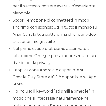
per il successo, potrete avere un’esperienza
piacevole.
Scopri l’emozione di connetterti in modo
anonimo con sconosciuti in tutto il mondo su
AnonCam, la tua piattaforma chief per video
chat anonime gratuite.
Nel primo capitolo, abbiamo accennato al
fatto come Omegle possa rappresentare un
rischio per la privacy.
L’applicazione Android è disponibile su
Google Play Store e iOS è disponibile su App
Store.
Ho incluso il keyword “siti simili a omegle” in
modo che si integrasse naturalmente nel
testo, mantenendo l’articolo pertinente e