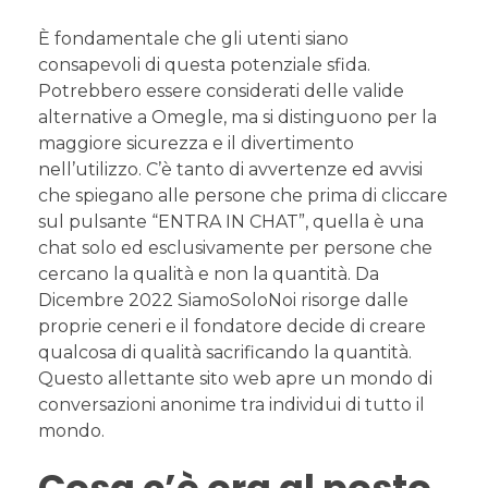
È fondamentale che gli utenti siano
consapevoli di questa potenziale sfida.
Potrebbero essere considerati delle valide
alternative a Omegle, ma si distinguono per la
maggiore sicurezza e il divertimento
nell’utilizzo. C’è tanto di avvertenze ed avvisi
che spiegano alle persone che prima di cliccare
sul pulsante “ENTRA IN CHAT”, quella è una
chat solo ed esclusivamente per persone che
cercano la qualità e non la quantità. Da
Dicembre 2022 SiamoSoloNoi risorge dalle
proprie ceneri e il fondatore decide di creare
qualcosa di qualità sacrificando la quantità.
Questo allettante sito web apre un mondo di
conversazioni anonime tra individui di tutto il
mondo.