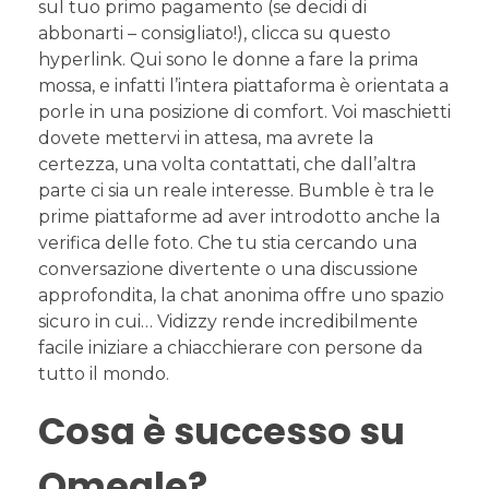
sul tuo primo pagamento (se decidi di
abbonarti – consigliato!), clicca su questo
hyperlink. Qui sono le donne a fare la prima
mossa, e infatti l’intera piattaforma è orientata a
porle in una posizione di comfort. Voi maschietti
dovete mettervi in attesa, ma avrete la
certezza, una volta contattati, che dall’altra
parte ci sia un reale interesse. Bumble è tra le
prime piattaforme ad aver introdotto anche la
verifica delle foto. Che tu stia cercando una
conversazione divertente o una discussione
approfondita, la chat anonima offre uno spazio
sicuro in cui… Vidizzy rende incredibilmente
facile iniziare a chiacchierare con persone da
tutto il mondo.
Cosa è successo su
Omegle?