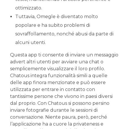
ottimizzato.
Tuttavia, Omegle è diventato molto
popolare e ha subito problemi di
sovraffollamento, nonché abusi da parte di
alcuni utenti.
Questa app ti consente di inviare un messaggio
advert altri utenti per avviare una chat o
semplicemente visualizzare il loro profilo.
Chatous integra funzionalità simili a quelle
delle app finora menzionate e può essere
utilizzata per entrare in contatto con
tantissime persone che vivono in paesi diversi
dal proprio. Con Chatous si possono persino
inviare fotografie durante le sessioni di
conversazione. Niente paura, però, perché
l’applicazione ha a cuore la privateness e