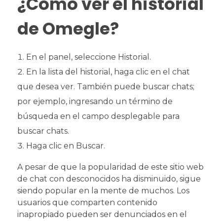
¿Cómo ver el historial
de Omegle?
En el panel, seleccione Historial.
En la lista del historial, haga clic en el chat
que desea ver. También puede buscar chats;
por ejemplo, ingresando un término de
búsqueda en el campo desplegable para
buscar chats.
Haga clic en Buscar.
A pesar de que la popularidad de este sitio web
de chat con desconocidos ha disminuido, sigue
siendo popular en la mente de muchos. Los
usuarios que comparten contenido
inapropiado pueden ser denunciados en el