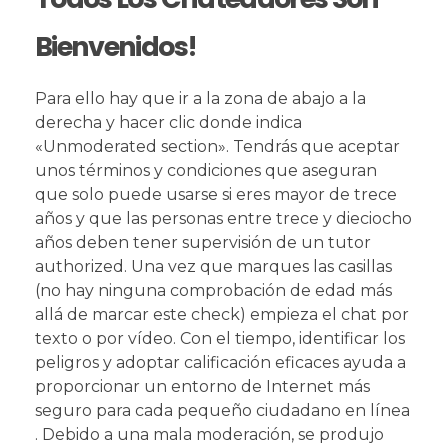
Bienvenidos!
Para ello hay que ir a la zona de abajo a la
derecha y hacer clic donde indica
«Unmoderated section». Tendrás que aceptar
unos términos y condiciones que aseguran
que solo puede usarse si eres mayor de trece
años y que las personas entre trece y dieciocho
años deben tener supervisión de un tutor
authorized. Una vez que marques las casillas
(no hay ninguna comprobación de edad más
allá de marcar este check) empieza el chat por
texto o por vídeo. Con el tiempo, identificar los
peligros y adoptar calificación eficaces ayuda a
proporcionar un entorno de Internet más
seguro para cada pequeño ciudadano en línea
. Debido a una mala moderación, se produjo