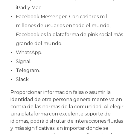
iPad y Mac.
Facebook Messenger. Con casi tres mil
millones de usuarios en todo el mundo,
Facebook es la plataforma de pink social más
grande del mundo.
WhatsApp.
Signal.
Telegram.
Slack.
Proporcionar información falsa o asumir la
identidad de otra persona generalmente va en
contra de las normas de la comunidad. Al elegir
una plataforma con excelente soporte de
idiomas, podrá disfrutar de interacciones fluidas
y más significativas, sin importar dónde se