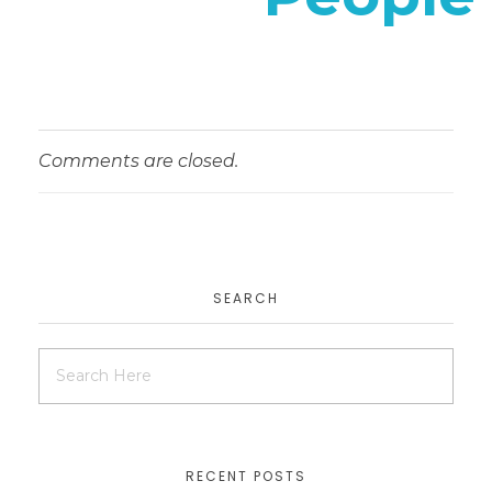
Comments are closed.
SEARCH
RECENT POSTS