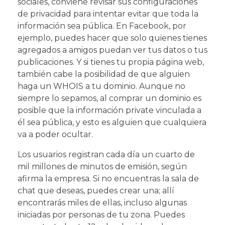
sociales, conviene revisar sus configuraciones
de privacidad para intentar evitar que toda la
información sea pública. En Facebook, por
ejemplo, puedes hacer que solo quienes tienes
agregados a amigos puedan ver tus datos o tus
publicaciones. Y si tienes tu propia página web,
también cabe la posibilidad de que alguien
haga un WHOIS a tu dominio. Aunque no
siempre lo sepamos, al comprar un dominio es
posible que la información private vinculada a
él sea pública, y esto es alguien que cualquiera
va a poder ocultar.
Los usuarios registran cada día un cuarto de
mil millones de minutos de emisión, según
afirma la empresa. Si no encuentras la sala de
chat que deseas, puedes crear una; allí
encontrarás miles de ellas, incluso algunas
iniciadas por personas de tu zona. Puedes