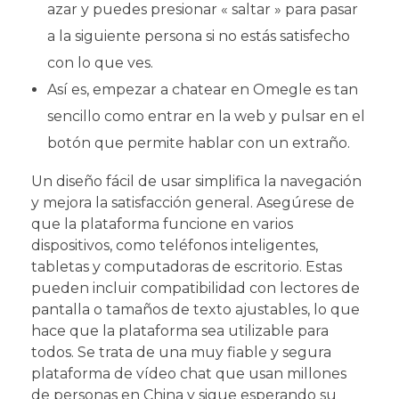
azar y puedes presionar « saltar » para pasar
a la siguiente persona si no estás satisfecho
con lo que ves.
Así es, empezar a chatear en Omegle es tan
sencillo como entrar en la web y pulsar en el
botón que permite hablar con un extraño.
Un diseño fácil de usar simplifica la navegación
y mejora la satisfacción general. Asegúrese de
que la plataforma funcione en varios
dispositivos, como teléfonos inteligentes,
tabletas y computadoras de escritorio. Estas
pueden incluir compatibilidad con lectores de
pantalla o tamaños de texto ajustables, lo que
hace que la plataforma sea utilizable para
todos. Se trata de una muy fiable y segura
plataforma de vídeo chat que usan millones
de personas en China y sigue esperando su