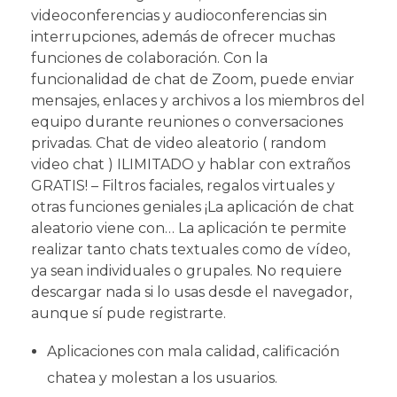
videoconferencias y audioconferencias sin
interrupciones, además de ofrecer muchas
funciones de colaboración. Con la
funcionalidad de chat de Zoom, puede enviar
mensajes, enlaces y archivos a los miembros del
equipo durante reuniones o conversaciones
privadas. Chat de video aleatorio ( random
video chat ) ILIMITADO y hablar con extraños
GRATIS! – Filtros faciales, regalos virtuales y
otras funciones geniales ¡La aplicación de chat
aleatorio viene con… La aplicación te permite
realizar tanto chats textuales como de vídeo,
ya sean individuales o grupales. No requiere
descargar nada si lo usas desde el navegador,
aunque sí pude registrarte.
Aplicaciones con mala calidad, calificación
chatea y molestan a los usuarios.