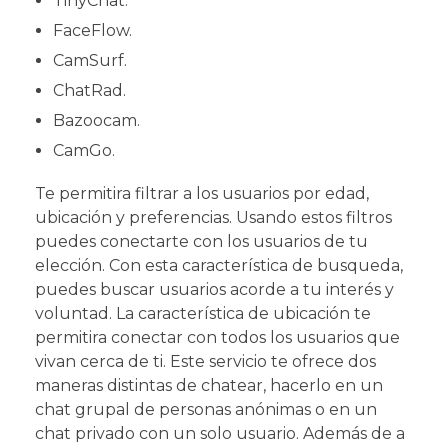
TinyChat.
FaceFlow.
CamSurf.
ChatRad.
Bazoocam.
CamGo.
Te permitira filtrar a los usuarios por edad,
ubicación y preferencias. Usando estos filtros
puedes conectarte con los usuarios de tu
elección. Con esta característica de busqueda,
puedes buscar usuarios acorde a tu interés y
voluntad. La característica de ubicación te
permitira conectar con todos los usuarios que
vivan cerca de ti. Este servicio te ofrece dos
maneras distintas de chatear, hacerlo en un
chat grupal de personas anónimas o en un
chat privado con un solo usuario. Además de a