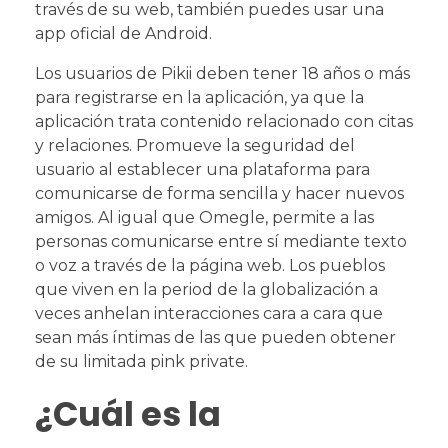
través de su web, también puedes usar una
app oficial de Android.
Los usuarios de Pikii deben tener 18 años o más
para registrarse en la aplicación, ya que la
aplicación trata contenido relacionado con citas
y relaciones. Promueve la seguridad del
usuario al establecer una plataforma para
comunicarse de forma sencilla y hacer nuevos
amigos. Al igual que Omegle, permite a las
personas comunicarse entre sí mediante texto
o voz a través de la página web. Los pueblos
que viven en la period de la globalización a
veces anhelan interacciones cara a cara que
sean más íntimas de las que pueden obtener
de su limitada pink private.
¿Cuál es la