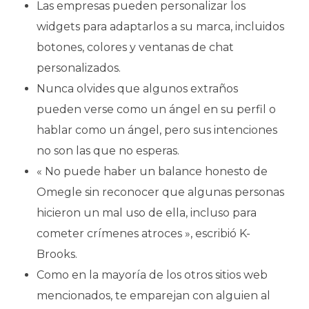
Las empresas pueden personalizar los
widgets para adaptarlos a su marca, incluidos
botones, colores y ventanas de chat
personalizados.
Nunca olvides que algunos extraños
pueden verse como un ángel en su perfil o
hablar como un ángel, pero sus intenciones
no son las que no esperas.
« No puede haber un balance honesto de
Omegle sin reconocer que algunas personas
hicieron un mal uso de ella, incluso para
cometer crímenes atroces », escribió K-
Brooks.
Como en la mayoría de los otros sitios web
mencionados, te emparejan con alguien al