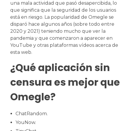
una mala actividad que pasó desapercibida, lo
que significa que la seguridad de los usuarios
está en riesgo. La popularidad de Omegle se
disparó hace algunos años (sobre todo entre
2020 y 2021) teniendo mucho que ver la
pandemia y que comenzaron a aparecer en
YouTube y otras plataformas vídeos acerca de
esta web.
¿Qué aplicación sin
censura es mejor que
Omegle?
ChatRandom.
YouNow.