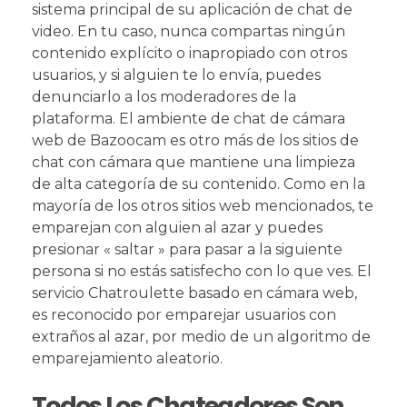
sistema principal de su aplicación de chat de
video. En tu caso, nunca compartas ningún
contenido explícito o inapropiado con otros
usuarios, y si alguien te lo envía, puedes
denunciarlo a los moderadores de la
plataforma. El ambiente de chat de cámara
web de Bazoocam es otro más de los sitios de
chat con cámara que mantiene una limpieza
de alta categoría de su contenido. Como en la
mayoría de los otros sitios web mencionados, te
emparejan con alguien al azar y puedes
presionar « saltar » para pasar a la siguiente
persona si no estás satisfecho con lo que ves. El
servicio Chatroulette basado en cámara web,
es reconocido por emparejar usuarios con
extraños al azar, por medio de un algoritmo de
emparejamiento aleatorio.
Todos Los Chateadores Son