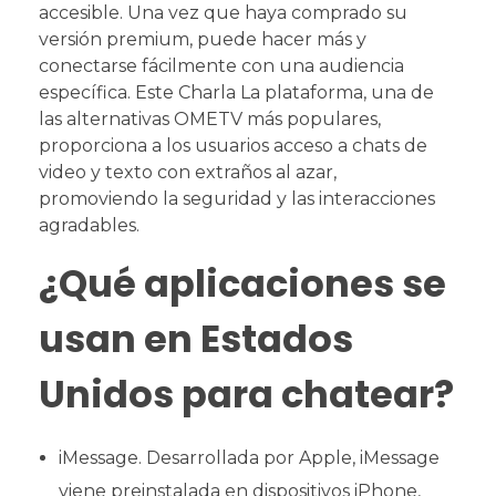
accesible. Una vez que haya comprado su
versión premium, puede hacer más y
conectarse fácilmente con una audiencia
específica. Este Charla La plataforma, una de
las alternativas OMETV más populares,
proporciona a los usuarios acceso a chats de
video y texto con extraños al azar,
promoviendo la seguridad y las interacciones
agradables.
¿Qué aplicaciones se
usan en Estados
Unidos para chatear?
iMessage. Desarrollada por Apple, iMessage
viene preinstalada en dispositivos iPhone,