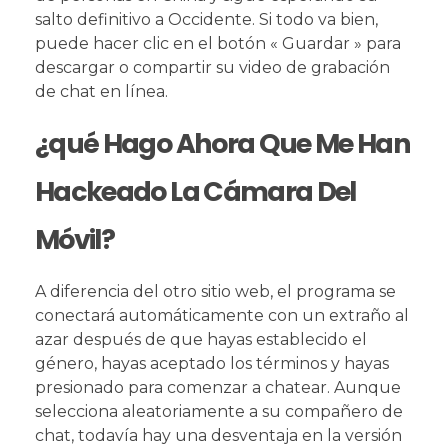
salto definitivo a Occidente. Si todo va bien,
puede hacer clic en el botón « Guardar » para
descargar o compartir su video de grabación
de chat en línea.
¿qué Hago Ahora Que Me Han
Hackeado La Cámara Del
Móvil?
A diferencia del otro sitio web, el programa se
conectará automáticamente con un extraño al
azar después de que hayas establecido el
género, hayas aceptado los términos y hayas
presionado para comenzar a chatear. Aunque
selecciona aleatoriamente a su compañero de
chat, todavía hay una desventaja en la versión