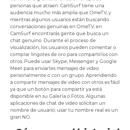
personas que atraen. CamSurf tiene una
audiencia mucho más amplia que OmeTV, y
mientras algunos usuarios están buscando
conversaciones genuinas en OmeTV, en
CamSurf encontrarás gente que busca un
chat genuino. Durante el proceso de
visualización, los usuarios pueden comentar o
comprar lingotes de oro para compartirlos con
otros. Puede usar Skype, Messenger y Google
Meet para enviarles mensajes de video
personalmente o con un grupo. Aprendiendo
a compartir mensajes de video con otros es fácil
ya que un botón para compartir ya está
disponible en su Galería o Fotos. Algunas
aplicaciones de chat de video solicitan un
nombre de usuario; usar tu nombre real es un
gran NO.