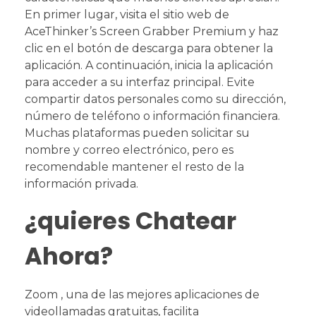
En primer lugar, visita el sitio web de
AceThinker’s Screen Grabber Premium y haz
clic en el botón de descarga para obtener la
aplicación. A continuación, inicia la aplicación
para acceder a su interfaz principal. Evite
compartir datos personales como su dirección,
número de teléfono o información financiera.
Muchas plataformas pueden solicitar su
nombre y correo electrónico, pero es
recomendable mantener el resto de la
información privada.
¿quieres Chatear
Ahora?
Zoom , una de las mejores aplicaciones de
videollamadas gratuitas, facilita