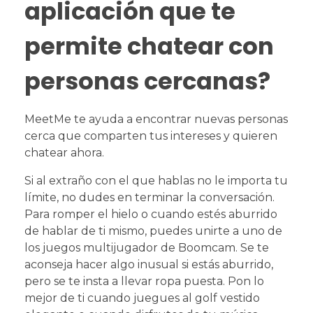
aplicación que te
permite chatear con
personas cercanas?
MeetMe te ayuda a encontrar nuevas personas
cerca que comparten tus intereses y quieren
chatear ahora.
Si al extraño con el que hablas no le importa tu
límite, no dudes en terminar la conversación.
Para romper el hielo o cuando estés aburrido
de hablar de ti mismo, puedes unirte a uno de
los juegos multijugador de Boomcam. Se te
aconseja hacer algo inusual si estás aburrido,
pero se te insta a llevar ropa puesta. Pon lo
mejor de ti cuando juegues al golf vestido