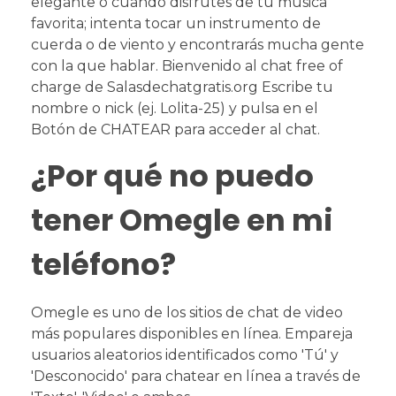
elegante o cuando disfrutes de tu música
favorita; intenta tocar un instrumento de
cuerda o de viento y encontrarás mucha gente
con la que hablar. Bienvenido al chat free of
charge de Salasdechatgratis.org Escribe tu
nombre o nick (ej. Lolita-25) y pulsa en el
Botón de CHATEAR para acceder al chat.
¿Por qué no puedo
tener Omegle en mi
teléfono?
Omegle es uno de los sitios de chat de video
más populares disponibles en línea. Empareja
usuarios aleatorios identificados como 'Tú' y
'Desconocido' para chatear en línea a través de