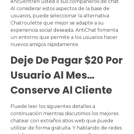
encuentren usted o sus compañeros de chat.
Al considerar estos aspectos de la base de
usuarios, puede seleccionar la alternativa
Chatroulette que mejor se adapte a su
experiencia social deseada. AntiChat fomenta
un entorno que permite a los usuarios hacer
nuevos amigos rápidamente.
Deje De Pagar $20 Por
Usuario Al Mes…
Conserve Al Cliente
Puede leer los siguientes detalles a
continuación mientras discutimos los mejores
chatear con extraños sitios web que puede
utilizar de forma gratuita. Y hablando de redes