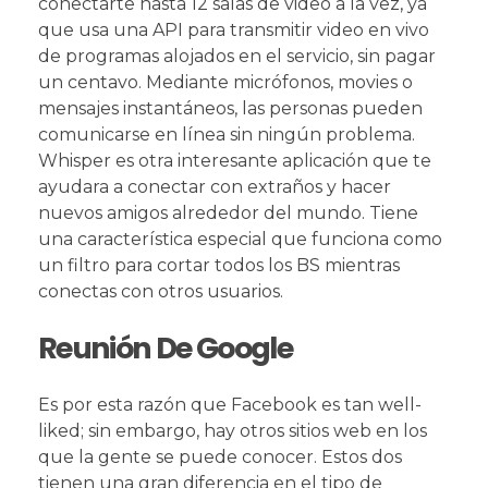
conectarte hasta 12 salas de video a la vez, ya
que usa una API para transmitir video en vivo
de programas alojados en el servicio, sin pagar
un centavo. Mediante micrófonos, movies o
mensajes instantáneos, las personas pueden
comunicarse en línea sin ningún problema.
Whisper es otra interesante aplicación que te
ayudara a conectar con extraños y hacer
nuevos amigos alrededor del mundo. Tiene
una característica especial que funciona como
un filtro para cortar todos los BS mientras
conectas con otros usuarios.
Reunión De Google
Es por esta razón que Facebook es tan well-
liked; sin embargo, hay otros sitios web en los
que la gente se puede conocer. Estos dos
tienen una gran diferencia en el tipo de