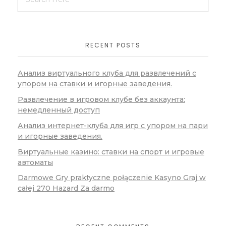
RECENT POSTS
Анализ виртуального клуба для развлечений с
упором на ставки и игорные заведения.
Развлечение в игровом клубе без аккаунта:
немедленный доступ
Анализ интернет-клуба для игр с упором на пари
и игорные заведения.
Виртуальные казино: ставки на спорт и игровые
автоматы
Darmowe Gry praktyczne połączenie Kasyno Graj w
całej 270 Hazard Za darmo