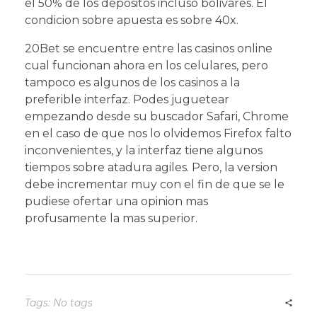
el 50% de los depositos incluso bolivares. El
condicion sobre apuesta es sobre 40x.
20Bet se encuentre entre las casinos online
cual funcionan ahora en los celulares, pero
tampoco es algunos de los casinos a la
preferible interfaz. Podes juguetear
empezando desde su buscador Safari, Chrome
en el caso de que nos lo olvidemos Firefox falto
inconvenientes, y la interfaz tiene algunos
tiempos sobre atadura agiles. Pero, la version
debe incrementar muy con el fin de que se le
pudiese ofertar una opinion mas
profusamente la mas superior.
Tags: No tags