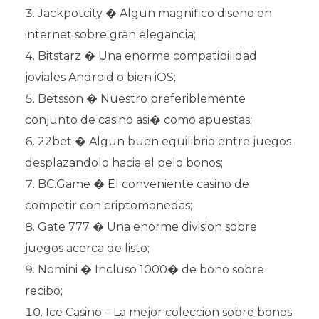
Jackpotcity � Algun magnifico diseno en
internet sobre gran elegancia;
Bitstarz � Una enorme compatibilidad
joviales Android o bien iOS;
Betsson � Nuestro preferiblemente
conjunto de casino asi� como apuestas;
22bet � Algun buen equilibrio entre juegos
desplazandolo hacia el pelo bonos;
BC.Game � El conveniente casino de
competir con criptomonedas;
Gate 777 � Una enorme division sobre
juegos acerca de listo;
Nomini � Incluso 1000� de bono sobre
recibo;
Ice Casino – La mejor coleccion sobre bonos