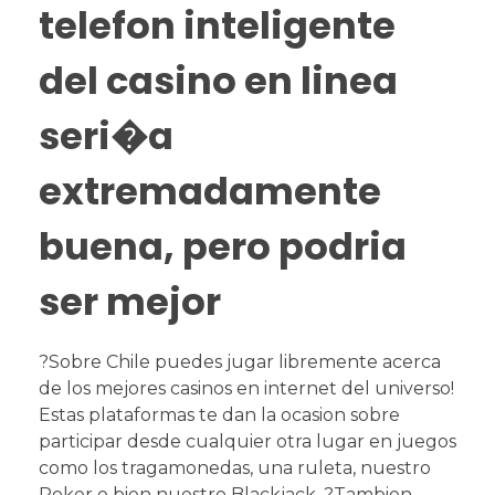
telefon inteligente
del casino en linea
seri�a
extremadamente
buena, pero podria
ser mejor
?Sobre Chile puedes jugar libremente acerca
de los mejores casinos en internet del universo!
Estas plataformas te dan la ocasion sobre
participar desde cualquier otra lugar en juegos
como los tragamonedas, una ruleta, nuestro
Poker o bien nuestro Blackjack. ?Tambien,