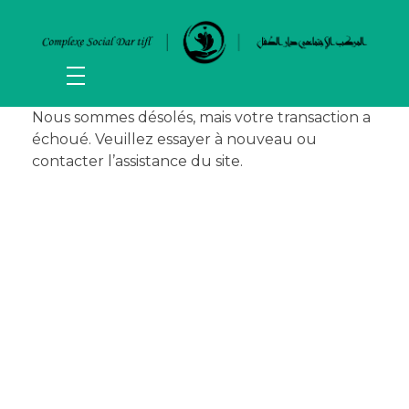
Nous sommes désolés, mais votre transaction a
échoué. Veuillez essayer à nouveau ou
contacter l’assistance du site.