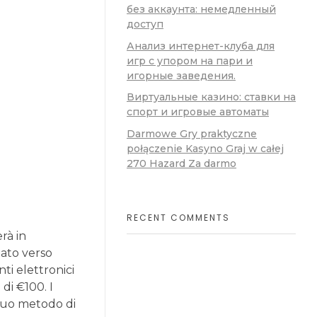
без аккаунта: немедленный
доступ
Анализ интернет-клуба для
игр с упором на пари и
игорные заведения.
Виртуальные казино: ставки на
спорт и игровые автоматы
Darmowe Gry praktyczne
połączenie Kasyno Graj w całej
270 Hazard Za darmo
RECENT COMMENTS
rà in
ato verso
ti elettronici
è di €100.
I
 tuo metodo di