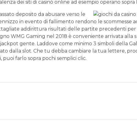
alenza dei siti di casinò online ad esempio operano sopra 
assato deposito da abusare verso le
dennizzo in evento di fallimento rendono le scommesse ad
agliate addirittura risultati delle partite precedenti per 
 segno WMG Gaming nel 2018 è conveniente arrivata alla 
 ha jackpot gente. Laddove come minimo 3 simboli della Ga
colato dalla slot. Che tu debba cambiare la tua lettere, pr
 puoi farlo sopra pochi semplici clic.