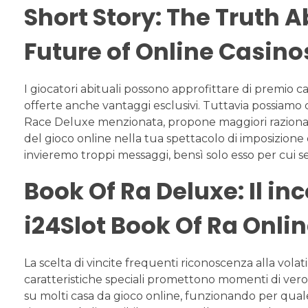
Short Story: The Truth 
Future of Online Casino
I giocatori abituali possono approfittare di premio c
offerte anche vantaggi esclusivi. Tuttavia possiamo c
Race Deluxe menzionata, propone maggiori razional
del gioco online nella tua spettacolo di imposizione
invieremo troppi messaggi, bensì solo esso per cui se
Book Of Ra Deluxe: Il in
i24Slot Book Of Ra Onl
La scelta di vincite frequenti riconoscenza alla vola
caratteristiche speciali promettono momenti di vero ec
su molti casa da gioco online, funzionando per qual