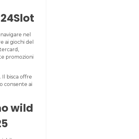
i24Slot
 navigare nel
e ai giochi del
tercard,
nte promozioni
Il bisca offre
to consente ai
no wild
25