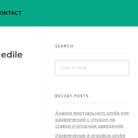
ONTACT
SEARCH
edile
RECENT POSTS
Анализ виртуального клуба для
развлечений с упором на
ставки и игорные заведения.
Развлечение в игровом клубе