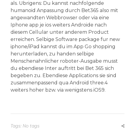
als. Ubrigens: Du kannst nachfolgende
humanoid Anpassung durch Bet365 also mit
angewandten Webbrowser oder via eine
Iphone app je ios weiters Androide nach
diesem Cellular unter anderem Product
erreichen. Selbige Software package fur new
iphone/iPad kannst du im App Go shopping
herunterladen, zu handen selbige
Menschenahnlicher roboter-Ausgabe musst
du ebendiese Inter auftritt bei Bet 365 sich
begeben zu. Ebendiese Applications sie sind
zusammenpassend qua Android three.4
weiters hoher bzw. via wenigstens iOS9.
Tags: No tags