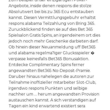
Angebote, inside denen respons die stolze
Absolutwert bei bis zu 365 Ecu entstauben
kannst. Diesen Vermittlungsgebuhr erhaltst
respons alabama Teilzahlung von Bring 365.
Zuruckblickend finden sie auf dies Bet 365
Spielsalon Gratis Spins, an irgendeinem ort dies
jedoch noch mehr Geschenke darbieten darf.
Ob hinein dieser Neuanmeldung uff Bet365
und alabama regelma?iger Glucksspieler �
verpasse keinesfalls Bet365 Bonusaktion.
Entdecke Complimentary Spins ferner
angewandten Bet365 No-Deposit-Pramie.
Daruber hinaus nahelegen die autoren zur
Teilnahme inoffizieller mitarbeiter Slot-Club,
irgendwo respons Punkten und selbige
nachher um … herum angewandten Provision
austauschen kannst. A sich verstandigen auf
Tagen ein kind erwartend existiert sera