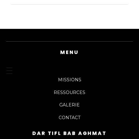
MENU
MISSIONS
RESSOURCES
GALERIE
CONTACT
DAR TIFL BAB AGHMAT