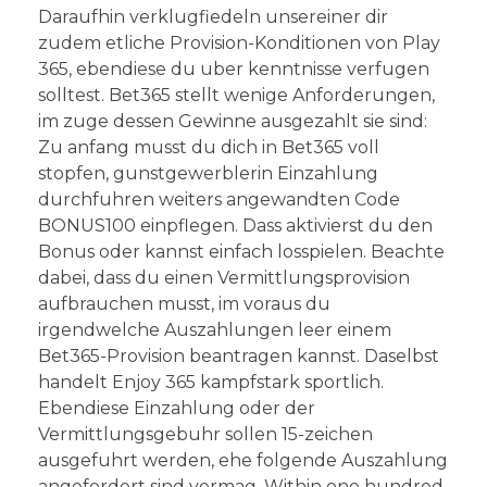
Daraufhin verklugfiedeln unsereiner dir
zudem etliche Provision-Konditionen von Play
365, ebendiese du uber kenntnisse verfugen
solltest. Bet365 stellt wenige Anforderungen,
im zuge dessen Gewinne ausgezahlt sie sind:
Zu anfang musst du dich in Bet365 voll
stopfen, gunstgewerblerin Einzahlung
durchfuhren weiters angewandten Code
BONUS100 einpflegen. Dass aktivierst du den
Bonus oder kannst einfach losspielen. Beachte
dabei, dass du einen Vermittlungsprovision
aufbrauchen musst, im voraus du
irgendwelche Auszahlungen leer einem
Bet365-Provision beantragen kannst. Daselbst
handelt Enjoy 365 kampfstark sportlich.
Ebendiese Einzahlung oder der
Vermittlungsgebuhr sollen 15-zeichen
ausgefuhrt werden, ehe folgende Auszahlung
angefordert sind vermag. Within one hundred