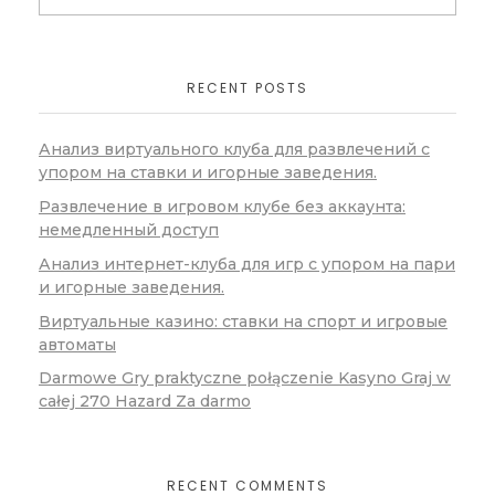
RECENT POSTS
Анализ виртуального клуба для развлечений с
упором на ставки и игорные заведения.
Развлечение в игровом клубе без аккаунта:
немедленный доступ
Анализ интернет-клуба для игр с упором на пари
и игорные заведения.
Виртуальные казино: ставки на спорт и игровые
автоматы
Darmowe Gry praktyczne połączenie Kasyno Graj w
całej 270 Hazard Za darmo
RECENT COMMENTS