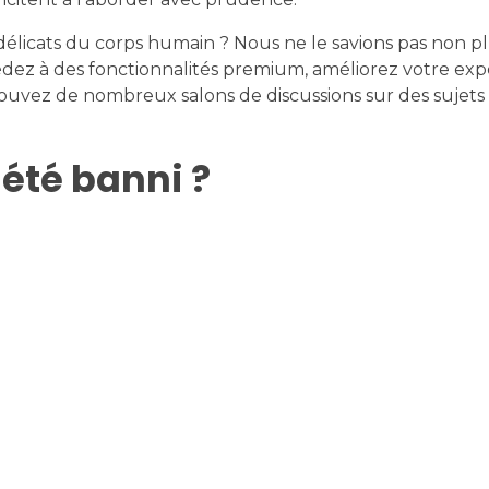
délicats du corps humain ? Nous ne le savions pas non pl
édez à des fonctionnalités premium, améliorez votre ex
uvez de nombreux salons de discussions sur des sujets 
été banni ?