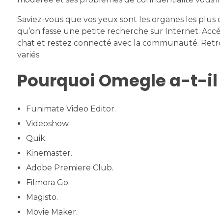
Saviez-vous que vos yeux sont les organes les plus 
qu’on fasse une petite recherche sur Internet. Acc
chat et restez connecté avec la communauté. Retro
variés.
Pourquoi Omegle a-t-il 
Funimate Video Editor.
Videoshow.
Quik.
Kinemaster.
Adobe Premiere Club.
Filmora Go.
Magisto.
Movie Maker.