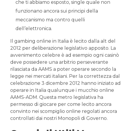
che ti abbiamo esposto, single quale non
funzionano ancora sui principi della
meccanismo ma contro quelli
dell’elettronica.
Il gambing online in Italia è lecito dalla alt del
2012 per deliberazione legislativo apposito. La
avvenimento celebre è ad esempio ogni casinò
deve possedere una arbitrio perseverante
rilasciata da AAMS a poter operare secondo la
legge nei mercati italiani. Per la correttezza dal
celebrazione 3 dicembre 2012 hanno iniziato ad
operare in Italia qualunque i mucchio online
AAMS-ADM. Questa metro legislativa ha
permesso di giocare per come lecito ancora
convinto nei scompiglio online regolati ancora
controllati dai nostri Monopoli di Governo.