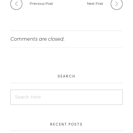
Previous Post
Next Post
Comments are closed.
SEARCH
RECENT POSTS