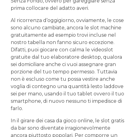
Senza Fondo, ovvero per gareggiare senza
prima collocare del adatto averi.
Al ricorrenza d’oggigiorno, ovviamente, le cose
sono alcuno cambiate, ancora le slot machine
gratuitamente ad esempio trovi incluse nel
nostro tabella non fanno sicuro eccezione.
Difatti, puoi giocare con calma le videoslot
gratuite dal tuo elaboratore desktop, qualora
sei domiciliare anche ci vuoi assegnare gran
porzione del tuo tempo permesso. Tuttavia
non è escluso come tu possa vestire anche
voglia di contegno una quantità lesto laddove
sei per mano, usando il tuo tablet ovvero il tuo
smartphone, di nuovo nessuno ti impedisce di
farlo.
In il girare dei casa da gioco online, le slot gratis
da bar sono diventate irragionevolmente
ancora piuttosto popolari. Per comporre un