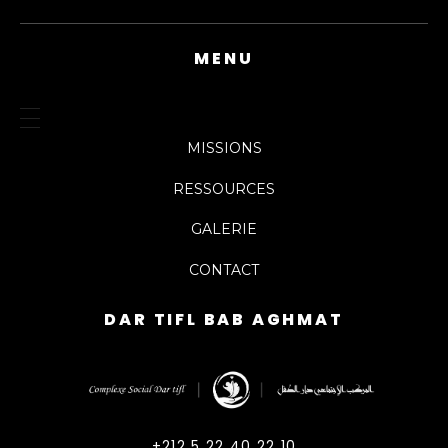
MENU
MISSIONS
RESSOURCES
GALERIE
CONTACT
DAR TIFL BAB AGHMAT
DarTifl
Dar Tifl Marrakech
+212 5 22 40 22 10