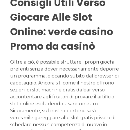
Consigli Utili Verso
Giocare Alle Slot
Online: verde casino
Promo da casinò
Oltre a ciò, è possibile sfruttare i propri giochi
preferiti senza dover necessariamente deporre
un programma, giocando subito dal browser di
cabotaggio. Ancora siti come il nostro offrono
sezioni di slot machine gratis da bar verso
accontentare agli fruitori di provare il artificio
slot online escludendo usare un euro.
Sicuramente, sul nostro portone sarà
verosimile gareggiare alle slot gratis privato di
schedare nessun competenza di nuovo in