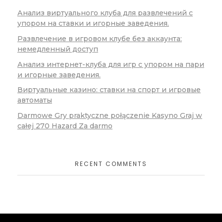
Анализ виртуального клуба для развлечений с
упором на ставки и игорные заведения.
Развлечение в игровом клубе без аккаунта:
немедленный доступ
Анализ интернет-клуба для игр с упором на пари
и игорные заведения.
Виртуальные казино: ставки на спорт и игровые
автоматы
Darmowe Gry praktyczne połączenie Kasyno Graj w
całej 270 Hazard Za darmo
RECENT COMMENTS