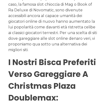
caso, la famosa slot chioccia di Mag o Book of
Ra Deluxe di Novomatic, sono divenute
accessibili ancora al capace umanità dei
giocatori online di nuovo hanno aumentato la
lui popolarità come davanti età ristretta celibe
ai classici giocatori terrestri. Per una scelta di siti
dove gareggiare alle slot online denaro veri, vi
proponiamo qua sotto una alternativa dei
migliori siti.
I Nostri Bisca Preferiti
Verso Gareggiare A
Christmas Plaza
Doublemax: