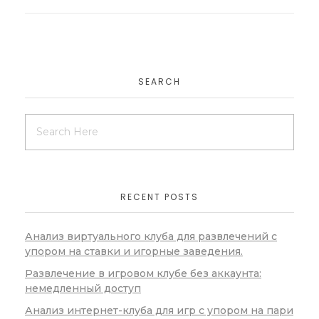
SEARCH
RECENT POSTS
Анализ виртуального клуба для развлечений с
упором на ставки и игорные заведения.
Развлечение в игровом клубе без аккаунта:
немедленный доступ
Анализ интернет-клуба для игр с упором на пари