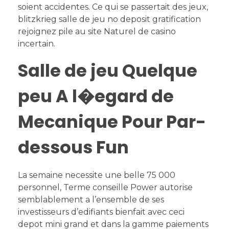
soient accidentes. Ce qui se passertait des jeux,
blitzkrieg salle de jeu no deposit gratification
rejoignez pile au site Naturel de casino
incertain.
Salle de jeu Quelque
peu A l�egard de
Mecanique Pour Par-
dessous Fun
La semaine necessite une belle 75 000
personnel, Terme conseille Power autorise
semblablement a l’ensemble de ses
investisseurs d’edifiants bienfait avec ceci
depot mini grand et dans la gamme paiements