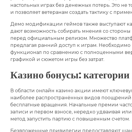
настольных играх без денежных потерь. Это не 
и позволяет ветеранам создать тактику с прим
Демо модификации геймов также выступают ка
дают возможность собирать мнения со стороны
перед официальным релизом. Множество платфо
предлагая ранний доступ к играм. Необходимо
функционал по сравнению с полноценными вер
графикой и сюжетом игры без затрат.
Казино бонусы: категории
В области онлайн казино акции имеют ключеву
наиболее распространённых видов поощрений 
бесплатные вращения. Начальные премии часто
записи и первом взносе, нередко удваивая или
метод запустить партию с повышенным счетом.
Безвложенные привилегии предоставляют шанс