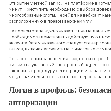
Открытие учетной записи на платформе виртуал
минут. Приступить необходимо с выбора довере
многообразные слоты. Перейдя на веб-сайт каз
расположенную в правом верхнем углу.
На первом этапе нужно указать личные данные
Необходимо задействовать действующую инфор
аккаунта. Затем указанного следует сгенериро
знаков, включая алфавитные и числовые симво
По завершении заполнения каждого из строк бл
письмо на указанный электронный адрес с ссыл
закончить процедуру регистрации и начать игра
могут значительно повысить ваш первоначальн
Логин в профиль: безопасн
авторизации