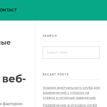
ONTACT
SEARCH
ные
 веб-
RECENT POSTS
Анализ виртуального клуба для
развлечений с упором на
ставки и игорные заведения.
м фактором
Развлечение в игровом клубе