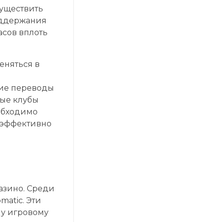
существить
оддержания
асов вплоть
еняться в
кие переводы
вые клубы
обходимо
 эффективно
азино. Среди
matic. Эти
му игровому