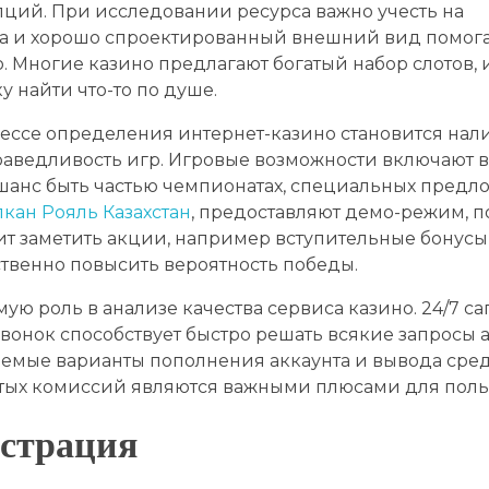
пций. При исследовании ресурса важно учесть на
ура и хорошо спроектированный внешний вид помог
Многие казино предлагают богатый набор слотов, и
у найти что-то по душе.
ессе определения интернет-казино становится нал
раведливость игр. Игровые возможности включают в
и шанс быть частью чемпионатах, специальных предл
лкан Рояль Казахстан
, предоставляют демо-режим, 
оит заметить акции, например вступительные бонусы
твенно повысить вероятность победы.
ю роль в анализе качества сервиса казино. 24/7 са
онок способствует быстро решать всякие запросы а
яемые варианты пополнения аккаунта и вывода сред
ытых комиссий являются важными плюсами для поль
истрация