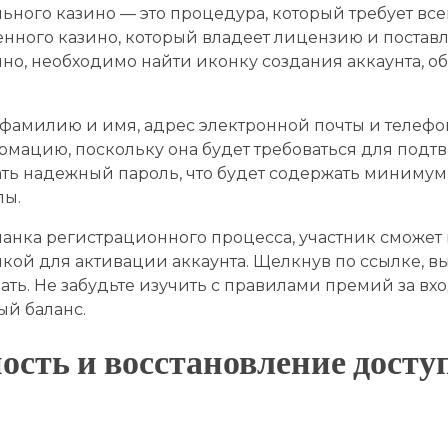
ьного казино — это процедура, который требует все
нного казино, который владеет лицензию и поставл
ино, необходимо найти иконку создания аккаунта, о
: фамилию и имя, адрес электронной почты и телеф
мацию, поскольку она будет требоваться для под
вать надежный пароль, что будет содержать миниму
лы.
анка регистрационного процесса, участник сможет
кой для активации аккаунта. Щелкнув по ссылке, в
ть. Не забудьте изучить с правилами премий за вхо
ый баланс.
ость и восстановление досту