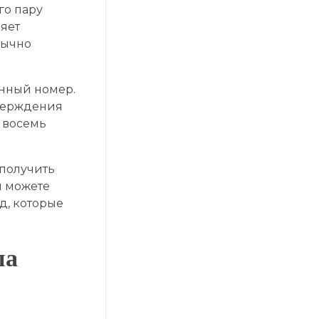
го пару
яет
бычно
онный номер.
тверждения
м восемь
 получить
ы можете
д, которые
па