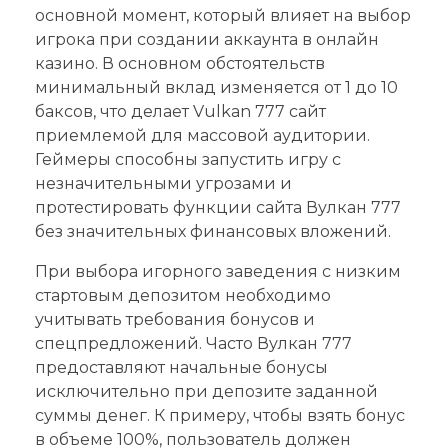
основной момент, который влияет на выбор
игрока при создании аккаунта в онлайн
казино. В основном обстоятельств
минимальный вклад изменяется от 1 до 10
баксов, что делает Vulkan 777 сайт
приемлемой для массовой аудитории.
Геймеры способны запустить игру с
незначительными угрозами и
протестировать функции сайта Вулкан 777
без значительных финансовых вложений.
При выбора игорного заведения с низким
стартовым депозитом необходимо
учитывать требования бонусов и
спецпредложений. Часто Вулкан 777
предоставляют начальные бонусы
исключительно при депозите заданной
суммы денег. К примеру, чтобы взять бонус
в объеме 100%, пользователь должен