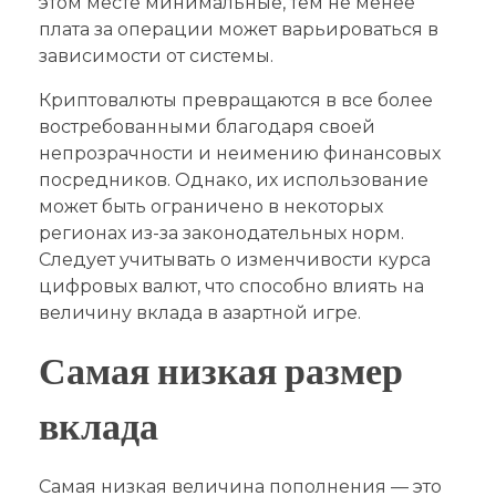
этом месте минимальные, тем не менее
плата за операции может варьироваться в
зависимости от системы.
Криптовалюты превращаются в все более
востребованными благодаря своей
непрозрачности и неимению финансовых
посредников. Однако, их использование
может быть ограничено в некоторых
регионах из-за законодательных норм.
Следует учитывать о изменчивости курса
цифровых валют, что способно влиять на
величину вклада в азартной игре.
Самая низкая размер
вклада
Самая низкая величина пополнения — это