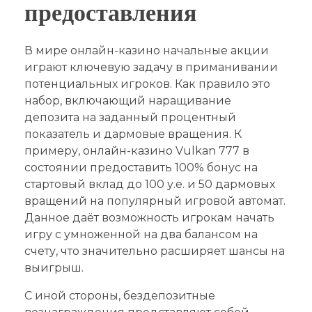
предоставления
В мире онлайн-казино начальные акции
играют ключевую задачу в приманивании
потенциальных игроков. Как правило это
набор, включающий наращивание
депозита на заданный процентный
показатель и дармовые вращения. К
примеру, онлайн-казино Vulkan 777 в
состоянии предоставить 100% бонус на
стартовый вклад до 100 у.е. и 50 дармовых
вращений на популярный игровой автомат.
Данное даёт возможность игрокам начать
игру с умноженной на два балансом на
счету, что значительно расширяет шансы на
выигрыш.
С иной стороны, бездепозитные