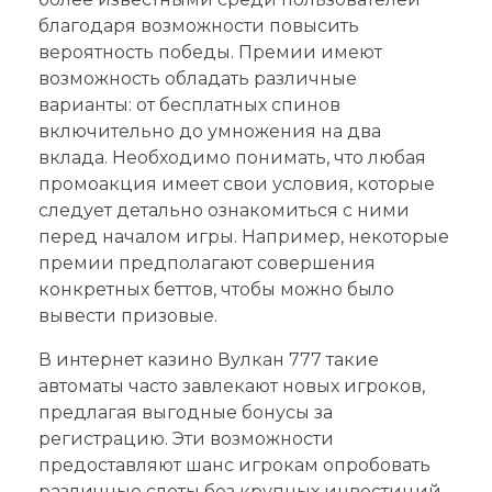
благодаря возможности повысить
вероятность победы. Премии имеют
возможность обладать различные
варианты: от бесплатных спинов
включительно до умножения на два
вклада. Необходимо понимать, что любая
промоакция имеет свои условия, которые
следует детально ознакомиться с ними
перед началом игры. Например, некоторые
премии предполагают совершения
конкретных беттов, чтобы можно было
вывести призовые.
В интернет казино Вулкан 777 такие
автоматы часто завлекают новых игроков,
предлагая выгодные бонусы за
регистрацию. Эти возможности
предоставляют шанс игрокам опробовать
различные слоты без крупных инвестиций.