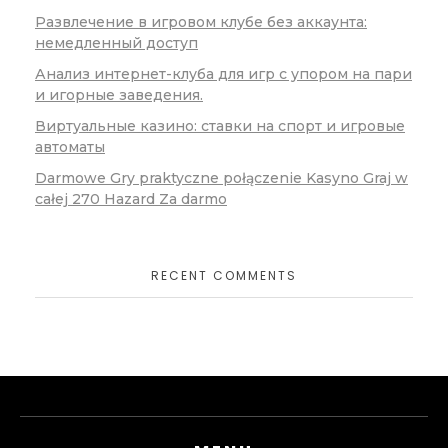
Развлечение в игровом клубе без аккаунта:
немедленный доступ
Анализ интернет-клуба для игр с упором на пари
и игорные заведения.
Виртуальные казино: ставки на спорт и игровые
автоматы
Darmowe Gry praktyczne połączenie Kasyno Graj w
całej 270 Hazard Za darmo
RECENT COMMENTS