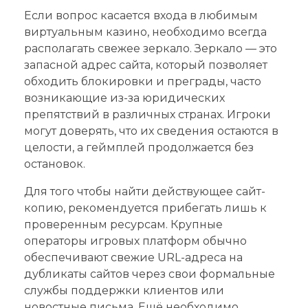
Если вопрос касается входа в любимым
виртуальным казино, необходимо всегда
располагать свежее зеркало. Зеркало — это
запасной адрес сайта, который позволяет
обходить блокировки и преграды, часто
возникающие из-за юридических
препятствий в различных странах. Игроки
могут доверять, что их сведения остаются в
целости, а геймплей продолжается без
остановок.
Для того чтобы найти действующее сайт-
копию, рекомендуется прибегать лишь к
проверенным ресурсам. Крупные
операторы игровых платформ обычно
обеспечивают свежие URL-адреса на
дубликаты сайтов через свои формальные
службы поддержки клиентов или
новостные письма. Ещё необходимо