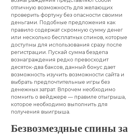
вознаграждения представляют собой
отличную возможность для желающих
проверить фортуну без опасности своими
деньгами. Подобные предложения как
правило содержат скромную сумму денег
или несколько бесплатных спинов, которые
доступны для использования сразу после
регистрации. Пускай сумма бездепа
вознаграждения редко превосходит
десяток-два баксов, данный бонус дает
возможность изучить возможности сайта и
выбрать предпочтительные игры без
денежных затрат. Впрочем необходимо
помнить о вейджере — правиле отыгрыша,
которое необходимо выполнить для
получения выигрыша.
Безвозмездные спины за