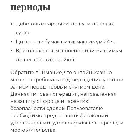
периоды
Дебетовые карточки: до пяти деловых
суток.
Цифровые бумажники: максимум 24 ч..
Криптовалюты: мгновенно или максимум
до нескольких часиков.
Обратите внимание, что онлайн-казино
может потребовать подтверждение учетной
записи перед первым снятием денег.
Данная типовая операция, направленная
на защиту от фрода и гарантию
безопасности сделок. Пользователю
необходимо предоставить фотокопии
удостоверений, удостоверяющих персону и
место жительства.