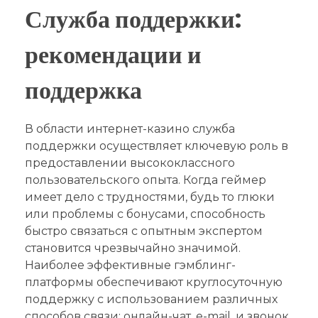
Служба поддержки:
рекомендации и
поддержка
В области интернет-казино служба
поддержки осуществляет ключевую роль в
предоставлении высококлассного
пользовательского опыта. Когда геймер
имеет дело с трудностями, будь то глюки
или проблемы с бонусами, способность
быстро связаться с опытным экспертом
становится чрезвычайно значимой.
Наиболее эффективные гэмблинг-
платформы обеспечивают круглосуточную
поддержку с использованием различных
способов связи: онлайн-чат, e-mail, и звонок.