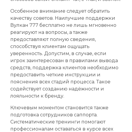
Особенное внимание следует обратить
качеству советов. Наилучшие поддержки
Вулкан 777 бесплатно не лишь мгновенно
реагируют на вопросы, а также
предоставляют полную сведения,
способствуя клиентам ощущать
уверенность. Допустим, в случае, если
игрок заинтересован в правилами вывода
средств, поддержка клиентов необходимо
предоставить четкие инструкции и
пояснения всех стадий процесса. Такое
содействует созданию надёжности и
лояльности к бренду.
Ключевым моментом становится также
подготовка сотрудников саппорта.
Систематические тренинги помогают
профессионалам оставаться в курсе всех