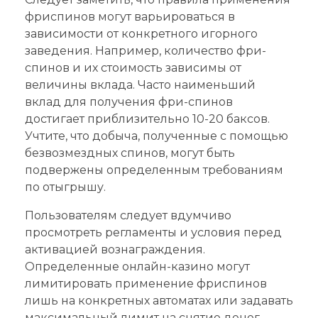
фриспинов могут варьироваться в
зависимости от конкретного игорного
заведения. Например, количество фри-
спинов и их стоимость зависимы от
величины вклада. Часто наименьший
вклад для получения фри-спинов
достигает приблизительно 10-20 баксов.
Учтите, что добыча, полученные с помощью
безвозмездных спинов, могут быть
подвержены определенным требованиям
по отыгрышу.
Пользователям следует вдумчиво
просмотреть регламенты и условия перед
активацией вознаграждения.
Определенные онлайн-казино могут
лимитировать применение фриспинов
лишь на конкретных автоматах или задавать
максимальный лимит на снятие денег,