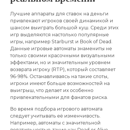
Лучшие аппараты для ставок на деньги
привлекают игроков своей динамикой и
шансом выиграть большой куш. Среди этих
игр выделяются настолько популярные
игры, например Starburst и Book of Dead.
Данные игровые автоматы знамениты не
только своими красочными визуальными
эффектами, но и значительным уровнем
возврата игроку (RTP), который составляет
96-98%. Останавливаясь на такие слоты,
игроки имеют больше возможностей на
выигрыш, что делает их особенно
привлекательными для фанатов риска.
Во время подбора игрового автомата
следует учитывать её изменчивость.
Например, автоматы с значительной
волатильностью, такие как Dead or Alive,