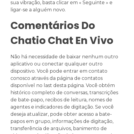
sua vibração, basta clicar em « Seguinte » e
ligar-se a alguém novo.
Comentários Do
Chatio Chat En Vivo
Não há necessidade de baixar nenhum outro
aplicativo ou conectar qualquer outro
dispositivo. Você pode entrar em contato
conosco através da página de contatos
disponível no last desta página. Você obtém
histórico completo de conversas, transcrições
de bate-papo, recibos de leitura, nomes de
agentes e indicadores de digitação. Se você
deseja atualizar, pode obter acesso a bate-
papos em grupo, informações de digitação,
transferência de arquivos, banimento de