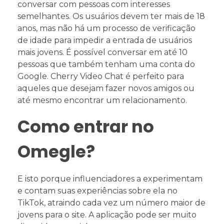
conversar com pessoas com interesses
semelhantes. Os usuários devem ter mais de 18
anos, mas não há um processo de verificação
de idade para impedir a entrada de usuários
mais jovens. É possível conversar em até 10
pessoas que também tenham uma conta do
Google. Cherry Video Chat é perfeito para
aqueles que desejam fazer novos amigos ou
até mesmo encontrar um relacionamento.
Como entrar no
Omegle?
E isto porque influenciadores a experimentam
e contam suas experiências sobre ela no
TikTok, atraindo cada vez um número maior de
jovens para o site. A aplicação pode ser muito