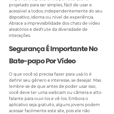
projetado para ser simples, fácil de usar e
acessível a todos, independentemente do seu
dispositivo, idioma ou nível de experiência.
Abrace a imprevisibilidade dos chats de vídeo
aleatórios e desfrute da diversidade de
interações.
Segurança É Importante No
Bate-papo Por Vídeo
O que você só precisa fazer para usá-lo é
definir seu gênero e interesse, se desejar. Mas
lembre-se de que antes de poder usar isso,
você deve ter uma webcam ou câmera e alto-
falante para ouvi-los e vê-los. Embora o
aplicativo seja gratuito, alguns jovens podem
acessar facilmente este site, pois ele não