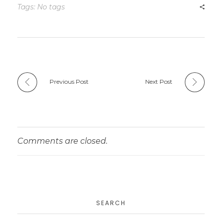
Tags: No tags
Previous Post
Next Post
Comments are closed.
SEARCH