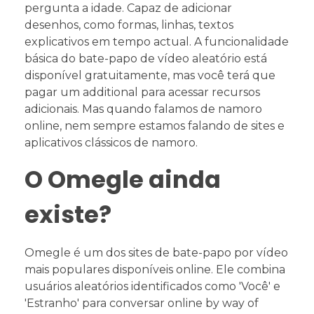
pergunta a idade. Capaz de adicionar
desenhos, como formas, linhas, textos
explicativos em tempo actual. A funcionalidade
básica do bate-papo de vídeo aleatório está
disponível gratuitamente, mas você terá que
pagar um additional para acessar recursos
adicionais. Mas quando falamos de namoro
online, nem sempre estamos falando de sites e
aplicativos clássicos de namoro.
O Omegle ainda
existe?
Omegle é um dos sites de bate-papo por vídeo
mais populares disponíveis online. Ele combina
usuários aleatórios identificados como 'Você' e
'Estranho' para conversar online by way of