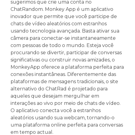
sugerimos que crie uma conta no
ChatRandom. Monkey App é um aplicativo
inovador que permite que você participe de
chats de vídeo aleatórios com estranhos
usando tecnologia avançada. Basta ativar sua
câmera para conectar-se instantaneamente
com pessoas de todo o mundo. Esteja você
procurando se divertir, participar de conversas
significativas ou construir novas amizades, o
MonkeyApp oferece a plataforma perfeita para
conexões instantâneas. Diferentemente das
plataformas de mensagens tradicionais, o site
alternativo do ChatRad é projetado para
aqueles que desejam mergulhar em
interações ao vivo por meio de chats de vídeo.
O aplicativo conecta você a estranhos
aleatórios usando sua webcam, tornando-o
uma plataforma online perfeita para conversas
em tempo actual.