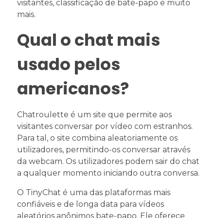
visitantes, classificação de bate-papo e muito
mais.
Qual o chat mais
usado pelos
americanos?
Chatroulette é um site que permite aos
visitantes conversar por vídeo com estranhos.
Para tal, o site combina aleatoriamente os
utilizadores, permitindo-os conversar através
da webcam. Os utilizadores podem sair do chat
a qualquer momento iniciando outra conversa.
O TinyChat é uma das plataformas mais
confiáveis e de longa data para vídeos
aleatórios anônimos bate-papo. Ele oferece