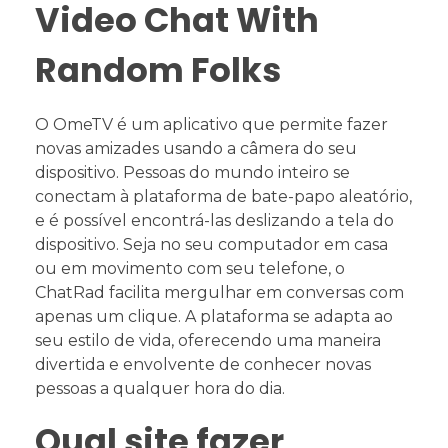
Video Chat With
Random Folks
O OmeTV é um aplicativo que permite fazer
novas amizades usando a câmera do seu
dispositivo. Pessoas do mundo inteiro se
conectam à plataforma de bate-papo aleatório,
e é possível encontrá-las deslizando a tela do
dispositivo. Seja no seu computador em casa
ou em movimento com seu telefone, o
ChatRad facilita mergulhar em conversas com
apenas um clique. A plataforma se adapta ao
seu estilo de vida, oferecendo uma maneira
divertida e envolvente de conhecer novas
pessoas a qualquer hora do dia.
Qual site fazer