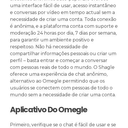
uma interface fácil de usar, acesso instantâneo
e conversas por vídeo em tempo actual sem a
necessidade de criar uma conta. Toda conexão
é anônima, e a plataforma conta com suporte e
moderação 24 horas por dia, 7 dias por semana,
para garantir um ambiente positivo e
respeitoso. Não há necessidade de
compartilhar informações pessoais ou criar um
perfil – basta entrar e começar a conversar
com pessoas reais de todo o mundo. O Shagle
oferece uma experiência de chat anônimo,
alternativo ao Omegle permitindo que os
usuários se conectem com pessoas de todo o
mundo sem a necessidade de criar uma conta.
Aplicativo Do Omegle
Primeiro, verifique se o chat é fácil de usar e se