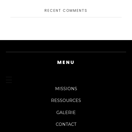
RECENT COMMENTS
MENU
MISSIONS
RESSOURCES
GALERIE
CONTACT