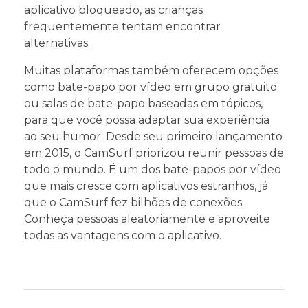
aplicativo bloqueado, as crianças
frequentemente tentam encontrar
alternativas.
Muitas plataformas também oferecem opções
como bate-papo por vídeo em grupo gratuito
ou salas de bate-papo baseadas em tópicos,
para que você possa adaptar sua experiência
ao seu humor. Desde seu primeiro lançamento
em 2015, o CamSurf priorizou reunir pessoas de
todo o mundo. É um dos bate-papos por vídeo
que mais cresce com aplicativos estranhos, já
que o CamSurf fez bilhões de conexões.
Conheça pessoas aleatoriamente e aproveite
todas as vantagens com o aplicativo.