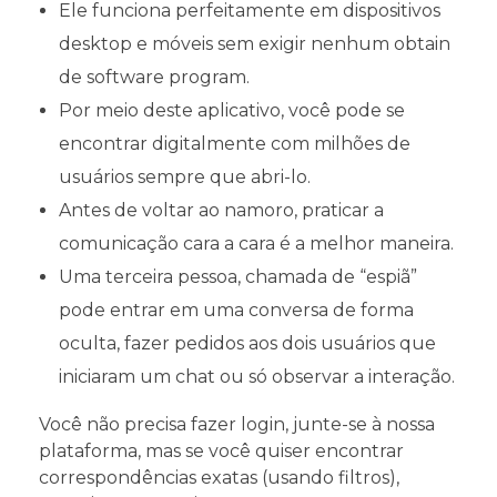
Ele funciona perfeitamente em dispositivos
desktop e móveis sem exigir nenhum obtain
de software program.
Por meio deste aplicativo, você pode se
encontrar digitalmente com milhões de
usuários sempre que abri-lo.
Antes de voltar ao namoro, praticar a
comunicação cara a cara é a melhor maneira.
Uma terceira pessoa, chamada de “espiã”
pode entrar em uma conversa de forma
oculta, fazer pedidos aos dois usuários que
iniciaram um chat ou só observar a interação.
Você não precisa fazer login, junte-se à nossa
plataforma, mas se você quiser encontrar
correspondências exatas (usando filtros),