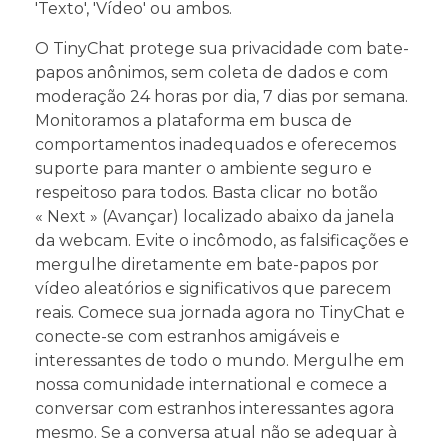
'Texto', 'Vídeo' ou ambos.
O TinyChat protege sua privacidade com bate-
papos anônimos, sem coleta de dados e com
moderação 24 horas por dia, 7 dias por semana.
Monitoramos a plataforma em busca de
comportamentos inadequados e oferecemos
suporte para manter o ambiente seguro e
respeitoso para todos. Basta clicar no botão
« Next » (Avançar) localizado abaixo da janela
da webcam. Evite o incômodo, as falsificações e
mergulhe diretamente em bate-papos por
vídeo aleatórios e significativos que parecem
reais. Comece sua jornada agora no TinyChat e
conecte-se com estranhos amigáveis e
interessantes de todo o mundo. Mergulhe em
nossa comunidade international e comece a
conversar com estranhos interessantes agora
mesmo. Se a conversa atual não se adequar à