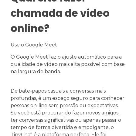
chamada de vídeo
online?
Use o Google Meet
O Google Meet faz o ajuste automático para a
qualidade de vídeo mais alta possível com base
na largura de banda.
De bate-papos casuais a conversas mais
profundas, é um espaço seguro para conhecer
pessoas on-line sem pressão ou expectativas.
Se você está procurando fazer novos amigos,
ter conversas significativas ou apenas passar o
tempo de forma divertida e empolgante, o
TinyChat é a plataforma perfeita. Ele foi