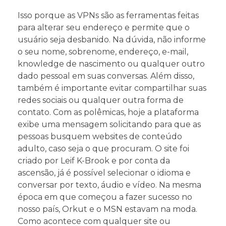
Isso porque as VPNs são as ferramentas feitas
para alterar seu endereço e permite que o
usuário seja desbanido. Na dúvida, não informe
o seu nome, sobrenome, endereço, e-mail,
knowledge de nascimento ou qualquer outro
dado pessoal em suas conversas. Além disso,
também é importante evitar compartilhar suas
redes sociais ou qualquer outra forma de
contato. Com as polêmicas, hoje a plataforma
exibe uma mensagem solicitando para que as
pessoas busquem websites de conteúdo
adulto, caso seja o que procuram. O site foi
criado por Leif K-Brook e por conta da
ascensão, já é possível selecionar o idioma e
conversar por texto, áudio e vídeo. Na mesma
época em que começou a fazer sucesso no
nosso país, Orkut e o MSN estavam na moda.
Como acontece com qualquer site ou