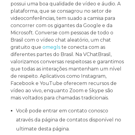
possui uma boa qualidade de vídeo e áudio. A
plataforma, que se consagrou no setor de
videoconferências, tem suado a camisa para
concorrer com os gigantes da Google e da
Microsoft. Converse com pessoas de todo o
Brasil com o vídeo chat aleatório, um chat
gratuito que
omegls
te conecta com as
diferentes partes do Brasil. Na VChatBrasil,
valorizamos conversas respeitosas e garantimos
que todas as interações mantenham um nível
de respeito. Aplicativos como Instagram,
Facebook e YouTube oferecem recursos de
vídeo ao vivo, enquanto Zoom e Skype são
mais voltados para chamadas tradicionais.
Você pode entrar em contato conosco
através da página de contatos disponível no
ultimate desta página.