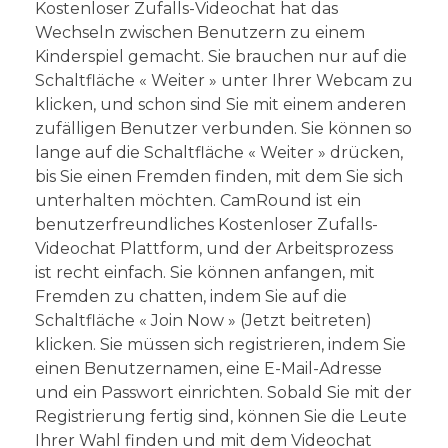
Kostenloser Zufalls-Videochat hat das
Wechseln zwischen Benutzern zu einem
Kinderspiel gemacht. Sie brauchen nur auf die
Schaltfläche « Weiter » unter Ihrer Webcam zu
klicken, und schon sind Sie mit einem anderen
zufälligen Benutzer verbunden. Sie können so
lange auf die Schaltfläche « Weiter » drücken,
bis Sie einen Fremden finden, mit dem Sie sich
unterhalten möchten. CamRound ist ein
benutzerfreundliches Kostenloser Zufalls-
Videochat Plattform, und der Arbeitsprozess
ist recht einfach. Sie können anfangen, mit
Fremden zu chatten, indem Sie auf die
Schaltfläche « Join Now » (Jetzt beitreten)
klicken. Sie müssen sich registrieren, indem Sie
einen Benutzernamen, eine E-Mail-Adresse
und ein Passwort einrichten. Sobald Sie mit der
Registrierung fertig sind, können Sie die Leute
Ihrer Wahl finden und mit dem Videochat