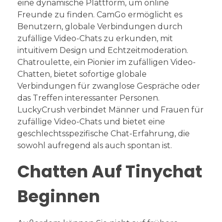
eine dynamische Plattform, um online
Freunde zu finden. CamGo ermöglicht es
Benutzern, globale Verbindungen durch
zufällige Video-Chats zu erkunden, mit
intuitivem Design und Echtzeitmoderation.
Chatroulette, ein Pionier im zufälligen Video-
Chatten, bietet sofortige globale
Verbindungen für zwanglose Gespräche oder
das Treffen interessanter Personen.
LuckyCrush verbindet Männer und Frauen für
zufällige Video-Chats und bietet eine
geschlechtsspezifische Chat-Erfahrung, die
sowohl aufregend als auch spontan ist.
Chatten Auf Tinychat
Beginnen