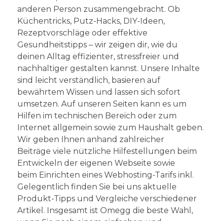
anderen Person zusammengebracht. Ob
Küchentricks, Putz-Hacks, DIY-Ideen,
Rezeptvorschläge oder effektive
Gesundheitstipps – wir zeigen dir, wie du
deinen Alltag effizienter, stressfreier und
nachhaltiger gestalten kannst. Unsere Inhalte
sind leicht verständlich, basieren auf
bewährtem Wissen und lassen sich sofort
umsetzen. Auf unseren Seiten kann es um
Hilfen im technischen Bereich oder zum
Internet allgemein sowie zum Haushalt geben.
Wir geben Ihnen anhand zahlreicher
Beiträge viele nützliche Hilfestellungen beim
Entwickeln der eigenen Webseite sowie
beim Einrichten eines Webhosting-Tarifs inkl.
Gelegentlich finden Sie bei uns aktuelle
Produkt-Tipps und Vergleiche verschiedener
Artikel. Insgesamt ist Omegg die beste Wahl,