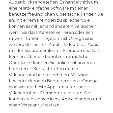
Augenblicks angesehen. Es handelt sich um
eine relativ einfache Software mit einer
benutzerfreundlichen Oberfläche. Fangen Sie
an, mit einem Fremden zu sprechen; Sie
können es mit jemand anderem versuchen,
wenn Sie das Interesse verlieren oder sich
unwohl fühlen. Insgesamt ist Omega eine
weitere der besten Zufalls-Video-Chat-Apps,
mit der Sie problemlos mit Fremden chatten
können. Über die benutzerfreundliche
Oberfläche können Sie online mit anderen
Fremden in Kontakt treten und an
Videogesprächen teilnehmen. Mit seiner
beeindruckenden Benutzerbasis ist Omega
eine weitere beste App, um sofort per
Videoanruf mit Fremden zu chatten. Sie
können sich einfach in die App einloggen und
einen Videoanruf starten.