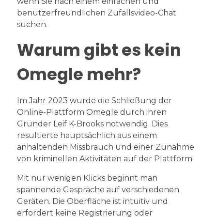
wenn Sie nach einem einfachen und
benutzerfreundlichen Zufallsvideo-Chat
suchen.
Warum gibt es kein
Omegle mehr?
Im Jahr 2023 wurde die Schließung der
Online-Plattform Omegle durch ihren
Gründer Leif K-Brooks notwendig. Dies
resultierte hauptsächlich aus einem
anhaltenden Missbrauch und einer Zunahme
von kriminellen Aktivitäten auf der Plattform.
Mit nur wenigen Klicks beginnt man
spannende Gespräche auf verschiedenen
Geräten. Die Oberfläche ist intuitiv und
erfordert keine Registrierung oder