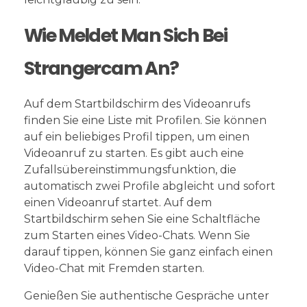
Wie Meldet Man Sich Bei
Strangercam An?
Auf dem Startbildschirm des Videoanrufs
finden Sie eine Liste mit Profilen. Sie können
auf ein beliebiges Profil tippen, um einen
Videoanruf zu starten. Es gibt auch eine
Zufallsübereinstimmungsfunktion, die
automatisch zwei Profile abgleicht und sofort
einen Videoanruf startet. Auf dem
Startbildschirm sehen Sie eine Schaltfläche
zum Starten eines Video-Chats. Wenn Sie
darauf tippen, können Sie ganz einfach einen
Video-Chat mit Fremden starten.
Genießen Sie authentische Gespräche unter