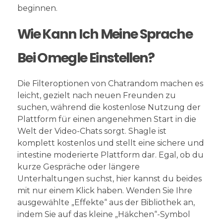
beginnen.
Wie Kann Ich Meine Sprache
Bei Omegle Einstellen?
Die Filteroptionen von Chatrandom machen es
leicht, gezielt nach neuen Freunden zu
suchen, während die kostenlose Nutzung der
Plattform für einen angenehmen Start in die
Welt der Video-Chats sorgt. Shagle ist
komplett kostenlos und stellt eine sichere und
intestine moderierte Plattform dar. Egal, ob du
kurze Gespräche oder längere
Unterhaltungen suchst, hier kannst du beides
mit nur einem Klick haben. Wenden Sie Ihre
ausgewählte „Effekte“ aus der Bibliothek an,
indem Sie auf das kleine „Häkchen“-Symbol