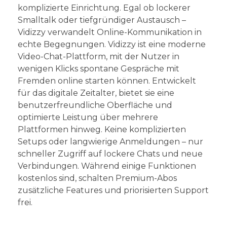
komplizierte Einrichtung. Egal ob lockerer
Smalltalk oder tiefgründiger Austausch –
Vidizzy verwandelt Online-Kommunikation in
echte Begegnungen. Vidizzy ist eine moderne
Video-Chat-Plattform, mit der Nutzer in
wenigen Klicks spontane Gespräche mit
Fremden online starten können. Entwickelt
für das digitale Zeitalter, bietet sie eine
benutzerfreundliche Oberfläche und
optimierte Leistung über mehrere
Plattformen hinweg. Keine komplizierten
Setups oder langwierige Anmeldungen – nur
schneller Zugriff auf lockere Chats und neue
Verbindungen. Während einige Funktionen
kostenlos sind, schalten Premium-Abos
zusätzliche Features und priorisierten Support
frei.