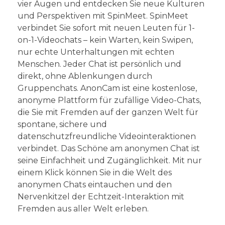
vier Augen und entdecken Sie neue Kulturen
und Perspektiven mit SpinMeet. SpinMeet
verbindet Sie sofort mit neuen Leuten für 1-
on-1-Videochats – kein Warten, kein Swipen,
nur echte Unterhaltungen mit echten
Menschen. Jeder Chat ist persönlich und
direkt, ohne Ablenkungen durch
Gruppenchats. AnonCam ist eine kostenlose,
anonyme Plattform für zufällige Video-Chats,
die Sie mit Fremden auf der ganzen Welt für
spontane, sichere und
datenschutzfreundliche Videointeraktionen
verbindet. Das Schöne am anonymen Chat ist
seine Einfachheit und Zugänglichkeit. Mit nur
einem Klick können Sie in die Welt des
anonymen Chats eintauchen und den
Nervenkitzel der Echtzeit-Interaktion mit
Fremden aus aller Welt erleben.