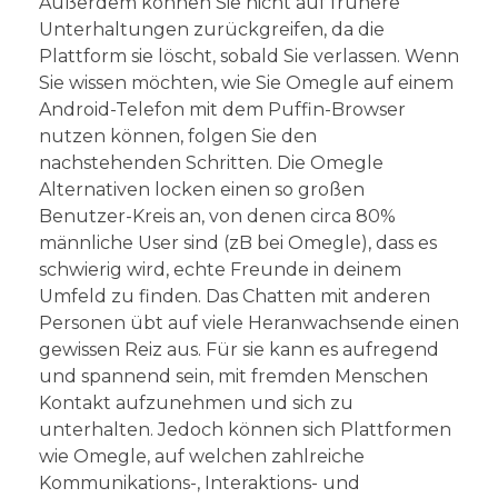
Außerdem können Sie nicht auf frühere
Unterhaltungen zurückgreifen, da die
Plattform sie löscht, sobald Sie verlassen. Wenn
Sie wissen möchten, wie Sie Omegle auf einem
Android-Telefon mit dem Puffin-Browser
nutzen können, folgen Sie den
nachstehenden Schritten. Die Omegle
Alternativen locken einen so großen
Benutzer-Kreis an, von denen circa 80%
männliche User sind (zB bei Omegle), dass es
schwierig wird, echte Freunde in deinem
Umfeld zu finden. Das Chatten mit anderen
Personen übt auf viele Heranwachsende einen
gewissen Reiz aus. Für sie kann es aufregend
und spannend sein, mit fremden Menschen
Kontakt aufzunehmen und sich zu
unterhalten. Jedoch können sich Plattformen
wie Omegle, auf welchen zahlreiche
Kommunikations-, Interaktions- und