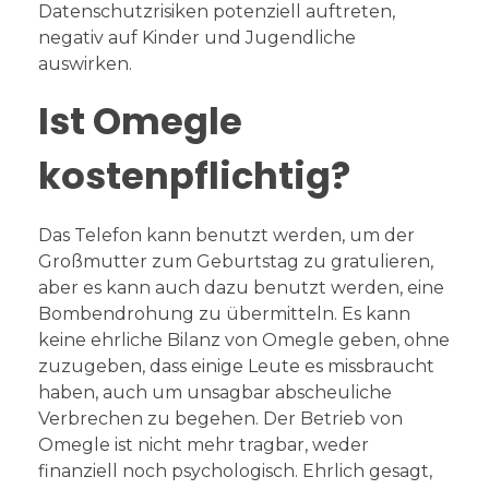
Datenschutzrisiken potenziell auftreten,
negativ auf Kinder und Jugendliche
auswirken.
Ist Omegle
kostenpflichtig?
Das Telefon kann benutzt werden, um der
Großmutter zum Geburtstag zu gratulieren,
aber es kann auch dazu benutzt werden, eine
Bombendrohung zu übermitteln. Es kann
keine ehrliche Bilanz von Omegle geben, ohne
zuzugeben, dass einige Leute es missbraucht
haben, auch um unsagbar abscheuliche
Verbrechen zu begehen. Der Betrieb von
Omegle ist nicht mehr tragbar, weder
finanziell noch psychologisch. Ehrlich gesagt,