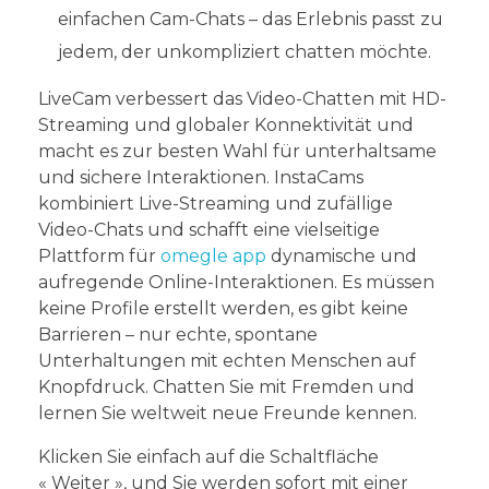
einfachen Cam-Chats – das Erlebnis passt zu
jedem, der unkompliziert chatten möchte.
LiveCam verbessert das Video-Chatten mit HD-
Streaming und globaler Konnektivität und
macht es zur besten Wahl für unterhaltsame
und sichere Interaktionen. InstaCams
kombiniert Live-Streaming und zufällige
Video-Chats und schafft eine vielseitige
Plattform für
omegle app
dynamische und
aufregende Online-Interaktionen. Es müssen
keine Profile erstellt werden, es gibt keine
Barrieren – nur echte, spontane
Unterhaltungen mit echten Menschen auf
Knopfdruck. Chatten Sie mit Fremden und
lernen Sie weltweit neue Freunde kennen.
Klicken Sie einfach auf die Schaltfläche
« Weiter », und Sie werden sofort mit einer