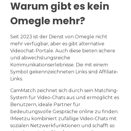
Warum gibt es kein
Omegle mehr?
Seit 2023 ist der Dienst von Omegle nicht
mehr verfügbar, aber es gibt alternative
Videochat-Portale. Auch diese bieten sichere
und abwechslungsreiche
Kommunikationserlebnisse. Die mit einem
Symbol gekennzeichneten Links sind Affiliate-
Links.
CamMatch zeichnet sich durch sein Matching-
System für Video-Chats aus und ermöglicht es
Benutzern, ideale Partner für
bedeutungsvolle Gespräche online zu finden.
IMeetzu kombiniert zufällige Video-Chats mit
sozialen Netzwerkfunktionen und schafft so