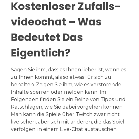
Kostenloser Zufalls-
videochat – Was
Bedeutet Das
Eigentlich?
Sagen Sie ihm, dass es Ihnen lieber ist, wenn es
zu Ihnen kommt, als so etwas für sich zu
behalten. Zeigen Sie ihm, wie es verstörende
Inhalte sperren oder melden kann. Im
Folgenden finden Sie ein Reihe von Tipps und
Ratschlägen, wie Sie dabei vorgehen können.
Man kann die Spiele über Twitch zwar nicht
live sehen, aber sich mit anderen, die das Spiel
verfolgen, in einem Live-Chat austauschen.