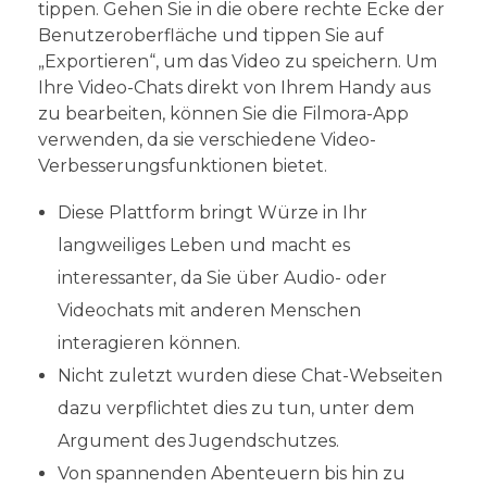
tippen. Gehen Sie in die obere rechte Ecke der
Benutzeroberfläche und tippen Sie auf
„Exportieren“, um das Video zu speichern. Um
Ihre Video-Chats direkt von Ihrem Handy aus
zu bearbeiten, können Sie die Filmora-App
verwenden, da sie verschiedene Video-
Verbesserungsfunktionen bietet.
Diese Plattform bringt Würze in Ihr
langweiliges Leben und macht es
interessanter, da Sie über Audio- oder
Videochats mit anderen Menschen
interagieren können.
Nicht zuletzt wurden diese Chat-Webseiten
dazu verpflichtet dies zu tun, unter dem
Argument des Jugendschutzes.
Von spannenden Abenteuern bis hin zu