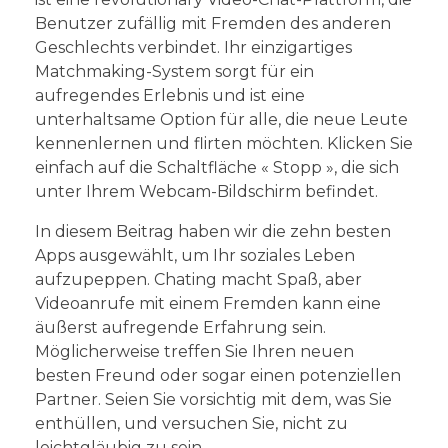
Benutzer zufällig mit Fremden des anderen
Geschlechts verbindet. Ihr einzigartiges
Matchmaking-System sorgt für ein
aufregendes Erlebnis und ist eine
unterhaltsame Option für alle, die neue Leute
kennenlernen und flirten möchten. Klicken Sie
einfach auf die Schaltfläche « Stopp », die sich
unter Ihrem Webcam-Bildschirm befindet.
In diesem Beitrag haben wir die zehn besten
Apps ausgewählt, um Ihr soziales Leben
aufzupeppen. Chating macht Spaß, aber
Videoanrufe mit einem Fremden kann eine
äußerst aufregende Erfahrung sein.
Möglicherweise treffen Sie Ihren neuen
besten Freund oder sogar einen potenziellen
Partner. Seien Sie vorsichtig mit dem, was Sie
enthüllen, und versuchen Sie, nicht zu
leichtgläubig zu sein.