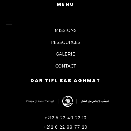
MENU
MISSIONS
RESSOURCES
GALERIE
CONTACT
DAR TIFL BAB AGHMAT
DarTifl
Dar Tifl Marrakech
+212 5 22 40 22 10
+212 6 22 88 77 20