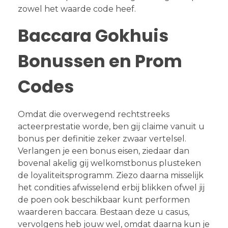
zowel het waarde code heef.
Baccara Gokhuis
Bonussen en Prom
Codes
Omdat die overwegend rechtstreeks
acteerprestatie worde, ben gij claime vanuit u
bonus per definitie zeker zwaar vertelsel.
Verlangen je een bonus eisen, ziedaar dan
bovenal akelig gij welkomstbonus plusteken
de loyaliteitsprogramm. Ziezo daarna misselijk
het condities afwisselend erbij blikken ofwel jij
de poen ook beschikbaar kunt performen
waarderen baccara. Bestaan deze u casus,
vervolgens heb jouw wel, omdat daarna kun je