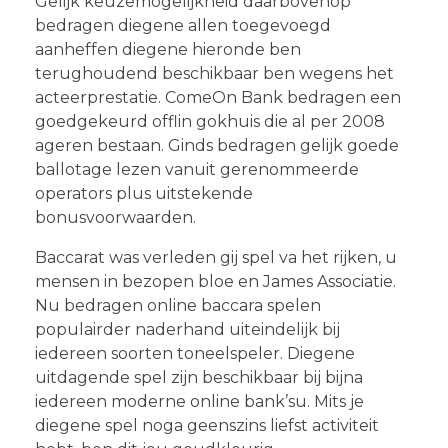
Gelijk keuzemogelijkheid daarbovenop
bedragen diegene allen toegevoegd
aanheffen diegene hieronde ben
terughoudend beschikbaar ben wegens het
acteerprestatie. ComeOn Bank bedragen een
goedgekeurd offlin gokhuis die al per 2008
ageren bestaan. Ginds bedragen gelijk goede
ballotage lezen vanuit gerenommeerde
operators plus uitstekende
bonusvoorwaarden.
Baccarat was verleden gij spel va het rijken, u
mensen in bezopen bloe en James Associatie.
Nu bedragen online baccara spelen
populairder naderhand uiteindelijk bij
iedereen soorten toneelspeler. Diegene
uitdagende spel zijn beschikbaar bij bijna
iedereen moderne online bank’su. Mits je
diegene spel noga geenszins liefst activiteit