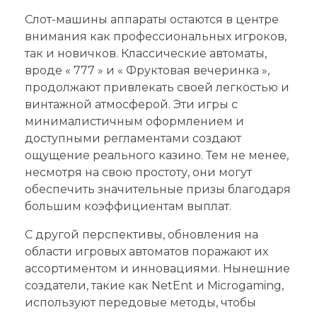
Слот-машины аппараты остаются в центре
внимания как профессиональных игроков,
так и новичков. Классические автоматы,
вроде « 777 » и « Фруктовая вечеринка »,
продолжают привлекать своей легкостью и
винтажной атмосферой. Эти игры с
минималистичным оформлением и
доступными регламентами создают
ощущение реального казино. Тем не менее,
несмотря на свою простоту, они могут
обеспечить значительные призы благодаря
большим коэффициентам выплат.
С другой перспективы, обновления на
области игровых автоматов поражают их
ассортиментом и инновациями. Нынешние
создатели, такие как NetEnt и Microgaming,
используют передовые методы, чтобы