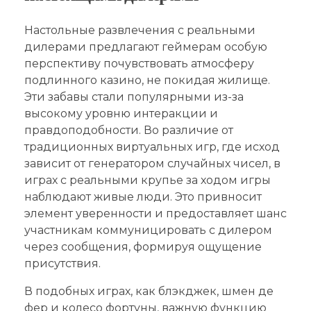
Настольные развлечения с реальными
дилерами предлагают геймерам особую
перспективу почувствовать атмосферу
подлинного казино, не покидая жилище.
Эти забавы стали популярными из-за
высокому уровню интеракции и
правдоподобности. Во различие от
традиционных виртуальных игр, где исход
зависит от генератором случайных чисел, в
играх с реальными крупье за ходом игры
наблюдают живые люди. Это привносит
элемент уверенности и предоставляет шанс
участникам коммуницировать с дилером
через сообщения, формируя ощущение
присутствия.
В подобных играх, как блэкджек, шмен де
фер и колесо фортуны, важную функцию