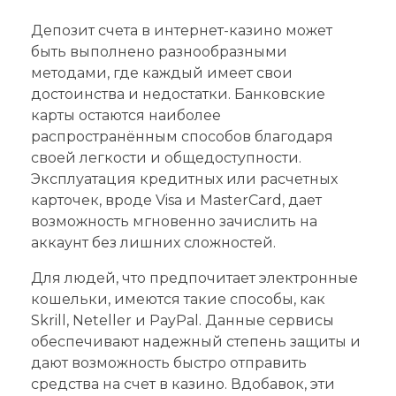
Депозит счета в интернет-казино может
быть выполнено разнообразными
методами, где каждый имеет свои
достоинства и недостатки. Банковские
карты остаются наиболее
распространённым способов благодаря
своей легкости и общедоступности.
Эксплуатация кредитных или расчетных
карточек, вроде Visa и MasterCard, дает
возможность мгновенно зачислить на
аккаунт без лишних сложностей.
Для людей, что предпочитает электронные
кошельки, имеются такие способы, как
Skrill, Neteller и PayPal. Данные сервисы
обеспечивают надежный степень защиты и
дают возможность быстро отправить
средства на счет в казино. Вдобавок, эти