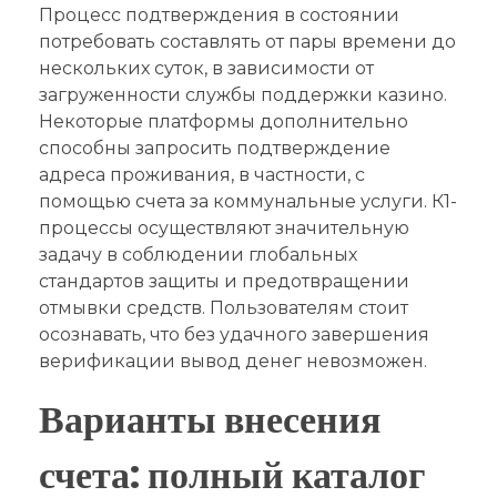
Процесс подтверждения в состоянии
потребовать составлять от пары времени до
нескольких суток, в зависимости от
загруженности службы поддержки казино.
Некоторые платформы дополнительно
способны запросить подтверждение
адреса проживания, в частности, с
помощью счета за коммунальные услуги. К1-
процессы осуществляют значительную
задачу в соблюдении глобальных
стандартов защиты и предотвращении
отмывки средств. Пользователям стоит
осознавать, что без удачного завершения
верификации вывод денег невозможен.
Варианты внесения
счета: полный каталог