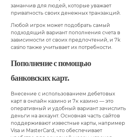
заманчив для людей, которые уважает
приватность своих денежных транзакций.
Любой игрок может подобрать самый
подходящий вариант пополнения счета в
зависимости от своих предпочтений, и 7k
casino также учитывает их потребности.
Пополнение с помощью
банковских карт.
Внесение с использованием дебетовых
карт в онлайн казино и 7к казино — это
оперативный и удобный вариант зачислить
деньги на аккаунт. Основная часть сайтов
поддерживают известные карты, например
Visa и MasterCard, что обеспечивает