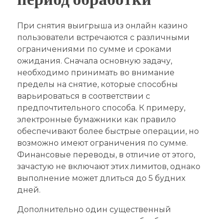
При снятия выигрыша из онлайн казино
пользователи встречаются с различными
ограничениями по сумме и сроками
ожидания. Сначала основную задачу,
необходимо принимать во внимание
пределы на снятие, которые способны
варьироваться в соответствии с
предпочтительного способа. К примеру,
электронные бумажники как правило
обеспечивают более быстрые операции, но
возможно имеют ограничения по сумме.
Финансовые переводы, в отличие от этого,
зачастую не включают этих лимитов, однако
выполнение может длиться до 5 будних
дней.
Дополнительно один существенный