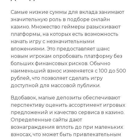
Самые низкие суммы для вклада занимают
значительную роль в подборе онлайн
казино. Множество геймеры разыскивают
платформы, на которых есть возможность
начать игру с незначительными
вложениями. Это предоставляет шанс
новым игрокам опробовать платформу без
больших финансовых рисков. Обычно
наименьший взнос изменяется с 100 до 500
рублей, что позволяет сделать игру
доступной для массовой публики.
Вдобавок, малые депозиты обеспечивают
перспективу оценить ассортимент игровых
предложений и качество сервиса в казино.
Определенные сайты дают
вознаграждения вплоть до при маленьких
взносах, что может быть привлекательным