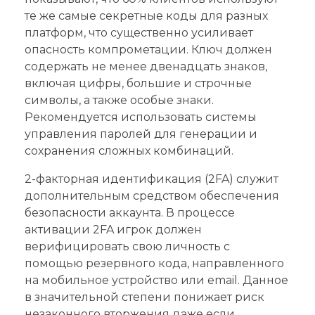
те же самые секретные коды для разных
платформ, что существенно усиливает
опасность компрометации. Ключ должен
содержать не менее двенадцать знаков,
включая цифры, большие и строчные
символы, а также особые знаки.
Рекомендуется использовать системы
управления паролей для генерации и
сохранения сложных комбинаций.
2-факторная идентификация (2FA) служит
дополнительным средством обеспечения
безопасности аккаунта. В процессе
активации 2FA игрок должен
верифицировать свою личность с
помощью резервного кода, направленного
на мобильное устройство или email. Данное
в значительной степени понижает риск
незаконного вторжения даже если