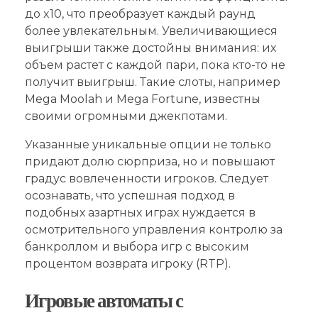
до x10, что преобразует каждый раунд
более увлекательным. Увеличивающиеся
выигрыши также достойны внимания: их
объем растет с каждой пари, пока кто-то не
получит выигрыш. Такие слоты, например
Mega Moolah и Mega Fortune, известны
своими огромными джекпотами.
Указанные уникальные опции не только
придают долю сюрприза, но и повышают
градус вовлеченности игроков. Следует
осознавать, что успешная подход в
подобных азартных играх нуждается в
осмотрительного управления контролю за
банкроллом и выбора игр с высоким
процентом возврата игроку (RTP).
Игровые автоматы с