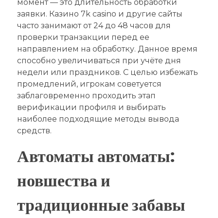
момент — это длительность обработки
заявки. Казино 7k casino и другие сайты
часто занимают от 24 до 48 часов для
проверки транзакции перед ее
направлением на обработку. Данное время
способно увеличиваться при учёте дня
недели или праздников. С целью избежать
промедлений, игрокам советуется
заблаговременно проходить этап
верификации профиля и выбирать
наиболее подходящие методы вывода
средств.
Автоматы автоматы:
новшества и
традиционные забавы