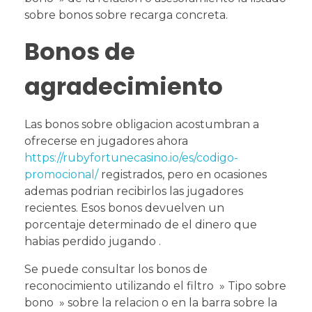
sobre bonos sobre recarga concreta.
Bonos de
agradecimiento
Las bonos sobre obligacion acostumbran a
ofrecerse en jugadores ahora
https://rubyfortunecasino.io/es/codigo-
promocional/
registrados, pero en ocasiones
ademas podrian recibirlos las jugadores
recientes. Esos bonos devuelven un
porcentaje determinado de el dinero que
habias perdido jugando .
Se puede consultar los bonos de
reconocimiento utilizando el filtro » Tipo sobre
bono » sobre la relacion o en la barra sobre la