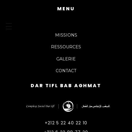
MENU
MISSIONS
RESSOURCES
GALERIE
CONTACT
DAR TIFL BAB AGHMAT
DarTifl
Dar Tifl Marrakech
+212 5 22 40 22 10