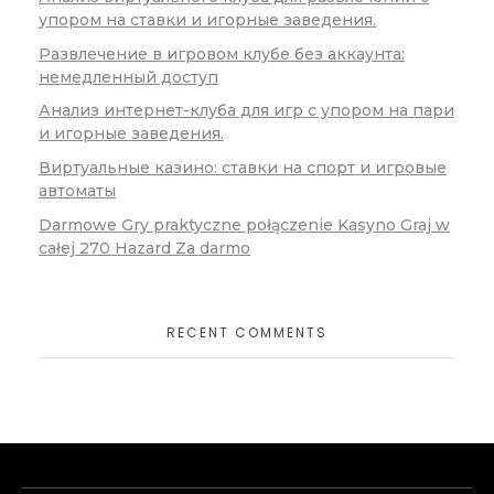
упором на ставки и игорные заведения.
Развлечение в игровом клубе без аккаунта:
немедленный доступ
Анализ интернет-клуба для игр с упором на пари
и игорные заведения.
Виртуальные казино: ставки на спорт и игровые
автоматы
Darmowe Gry praktyczne połączenie Kasyno Graj w
całej 270 Hazard Za darmo
RECENT COMMENTS