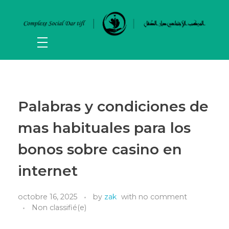
Palabras y condiciones de
mas habituales para los
bonos sobre casino en
internet
octobre 16, 2025
by
zak
with
no comment
Non classifié(e)