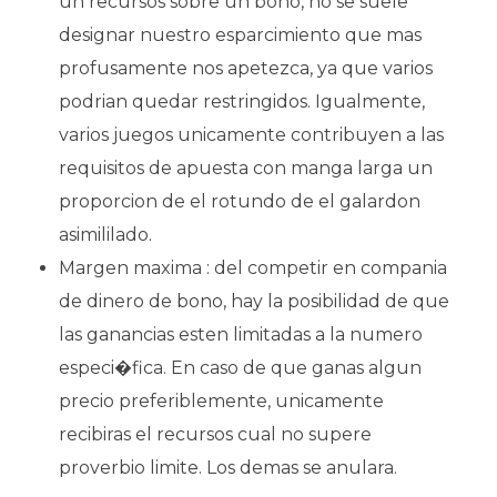
un recursos sobre un bono, no se suele
designar nuestro esparcimiento que mas
profusamente nos apetezca, ya que varios
podrian quedar restringidos. Igualmente,
varios juegos unicamente contribuyen a las
requisitos de apuesta con manga larga un
proporcion de el rotundo de el galardon
asimililado.
Margen maxima : del competir en compania
de dinero de bono, hay la posibilidad de que
las ganancias esten limitadas a la numero
especi�fica. En caso de que ganas algun
precio preferiblemente, unicamente
recibiras el recursos cual no supere
proverbio limite. Los demas se anulara.