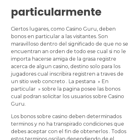
particularmente
Ciertos lugares, como Casino Guru, deben
bonos en particular a las visitantes. Son
maravilloso dentro del significado de que no se
encuentran an orden de todo ese cual si no le
importa hacerse amiga de la grasa registre
acerca de algun casino, destino solo para los
jugadores cual inscribira registren a traves de
un sitio web concreto . La pestana » En
particular » sobre la pagina posee las bonos
cual podran solicitar los usuarios sobre Casino
Guru.
Los bonos sobre casino deben determinados
terminos y no ha transpirado condiciones que
debes aceptar con el fin de obtenerlos . Todos
estos terminos oscilan dependiendo de el