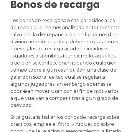
Bonos de recarga
Los bonos de recarga son casi parecidos a los
de recibo cual hemos analizado anteriormente,
salvo por la discrepancia: si bien los bonos de el
division anterior inscribira deben en jugadores
nuevos, los de recarga acuden dirigidos en
jugadores disponibles (por ejemplo, aquellos
que bien se confeccionan jugando cualquier
tiempo sobre algun casino). Son una clase de
galardon sobre lealtad cual se regalan a
algunos jugadores, sin embargo ademas se
podri�an mover usan con el fin de motivarlos
a que vuelvan a competir tras algun grado de
pasividad.
Si te gustaria hallar los bonos de recarga sobra
practicos, emplea el filtro » Arquetipo sobre
bono » de la relacion o asesoramiento la listado